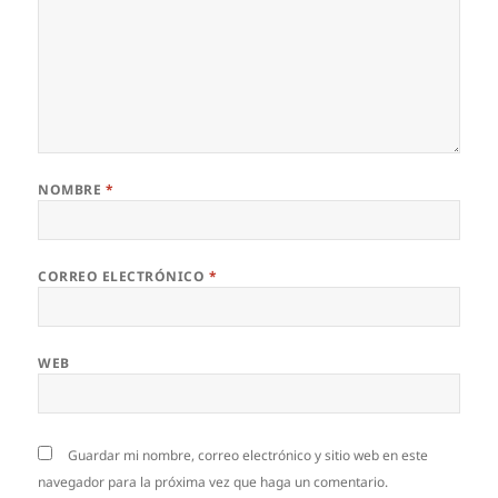
NOMBRE
*
CORREO ELECTRÓNICO
*
WEB
Guardar mi nombre, correo electrónico y sitio web en este
navegador para la próxima vez que haga un comentario.