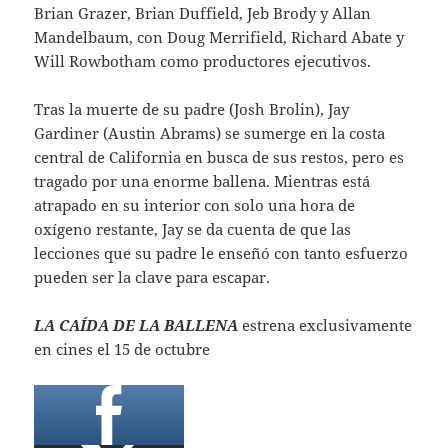
Brian Grazer, Brian Duffield, Jeb Brody y Allan
Mandelbaum, con Doug Merrifield, Richard Abate y
Will Rowbotham como productores ejecutivos.
Tras la muerte de su padre (Josh Brolin), Jay
Gardiner (Austin Abrams) se sumerge en la costa
central de California en busca de sus restos, pero es
tragado por una enorme ballena. Mientras está
atrapado en su interior con solo una hora de
oxígeno restante, Jay se da cuenta de que las
lecciones que su padre le enseñó con tanto esfuerzo
pueden ser la clave para escapar.
LA CAÍDA DE LA BALLENA
estrena exclusivamente
en cines el 15 de octubre