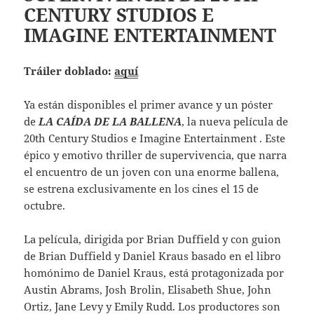
CENTURY STUDIOS E
IMAGINE ENTERTAINMENT
Tráiler doblado:
aquí
Ya están disponibles el primer avance y un póster
de
LA CAÍDA DE LA BALLENA
, la nueva película de
20th Century Studios e Imagine Entertainment . Este
épico y emotivo thriller de supervivencia, que narra
el encuentro de un joven con una enorme ballena,
se estrena exclusivamente en los cines el 15 de
octubre.
La película, dirigida por Brian Duffield y con guion
de Brian Duffield y Daniel Kraus basado en el libro
homónimo de Daniel Kraus, está protagonizada por
Austin Abrams, Josh Brolin, Elisabeth Shue, John
Ortiz, Jane Levy y Emily Rudd. Los productores son