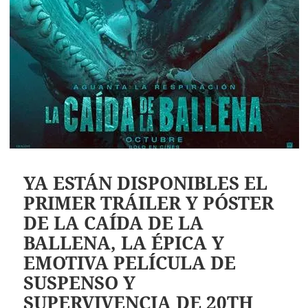
YA ESTÁN DISPONIBLES EL
PRIMER TRÁILER Y PÓSTER
DE LA CAÍDA DE LA
BALLENA, LA ÉPICA Y
EMOTIVA PELÍCULA DE
SUSPENSO Y
SUPERVIVENCIA DE 20TH