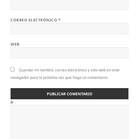
CORREO ELECTRÓNICO
*
WEB
Guardar mi nombre, correo electrónico y sitio web en este
navegador para la próxima vez que haga un comentario.
Δ