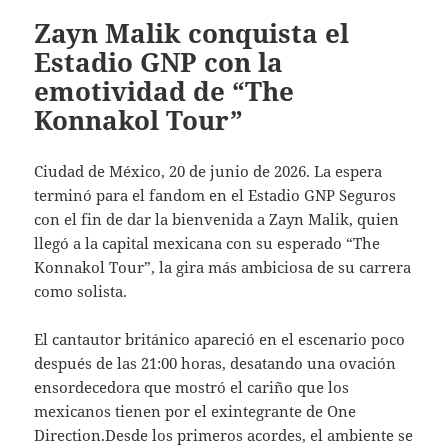
Zayn Malik conquista el
Estadio GNP con la
emotividad de “The
Konnakol Tour”
Ciudad de México, 20 de junio de 2026. La espera
terminó para el fandom en el Estadio GNP Seguros
con el fin de dar la bienvenida a Zayn Malik, quien
llegó a la capital mexicana con su esperado “The
Konnakol Tour”, la gira más ambiciosa de su carrera
como solista.
El cantautor británico apareció en el escenario poco
después de las 21:00 horas, desatando una ovación
ensordecedora que mostró el cariño que los
mexicanos tienen por el exintegrante de One
Direction.Desde los primeros acordes, el ambiente se