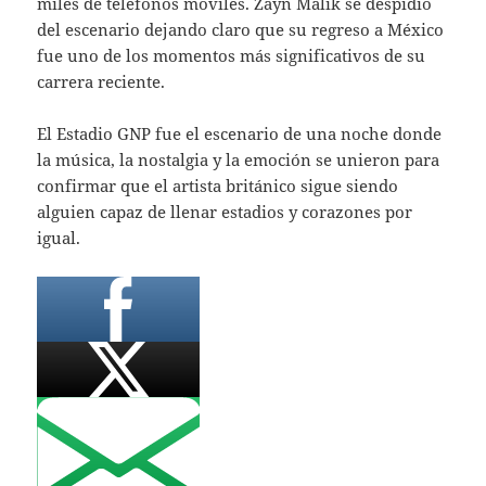
miles de teléfonos móviles. Zayn Malik se despidió
del escenario dejando claro que su regreso a México
fue uno de los momentos más significativos de su
carrera reciente.
El Estadio GNP fue el escenario de una noche donde
la música, la nostalgia y la emoción se unieron para
confirmar que el artista británico sigue siendo
alguien capaz de llenar estadios y corazones por
igual.