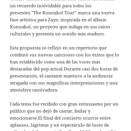
un recuerdo inolvidable para todos los
presentes.”The Konnakol Tour” marca una nueva
fase artística para Zayn, inspirada en el álbum
Konnakol, un proyecto que indaga en sus raíces
culturales y presenta un sonido más maduro.
Esta propuesta se reflejó en un repertorio que
combinó sus nuevas canciones con los éxitos que lo
han establecido como una de las voces más
destacadas del pop actual.Durante casi dos horas de
presentación, el cantante mantuvo a la audiencia
atrapada con sus magníficas interpretaciones y una
atmósfera cautivadora.
Cada tema fue recibido con gran entusiasmo por un
público que no dejó de cantar, bailar y
emocionarse.El final del concierto ocurrió entre
aplausos, lágrimas y un espectáculo de luces de