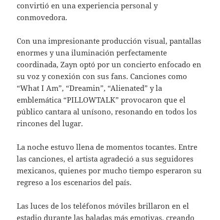
convirtió en una experiencia personal y
conmovedora.
Con una impresionante producción visual, pantallas
enormes y una iluminación perfectamente
coordinada, Zayn optó por un concierto enfocado en
su voz y conexión con sus fans. Canciones como
“What I Am”, “Dreamin”, “Alienated” y la
emblemática “PILLOWTALK” provocaron que el
público cantara al unísono, resonando en todos los
rincones del lugar.
La noche estuvo llena de momentos tocantes. Entre
las canciones, el artista agradeció a sus seguidores
mexicanos, quienes por mucho tiempo esperaron su
regreso a los escenarios del país.
Las luces de los teléfonos móviles brillaron en el
estadio durante las baladas más emotivas, creando