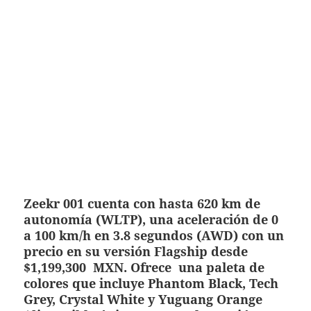
Zeekr 001 cuenta con hasta 620 km de
autonomía (WLTP), una aceleración de 0
a 100 km/h en 3.8 segundos (AWD) con un
precio en su versión Flagship desde
$1,199,300 MXN. Ofrece una paleta de
colores que incluye Phantom Black, Tech
Grey, Crystal White y Yuguang Orange