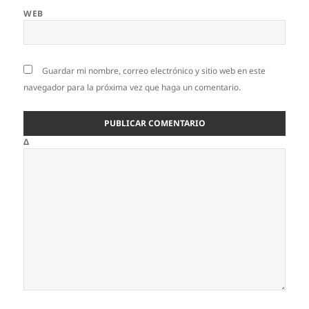
WEB
Guardar mi nombre, correo electrónico y sitio web en este
navegador para la próxima vez que haga un comentario.
Δ