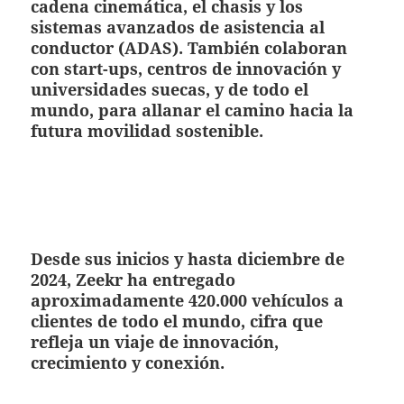
cadena cinemática, el chasis y los
sistemas avanzados de asistencia al
conductor (ADAS). También colaboran
con start-ups, centros de innovación y
universidades suecas, y de todo el
mundo, para allanar el camino hacia la
futura movilidad sostenible.
Desde sus inicios y hasta diciembre de
2024, Zeekr ha entregado
aproximadamente 420.000 vehículos a
clientes de todo el mundo, cifra que
refleja un viaje de innovación,
crecimiento y conexión.