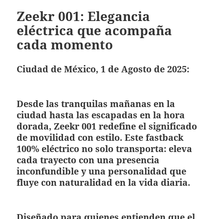
Zeekr 001: Elegancia
eléctrica que acompaña
cada momento
Ciudad de México, 1 de Agosto de 2025:
Desde las tranquilas mañanas en la
ciudad hasta las escapadas en la hora
dorada, Zeekr 001 redefine el significado
de movilidad con estilo. Este fastback
100% eléctrico no solo transporta: eleva
cada trayecto con una presencia
inconfundible y una personalidad que
fluye con naturalidad en la vida diaria.
Diseñado para quienes entienden que el