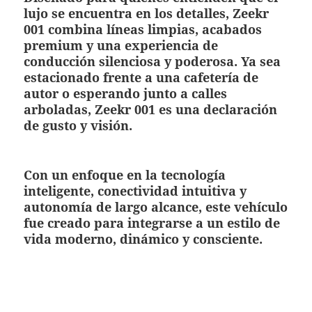
lujo se encuentra en los detalles, Zeekr
001 combina líneas limpias, acabados
premium y una experiencia de
conducción silenciosa y poderosa. Ya sea
estacionado frente a una cafetería de
autor o esperando junto a calles
arboladas, Zeekr 001 es una declaración
de gusto y visión.
Con un enfoque en la tecnología
inteligente, conectividad intuitiva y
autonomía de largo alcance, este vehículo
fue creado para integrarse a un estilo de
vida moderno, dinámico y consciente.