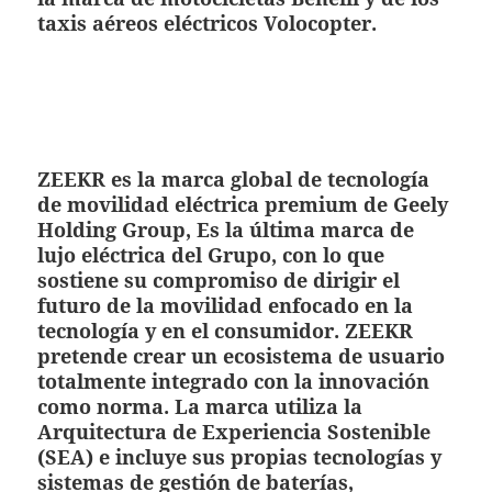
taxis aéreos eléctricos Volocopter.
ZEEKR es la marca global de tecnología
de movilidad eléctrica premium de Geely
Holding Group, Es la última marca de
lujo eléctrica del Grupo, con lo que
sostiene su compromiso de dirigir el
futuro de la movilidad enfocado en la
tecnología y en el consumidor. ZEEKR
pretende crear un ecosistema de usuario
totalmente integrado con la innovación
como norma. La marca utiliza la
Arquitectura de Experiencia Sostenible
(SEA) e incluye sus propias tecnologías y
sistemas de gestión de baterías,