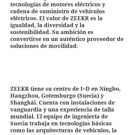
tecnologías de motores eléctricos y
cadena de suministro de vehículos
eléctricos. El valor de ZEEKR es la
igualdad, la diversidad y la
sostenibilidad. Su ambición es
convertirse en un auténtico proveedor de
soluciones de movilidad.
ZEEKR tiene su centro de I+D en Ningbo,
Hangzhou, Gotemburgo (Suecia) y
Shanghái. Cuenta con instalaciones de
vanguardia y una experiencia de talla
mundial. El equipo de ingeniería de
Suecia trabaja en tecnologías básicas
como las arquitecturas de vehículos, la