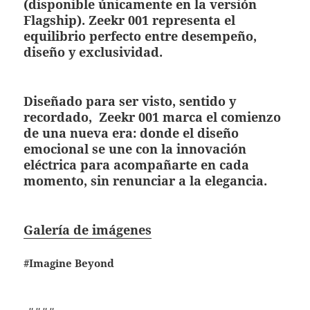
(disponible únicamente en la versión
Flagship). Zeekr 001 representa el
equilibrio perfecto entre desempeño,
diseño y exclusividad.
Diseñado para ser visto, sentido y
recordado, Zeekr 001 marca el comienzo
de una nueva era: donde el diseño
emocional se une con la innovación
eléctrica para acompañarte en cada
momento, sin renunciar a la elegancia.
Galería de imágenes
#Imagine Beyond