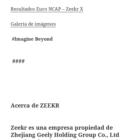
Resultados Euro NCAP – Zeekr X
Galería de imágenes
#Imagine Beyond
####
Acerca de ZEEKR
Zeekr es una empresa propiedad de
Zhejiang Geely Holding Group Co., Ltd