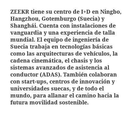
ZEEKR tiene su centro de I+D en Ningbo,
Hangzhou, Gotemburgo (Suecia) y
Shanghái. Cuenta con instalaciones de
vanguardia y una experiencia de talla
mundial. El equipo de ingeniería de
Suecia trabaja en tecnologías básicas
como las arquitecturas de vehículos, la
cadena cinemática, el chasis y los
sistemas avanzados de asistencia al
conductor (ADAS). También colaboran
con start-ups, centros de innovación y
universidades suecas, y de todo el
mundo, para allanar el camino hacia la
futura movilidad sostenible.