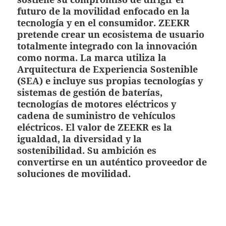
futuro de la movilidad enfocado en la
tecnología y en el consumidor. ZEEKR
pretende crear un ecosistema de usuario
totalmente integrado con la innovación
como norma. La marca utiliza la
Arquitectura de Experiencia Sostenible
(SEA) e incluye sus propias tecnologías y
sistemas de gestión de baterías,
tecnologías de motores eléctricos y
cadena de suministro de vehículos
eléctricos. El valor de ZEEKR es la
igualdad, la diversidad y la
sostenibilidad. Su ambición es
convertirse en un auténtico proveedor de
soluciones de movilidad.