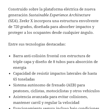
Construido sobre la plataforma eléctrica de nueva
generación
Sustainable Experience Architecture
(SEA
), Zeekr X incorpora una estructura envolvente
de 720 grados, diseñada para absorber impactos y
proteger a los ocupantes desde cualquier ángulo.
Entre sus tecnologías destacadas:
Barra anti-colisión frontal con estructura de
triple capa y diseño de 8 tubos para absorción de
energía
Capacidad de resistir impactos laterales de hasta
65 toneladas
Sistema autónomo de frenado (AEB) para
peatones, ciclistas, motociclistas y otros vehículos
Asistencia avanzada para evitar colisiones,
mantener carril y regular la velocidad
Funcionamiento seguro incluso bajo condiciones