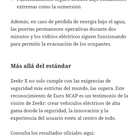
extremas como la sumersión
Además, en caso de pérdida de energía bajo el agua,
las puertas permanecen operativas durante dos
minutos y los vidrios eléctricos siguen funcionando
para permitir la evacuación de los ocupantes.
Más allá del estándar
Zeekr X no solo cumple con las exigencias de
seguridad más estrictas del mundo, las supera. Este
reconocimiento de Euro NCAP es un testimonio de la
visión de Zeekr: crear vehículos eléctricos de alta
gama donde la seguridad, la innovación y la
experiencia del usuario estén al centro de todo.
Consulta los resultados oficiales aquí: