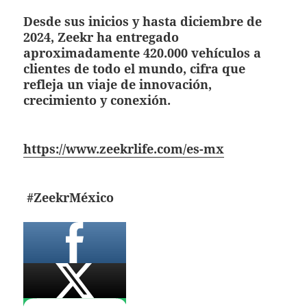
Desde sus inicios y hasta diciembre de
2024, Zeekr ha entregado
aproximadamente 420.000 vehículos a
clientes de todo el mundo, cifra que
refleja un viaje de innovación,
crecimiento y conexión.
https://www.zeekrlife.com/es-mx
#ZeekrMéxico