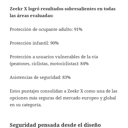
Zeekr X logró resultados sobresalientes en todas
las áreas evaluadas:
Protección de ocupante adulto: 91%
Protección infantil: 90%
Protección a usuarios vulnerables de la vía
(peatones, ciclistas, motociclistas): 84%
Asistencias de seguridad: 83%
Estos puntajes consolidan a Zeekr X como una de las
opciones más seguras del mercado europeo y global
en su categoría.
Seguridad pensada desde el diseño