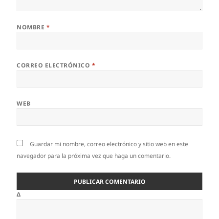
NOMBRE
*
CORREO ELECTRÓNICO
*
WEB
Guardar mi nombre, correo electrónico y sitio web en este
navegador para la próxima vez que haga un comentario.
Δ