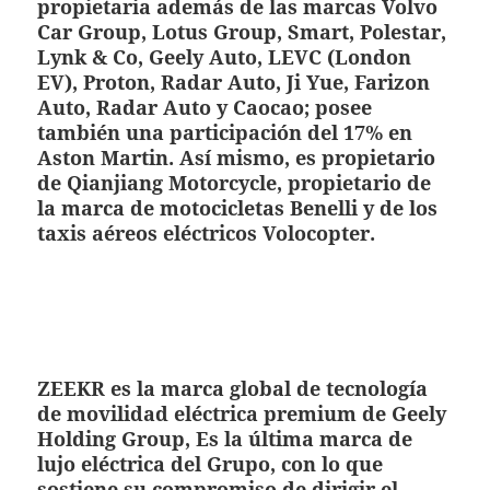
propietaria además de las marcas Volvo
Car Group, Lotus Group, Smart, Polestar,
Lynk & Co, Geely Auto, LEVC (London
EV), Proton, Radar Auto, Ji Yue, Farizon
Auto, Radar Auto y Caocao; posee
también una participación del 17% en
Aston Martin. Así mismo, es propietario
de Qianjiang Motorcycle, propietario de
la marca de motocicletas Benelli y de los
taxis aéreos eléctricos Volocopter.
ZEEKR es la marca global de tecnología
de movilidad eléctrica premium de Geely
Holding Group, Es la última marca de
lujo eléctrica del Grupo, con lo que
sostiene su compromiso de dirigir el