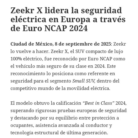
Zeekr X lidera la seguridad
eléctrica en Europa a través
de Euro NCAP 2024
Ciudad de México, 8 de septiembre de 2025
: Zeekr
lo vuelve a hacer. Zeekr X, el SUV compacto de lujo
100% eléctrico, fue reconocido por Euro NCAP como
el vehículo más seguro de su clase en 2024. Este
reconocimiento lo posiciona como referente en
seguridad para el segmento
Small SUV,
dentro del
competitivo mundo de la movilidad eléctrica.
El modelo obtuvo la calificación
“Best in Class”
2024,
superando rigurosas pruebas europeas de seguridad
y destacando por su equilibrio entre protección a
ocupantes, asistencia avanzada al conductor y
tecnología estructural de última generación.