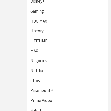
Disney+
Gaming
HBO MAX
History
LIFETIME
MAX
Negocios
Netflix
otros
Paramount +
Prime Video
Salud