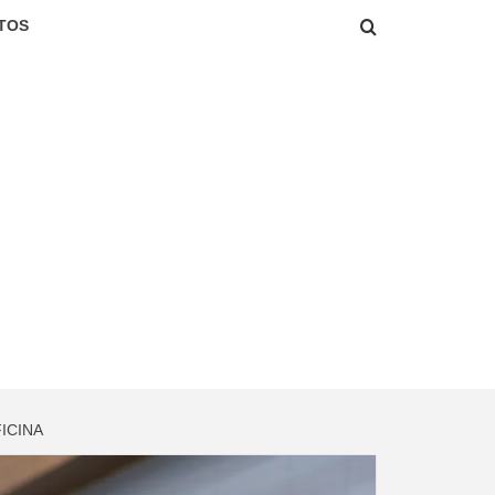
TOS
ICINA