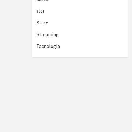
star
Star+
Streaming
Tecnología