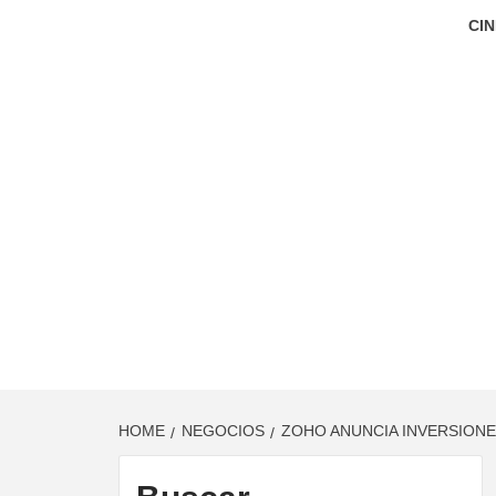
CIN
HOME
NEGOCIOS
ZOHO ANUNCIA INVERSIONE