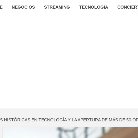
E
NEGOCIOS
STREAMING
TECNOLOGÍA
CONCIER
S HISTÓRICAS EN TECNOLOGÍA Y LA APERTURA DE MÁS DE 50 OF