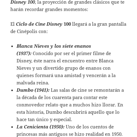
Disney 100
, la proyección de grandes clásicos que te
harán recordar grandes momentos:
El
Ciclo de Cine Disney
100
llegará a la gran pantalla
de Cinépolis con:
Blanca Nieves y los siete enanos
(1937):
Conocido por ser el primer filme de
Disney, éste narra el encuentro entre Blanca
Nieves y un divertido grupo de enanos con
quienes formará una amistad y vencerán a la
malvada reina.
Dumbo (1941):
Las salas de cine se remontarán a
la década de los cuarenta para contar este
conmovedor relato que a muchos hizo llorar. En
esta historia, Dumbo descubrirá aquello que lo
hace tan único y especial.
La Cenicienta (1950):
Uno de los cuentos de
princesas más antiguos se hizo realidad en 1950.