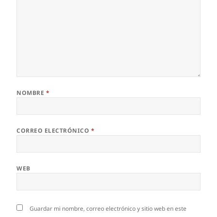
NOMBRE
*
CORREO ELECTRÓNICO
*
WEB
Guardar mi nombre, correo electrónico y sitio web en este