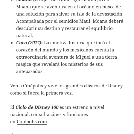
Moana que se aventura en el océano en busca de
una solución para salvar su isla de la devastación.
Acompañada por el semidiós Maui, Moana deberá
descubrir su destino y restaurar el equilibrio
natural.
Coco (2017)
:
La emotiva historia que tocó el
corazón del mundo y los mexicanos cuenta la
extraordinaria aventura de Miguel a una tierra
mágica que revelará los misterios de sus
antepasados.
Ven a Cinépolis y vive los grandes clásicos de Disney
como si fuera la primera vez.
El
Ciclo de Disney 100
es un estreno a nivel
nacional, consulta cines y funciones
en
Cinépolis.com
.