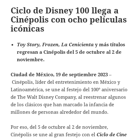
Ciclo de Disney 100 llega a
Cinépolis con ocho películas
icónicas
Toy Story, Frozen, La Cenicienta
y más títulos
regresan a Cinépolis del 5 de octubre al 2 de
noviembre.
Ciudad de México, 19 de septiembre 2023
–
Cinépolis, líder del entretenimiento en México y
Latinoamérica, se une al festejo del 100° aniversario
de The Walt Disney Company, al reestrenar algunos
de los clásicos que han marcado la infancia de
millones de personas alrededor del mundo.
Por eso, del 5 de octubre al 2 de noviembre,
Cinépolis se une al gran festejo con el
Ciclo de Cine