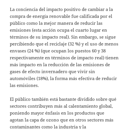
La conciencia del impacto positivo de cambiar a la
compra de energía renovable fue calificada por el
público como la mejor manera de reducir las
emisiones (esta acción ocupa el cuarto lugar en
términos de su impacto real). Sin embargo, se sigue
percibiendo que el reciclaje (32 %) y el uso de menos
envases (24 %) (que ocupan los puestos 60 y 38
respectivamente en términos de impacto real) tienen
más impacto en la reducción de las emisiones de
gases de efecto invernadero que vivir sin
automóviles (18%), la forma más efectiva de reducir
las emisiones.
El público también está bastante dividido sobre qué
sectores contribuyen más al calentamiento global,
poniendo mayor énfasis en los productos que
agotan la capa de ozono que en otros sectores más
contaminantes como la industria y la