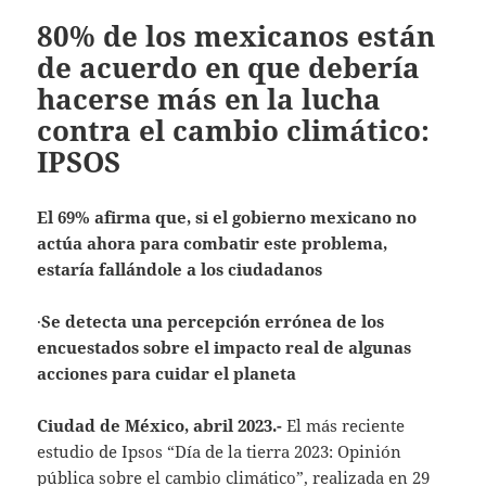
80% de los mexicanos están
de acuerdo en que debería
hacerse más en la lucha
contra el cambio climático:
IPSOS
El 69% afirma que, si el gobierno mexicano no
actúa ahora para combatir este problema,
estaría fallándole a los ciudadanos
·
Se detecta una percepción errónea de los
encuestados sobre el impacto real de algunas
acciones para cuidar el planeta
Ciudad de México, abril 2023.-
El más reciente
estudio de Ipsos “Día de la tierra 2023: Opinión
pública sobre el cambio climático”, realizada en 29