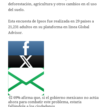
deforestación, agricultura y otros cambios en el uso
del suelo.
Esta encuesta de Ipsos fue realizada en 29 países a
21,231 adultos en su plataforma en línea Global
Advisor.
·El 69% afirma que, si el gobierno mexicano no actúa
ahora para combatir este problema, estaría
fallándole a los ciudadanos