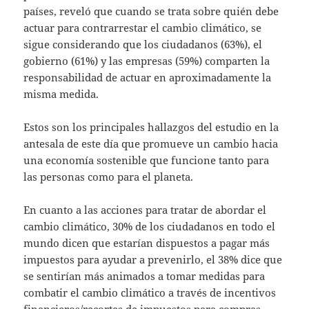
países, reveló que cuando se trata sobre quién debe
actuar para contrarrestar el cambio climático, se
sigue considerando que los ciudadanos (63%), el
gobierno (61%) y las empresas (59%) comparten la
responsabilidad de actuar en aproximadamente la
misma medida.
Estos son los principales hallazgos del estudio en la
antesala de este día que promueve un cambio hacia
una economía sostenible que funcione tanto para
las personas como para el planeta.
En cuanto a las acciones para tratar de abordar el
cambio climático, 30% de los ciudadanos en todo el
mundo dicen que estarían dispuestos a pagar más
impuestos para ayudar a prevenirlo, el 38% dice que
se sentirían más animados a tomar medidas para
combatir el cambio climático a través de incentivos
financieros/recortes de impuestos para compras