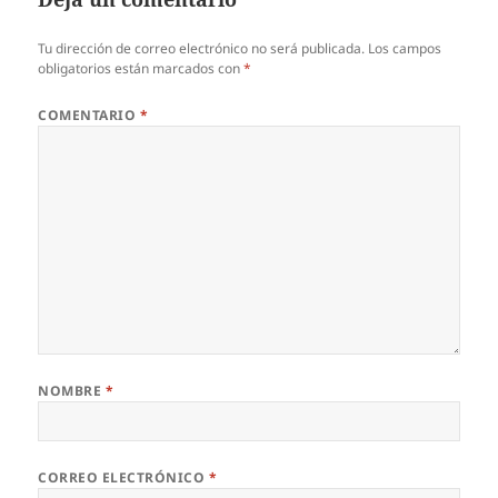
Tu dirección de correo electrónico no será publicada.
Los campos
obligatorios están marcados con
*
COMENTARIO
*
NOMBRE
*
CORREO ELECTRÓNICO
*