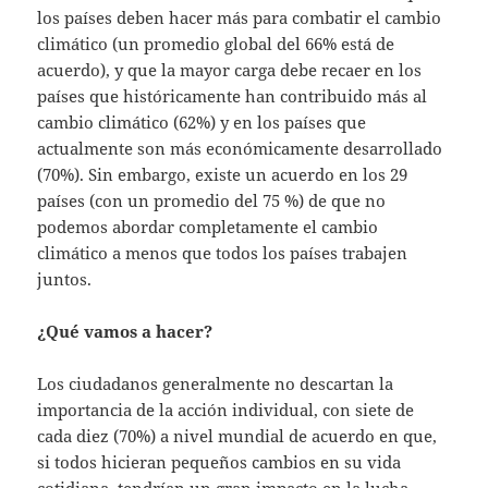
los países deben hacer más para combatir el cambio
climático (un promedio global del 66% está de
acuerdo), y que la mayor carga debe recaer en los
países que históricamente han contribuido más al
cambio climático (62%) y en los países que
actualmente son más económicamente desarrollado
(70%). Sin embargo, existe un acuerdo en los 29
países (con un promedio del 75 %) de que no
podemos abordar completamente el cambio
climático a menos que todos los países trabajen
juntos.
¿Qué vamos a hacer?
Los ciudadanos generalmente no descartan la
importancia de la acción individual, con siete de
cada diez (70%) a nivel mundial de acuerdo en que,
si todos hicieran pequeños cambios en su vida
cotidiana, tendrían un gran impacto en la lucha