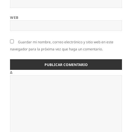
WEB
Guardar mi nombre, correo electrónico y sitio web en este
navegador para la próxima vez que haga un comentario.
Δ