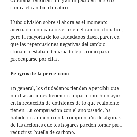
contra el cambio climático.
Hubo división sobre si ahora es el momento
adecuado o no para invertir en el cambio climático,
pero la mayoría de los ciudadanos discreparon en
que las repercusiones negativas del cambio
climático estaban demasiado lejos como para
preocuparse por ellas.
Peligros de la percepción
En general, los ciudadanos tienden a percibir que
muchas acciones tienen un impacto mucho mayor
en la reducción de emisiones de lo que realmente
tienen. En comparación con el año pasado, ha
habido un aumento en la comprensión de algunas
de las acciones que los hogares pueden tomar para
reducir su huella de carbono.