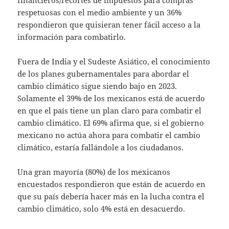
respetuosas con el medio ambiente y un 36%
respondieron que quisieran tener fácil acceso a la
información para combatirlo.
Fuera de India y el Sudeste Asiático, el conocimiento
de los planes gubernamentales para abordar el
cambio climático sigue siendo bajo en 2023.
Solamente el 39% de los mexicanos está de acuerdo
en que el país tiene un plan claro para combatir el
cambio climático. El 69% afirma que, si el gobierno
mexicano no actúa ahora para combatir el cambio
climático, estaría fallándole a los ciudadanos.
Una gran mayoría (80%) de los mexicanos
encuestados respondieron que están de acuerdo en
que su país debería hacer más en la lucha contra el
cambio climático, solo 4% está en desacuerdo.