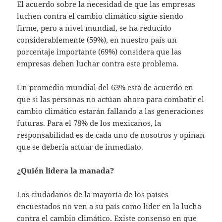
El acuerdo sobre la necesidad de que las empresas
luchen contra el cambio climático sigue siendo
firme, pero a nivel mundial, se ha reducido
considerablemente (59%), en nuestro país un
porcentaje importante (69%) considera que las
empresas deben luchar contra este problema.
Un promedio mundial del 63% está de acuerdo en
que si las personas no actúan ahora para combatir el
cambio climático estarán fallando a las generaciones
futuras. Para el 78% de los mexicanos, la
responsabilidad es de cada uno de nosotros y opinan
que se debería actuar de inmediato.
¿Quién lidera la manada?
Los ciudadanos de la mayoría de los países
encuestados no ven a su país como líder en la lucha
contra el cambio climático. Existe consenso en que