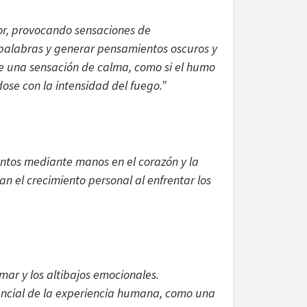
ior, provocando sensaciones de
 palabras y generar pensamientos oscuros y
te una sensación de calma, como si el humo
ose con la intensidad del fuego.”
ntos mediante manos en el corazón y la
an el crecimiento personal al enfrentar los
mar y los altibajos emocionales.
encial de la experiencia humana, como una