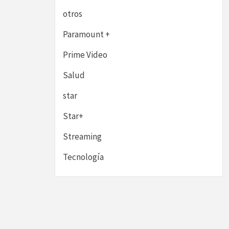
otros
Paramount +
Prime Video
Salud
star
Star+
Streaming
Tecnología