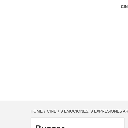
CIN
HOME
CINE
9 EMOCIONES, 9 EXPRESIONES AR