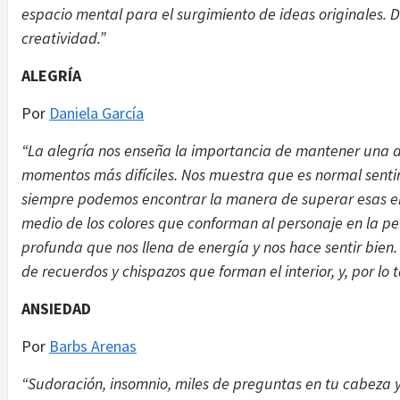
espacio mental para el surgimiento de ideas originales. 
creatividad.”
ALEGRÍA
Por
Daniela García
“La alegría nos enseña la importancia de mantener una act
momentos más difíciles. Nos muestra que es normal sentir 
siempre podemos encontrar la manera de superar esas emoc
medio de los colores que conforman al personaje en la pel
profunda que nos llena de energía y nos hace sentir bien.
de recuerdos y chispazos que forman el interior, y, por lo t
ANSIEDAD
Por
Barbs Arenas
“Sudoración, insomnio, miles de preguntas en tu cabeza 