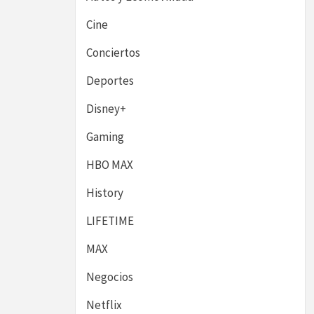
Cine
Conciertos
Deportes
Disney+
Gaming
HBO MAX
History
LIFETIME
MAX
Negocios
Netflix