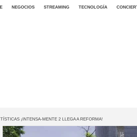
E
NEGOCIOS
STREAMING
TECNOLOGÍA
CONCIER
TÍSTICAS ¡INTENSA-MENTE 2 LLEGA A REFORMA!