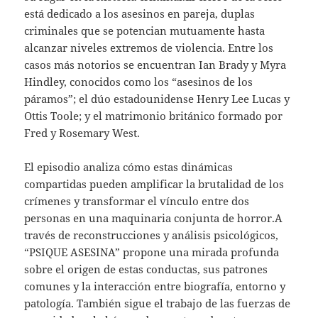
está dedicado a los asesinos en pareja, duplas
criminales que se potencian mutuamente hasta
alcanzar niveles extremos de violencia. Entre los
casos más notorios se encuentran Ian Brady y Myra
Hindley, conocidos como los “asesinos de los
páramos”; el dúo estadounidense Henry Lee Lucas y
Ottis Toole; y el matrimonio británico formado por
Fred y Rosemary West.
El episodio analiza cómo estas dinámicas
compartidas pueden amplificar la brutalidad de los
crímenes y transformar el vínculo entre dos
personas en una maquinaria conjunta de horror.A
través de reconstrucciones y análisis psicológicos,
“PSIQUE ASESINA” propone una mirada profunda
sobre el origen de estas conductas, sus patrones
comunes y la interacción entre biografía, entorno y
patología. También sigue el trabajo de las fuerzas de