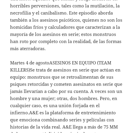
horribles perversiones, tales como la mutilación, la
necrofilia y el canibalismo. Este episodio aborda
también a los asesinos psicóticos, quienes no son los
homicidas fríos y calculadores que caracterizan a la
mayoría de los asesinos en serie; estos monstruos
han roto por completo con la realidad, de las formas
más aterradoras.
Martes 4 de agostoASESINOS EN EQUIPO (TEAM
KILLERS)Se trata de asesinos en serie que actúan en
equipo: monstruos que se retroalimentan de sus
psiques retorcidas y cometen asesinatos en serie que
jamás llevarían a cabo por su cuenta. A veces son un
hombre y una mujer; otras, dos hombres. Pero, en
cualquier caso, es una unión forjada en el
infierno.A&E es la plataforma de entretenimiento
que emociona combinando series y películas con
historias de la vida real. A&E llega a más de 75 MM