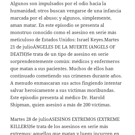
Algunos son impulsados por el odio hacia la
humanidad; otros buscan vengarse de una infancia
marcada por el abuso; y algunos, simplemente,
aman matar. En este episodio se presenta al
monstruo conocido como el asesino en serie más
meticuloso de Estados Unidos: Israel Keyes.Martes
21 de julioÁNGELES DE LA MUERTE (ANGELS OF
DEATH)Se trata de un tipo de asesino en serie
sorprendentemente común: médicos y enfermeros
que matan a sus pacientes. Muchos de ellos han
continuado cometiendo sus crímenes durante años.
A menudo enmascaran sus actos fingiendo intentar
salvar heroicamente a sus víctimas moribundas.
Este episodio presenta al médico Dr. Harold
Shipman, quien asesinó a más de 200 víctimas.
Martes 28 de julioASESINOS EXTREMOS (EXTREME
KILLERS)Se trata de los asesinos en serie más
extremos: aquellos que matan y luego incurren en