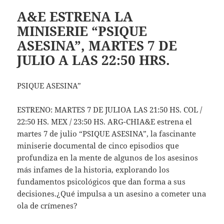
A&E ESTRENA LA
MINISERIE “PSIQUE
ASESINA”, MARTES 7 DE
JULIO A LAS 22:50 HRS.
PSIQUE ASESINA”
ESTRENO: MARTES 7 DE JULIOA LAS 21:50 HS. COL /
22:50 HS. MEX / 23:50 HS. ARG-CHIA&E estrena el
martes 7 de julio “PSIQUE ASESINA”, la fascinante
miniserie documental de cinco episodios que
profundiza en la mente de algunos de los asesinos
más infames de la historia, explorando los
fundamentos psicológicos que dan forma a sus
decisiones.¿Qué impulsa a un asesino a cometer una
ola de crímenes?