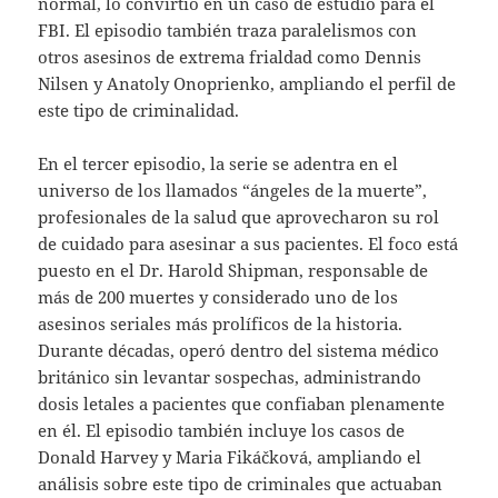
normal, lo convirtió en un caso de estudio para el
FBI. El episodio también traza paralelismos con
otros asesinos de extrema frialdad como Dennis
Nilsen y Anatoly Onoprienko, ampliando el perfil de
este tipo de criminalidad.
En el tercer episodio, la serie se adentra en el
universo de los llamados “ángeles de la muerte”,
profesionales de la salud que aprovecharon su rol
de cuidado para asesinar a sus pacientes. El foco está
puesto en el Dr. Harold Shipman, responsable de
más de 200 muertes y considerado uno de los
asesinos seriales más prolíficos de la historia.
Durante décadas, operó dentro del sistema médico
británico sin levantar sospechas, administrando
dosis letales a pacientes que confiaban plenamente
en él. El episodio también incluye los casos de
Donald Harvey y Maria Fikáčková, ampliando el
análisis sobre este tipo de criminales que actuaban