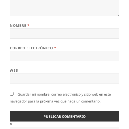
NOMBRE
*
CORREO ELECTRÓNICO
*
WEB
Guardar mi nombre, correo electrónico y sitio web en este
navegador para la próxima vez que haga un comentario.
Δ