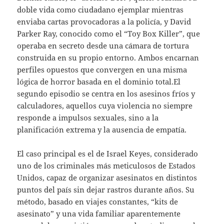
doble vida como ciudadano ejemplar mientras
enviaba cartas provocadoras a la policía, y David
Parker Ray, conocido como el “Toy Box Killer”, que
operaba en secreto desde una cámara de tortura
construida en su propio entorno. Ambos encarnan
perfiles opuestos que convergen en una misma
lógica de horror basada en el dominio total.El
segundo episodio se centra en los asesinos fríos y
calculadores, aquellos cuya violencia no siempre
responde a impulsos sexuales, sino a la
planificación extrema y la ausencia de empatía.
El caso principal es el de Israel Keyes, considerado
uno de los criminales más meticulosos de Estados
Unidos, capaz de organizar asesinatos en distintos
puntos del país sin dejar rastros durante años. Su
método, basado en viajes constantes, “kits de
asesinato” y una vida familiar aparentemente