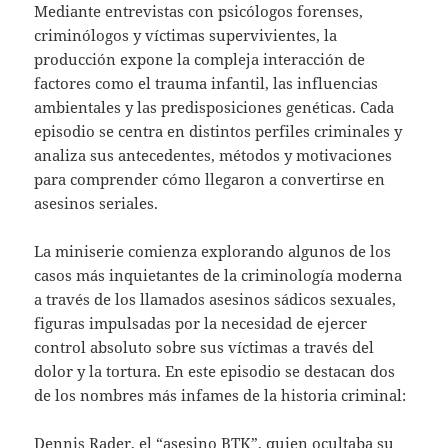
Mediante entrevistas con psicólogos forenses,
criminólogos y víctimas supervivientes, la
producción expone la compleja interacción de
factores como el trauma infantil, las influencias
ambientales y las predisposiciones genéticas. Cada
episodio se centra en distintos perfiles criminales y
analiza sus antecedentes, métodos y motivaciones
para comprender cómo llegaron a convertirse en
asesinos seriales.
La miniserie comienza explorando algunos de los
casos más inquietantes de la criminología moderna
a través de los llamados asesinos sádicos sexuales,
figuras impulsadas por la necesidad de ejercer
control absoluto sobre sus víctimas a través del
dolor y la tortura. En este episodio se destacan dos
de los nombres más infames de la historia criminal:
Dennis Rader, el “asesino BTK”, quien ocultaba su