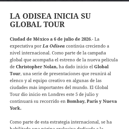
LA ODISEA INICIA SU
GLOBAL TOUR
Ciudad de México a 6 de julio de 2026
.- La
expectativa por
La Odisea
continúa creciendo a
nivel internacional. Como parte de la campaña
global que acompaña el estreno de la nueva película
de
Christopher Nolan,
ha dado inicio el
Global
Tour
, una serie de presentaciones que reunirá al
elenco y al equipo creativo en algunas de las
ciudades más importantes del mundo. El Global
Tour dio inicio en Londres este 5 de julio y
continuará su recorrido en
Bombay, París y Nueva
York.
Como parte de esta estrategia internacional, se ha
habilitado una página exclusiva dedicada a la