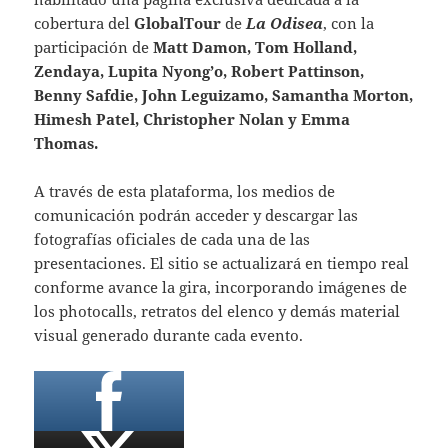
cobertura del
Global
Tour
de
La Odisea
, con la
participación de
Matt Damon, Tom Holland,
Zendaya, Lupita Nyong’o, Robert Pattinson,
Benny Safdie, John Leguizamo, Samantha Morton,
Himesh Patel, Christopher Nolan y Emma
Thomas.
A través de esta plataforma, los medios de
comunicación podrán acceder y descargar las
fotografías oficiales de cada una de las
presentaciones. El sitio se actualizará en tiempo real
conforme avance la gira, incorporando imágenes de
los photocalls, retratos del elenco y demás material
visual generado durante cada evento.