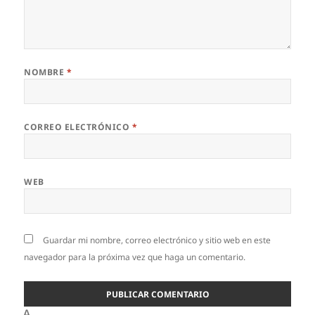
NOMBRE
*
CORREO ELECTRÓNICO
*
WEB
Guardar mi nombre, correo electrónico y sitio web en este
navegador para la próxima vez que haga un comentario.
Δ