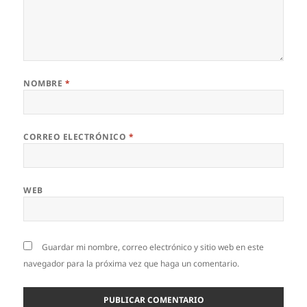
NOMBRE
*
CORREO ELECTRÓNICO
*
WEB
Guardar mi nombre, correo electrónico y sitio web en este
navegador para la próxima vez que haga un comentario.