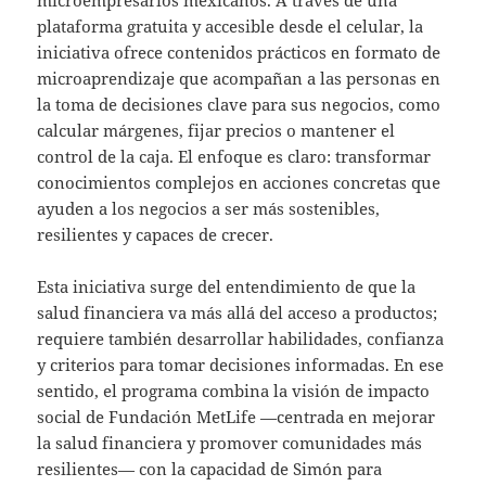
microempresarios mexicanos. A través de una
plataforma gratuita y accesible desde el celular, la
iniciativa ofrece contenidos prácticos en formato de
microaprendizaje que acompañan a las personas en
la toma de decisiones clave para sus negocios, como
calcular márgenes, fijar precios o mantener el
control de la caja. El enfoque es claro: transformar
conocimientos complejos en acciones concretas que
ayuden a los negocios a ser más sostenibles,
resilientes y capaces de crecer.
Esta iniciativa surge del entendimiento de que la
salud financiera va más allá del acceso a productos;
requiere también desarrollar habilidades, confianza
y criterios para tomar decisiones informadas. En ese
sentido, el programa combina la visión de impacto
social de Fundación MetLife —centrada en mejorar
la salud financiera y promover comunidades más
resilientes— con la capacidad de Simón para