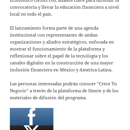
Económico (SEDECOS), aliados clave para difundir la
convocatoria y llevar la educación financiera a nivel
local en todo el país.
El lanzamiento forma parte de una agenda
institucional con representantes de ambas
organizaciones y aliados estratégicos, enfocada en
mostrar el funcionamiento de la plataforma y
reflexionar sobre el papel de la tecnología y los
canales digitales en la construcción de una mayor
inclusión financiera en México y América Latina.
Las personas interesadas podrán conocer “Crece Tu
Negocio” a través de la plataforma de Simón y de los
materiales de difusión del programa.