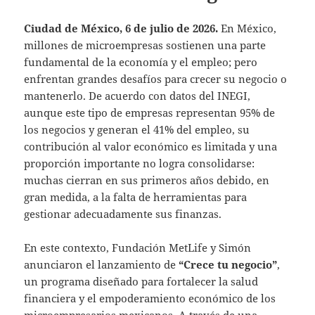
Ciudad de México, 6 de julio de 2026.
En México,
millones de microempresas sostienen una parte
fundamental de la economía y el empleo; pero
enfrentan grandes desafíos para crecer su negocio o
mantenerlo. De acuerdo con datos del INEGI,
aunque este tipo de empresas representan 95% de
los negocios y generan el 41% del empleo, su
contribución al valor económico es limitada y una
proporción importante no logra consolidarse:
muchas cierran en sus primeros años debido, en
gran medida, a la falta de herramientas para
gestionar adecuadamente sus finanzas.
En este contexto, Fundación MetLife y Simón
anunciaron el lanzamiento de
“Crece tu negocio”
,
un programa diseñado para fortalecer la salud
financiera y el empoderamiento económico de los