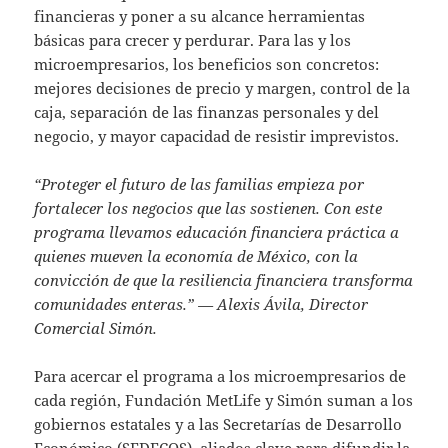
financieras y poner a su alcance herramientas
básicas para crecer y perdurar. Para las y los
microempresarios, los beneficios son concretos:
mejores decisiones de precio y margen, control de la
caja, separación de las finanzas personales y del
negocio, y mayor capacidad de resistir imprevistos.
“Proteger el futuro de las familias empieza por
fortalecer los negocios que las sostienen. Con este
programa llevamos educación financiera práctica a
quienes mueven la economía de México, con la
convicción de que la resiliencia financiera transforma
comunidades enteras.” — Alexis Ávila, Director
Comercial Simón.
Para acercar el programa a los microempresarios de
cada región, Fundación MetLife y Simón suman a los
gobiernos estatales y a las Secretarías de Desarrollo