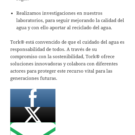
Realizamos investigaciones en nuestros
laboratorios, para seguir mejorando la calidad del
agua y con ello aportar al reciclado del agua.
Tork® está convencido de que el cuidado del agua es
responsabilidad de todos. A través de su
compromiso con la sostenibilidad, Tork® ofrece
soluciones innovadoras y colabora con diferentes
actores para proteger este recurso vital para las
generaciones futuras.