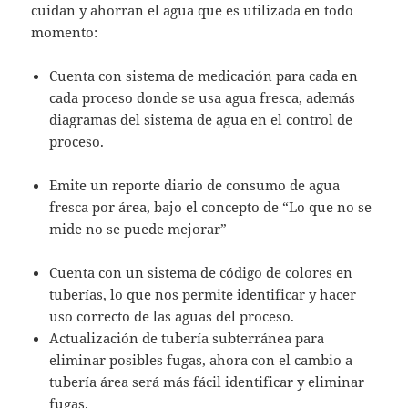
cuidan y ahorran el agua que es utilizada en todo
momento:
Cuenta con sistema de medicación para cada en
cada proceso donde se usa agua fresca, además
diagramas del sistema de agua en el control de
proceso.
Emite un reporte diario de consumo de agua
fresca por área, bajo el concepto de “Lo que no se
mide no se puede mejorar”
Cuenta con un sistema de código de colores en
tuberías, lo que nos permite identificar y hacer
uso correcto de las aguas del proceso.
Actualización de tubería subterránea para
eliminar posibles fugas, ahora con el cambio a
tubería área será más fácil identificar y eliminar
fugas.