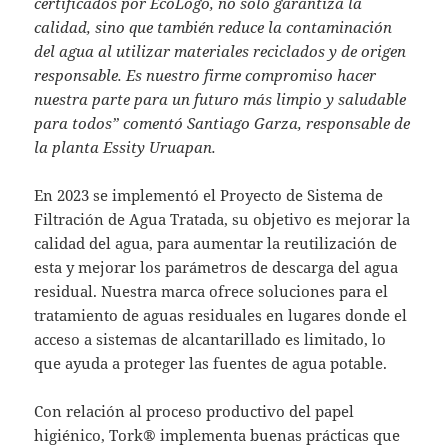
certificados por EcoLogo, no solo garantiza la
calidad, sino que también reduce la contaminación
del agua al utilizar materiales reciclados y de origen
responsable. Es nuestro firme compromiso hacer
nuestra parte para un futuro más limpio y saludable
para todos” comentó Santiago Garza, responsable de
la planta Essity Uruapan.
En 2023 se implementó el Proyecto de Sistema de
Filtración de Agua Tratada, su objetivo es mejorar la
calidad del agua, para aumentar la reutilización de
esta y mejorar los parámetros de descarga del agua
residual. Nuestra marca ofrece soluciones para el
tratamiento de aguas residuales en lugares donde el
acceso a sistemas de alcantarillado es limitado, lo
que ayuda a proteger las fuentes de agua potable.
Con relación al proceso productivo del papel
higiénico, Tork® implementa buenas prácticas que