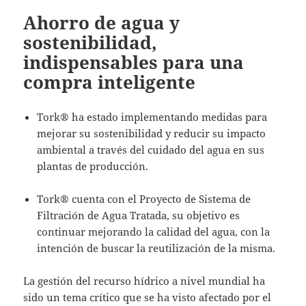
Ahorro de agua y
sostenibilidad,
indispensables para una
compra inteligente
Tork®
ha estado implementando medidas para
mejorar su sostenibilidad y reducir su impacto
ambiental a través del cuidado del agua en sus
plantas de producción.
Tork® cuenta con el Proyecto de Sistema de
Filtración de Agua Tratada, su objetivo es
continuar mejorando la calidad del agua, con la
intención de buscar la reutilización de la misma.
La gestión del recurso hídrico a nivel mundial ha
sido un tema crítico que se ha visto afectado por el