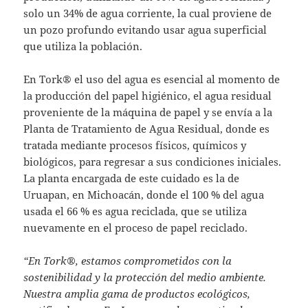
solo un 34% de agua corriente, la cual proviene de
un pozo profundo evitando usar agua superficial
que utiliza la población.
En Tork® el uso del agua es esencial al momento de
la producción del papel higiénico, el agua residual
proveniente de la máquina de papel y se envía a la
Planta de Tratamiento de Agua Residual, donde es
tratada mediante procesos físicos, químicos y
biológicos, para regresar a sus condiciones iniciales.
La planta encargada de este cuidado es la de
Uruapan, en Michoacán, donde el 100 % del agua
usada el 66 % es agua reciclada, que se utiliza
nuevamente en el proceso de papel reciclado.
“En Tork®, estamos comprometidos con la
sostenibilidad y la protección del medio ambiente.
Nuestra amplia gama de productos ecológicos,