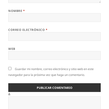
NOMBRE
*
CORREO ELECTRÓNICO
*
WEB
Guardar mi nombre, correo electrónico y sitio web en este
navegador para la próxima vez que haga un comentario.
Δ