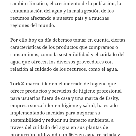
cambio climático, el crecimiento de la población, la
contaminación del agua y la mala gestión de los
recursos afectando a nuestro país y a muchas
regiones del mundo.
Por ello hoy en día debemos tomar en cuenta, ciertas
características de los productos que compramos o
consumimos, como la sostenibilidad y el cuidado del
agua que ofrecen los diversos proveedores con
relación al cuidado de los recursos, como el agua.
Tork® marca líder en el mercado de higiene que
ofrece productos y servicios de higiene profesional
para usuarios fuera de casa y una marca de Essity,
empresa sueca líder en higiene y salud, ha estado
implementando medidas para mejorar su
sostenibilidad y reducir su impacto ambiental a
través del cuidado del agua en sus plantas de
producción, utilizando un 66% en agua reciclada y