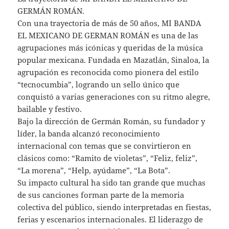
GERMÁN ROMÁN.
Con una trayectoria de más de 50 años, MI BANDA
EL MEXICANO DE GERMAN ROMÁN es una de las
agrupaciones más icónicas y queridas de la música
popular mexicana. Fundada en Mazatlán, Sinaloa, la
agrupación es reconocida como pionera del estilo
“tecnocumbia”, logrando un sello único que
conquistó a varias generaciones con su ritmo alegre,
bailable y festivo.
Bajo la dirección de Germán Román, su fundador y
líder, la banda alcanzó reconocimiento
internacional con temas que se convirtieron en
clásicos como: “Ramito de violetas”, “Feliz, feliz”,
“La morena”, “Help, ayúdame”, “La Bota”.
Su impacto cultural ha sido tan grande que muchas
de sus canciones forman parte de la memoria
colectiva del público, siendo interpretadas en fiestas,
ferias y escenarios internacionales. El liderazgo de