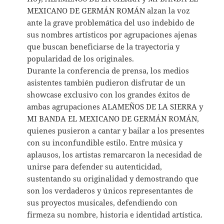
MEXICANO DE GERMÁN ROMÁN alzan la voz
ante la grave problemática del uso indebido de
sus nombres artísticos por agrupaciones ajenas
que buscan beneficiarse de la trayectoria y
popularidad de los originales.
Durante la conferencia de prensa, los medios
asistentes también pudieron disfrutar de un
showcase exclusivo con los grandes éxitos de
ambas agrupaciones ALAMEÑOS DE LA SIERRA y
MI BANDA EL MEXICANO DE GERMÁN ROMÁN,
quienes pusieron a cantar y bailar a los presentes
con su inconfundible estilo. Entre música y
aplausos, los artistas remarcaron la necesidad de
unirse para defender su autenticidad,
sustentando su originalidad y demostrando que
son los verdaderos y únicos representantes de
sus proyectos musicales, defendiendo con
firmeza su nombre, historia e identidad artística.