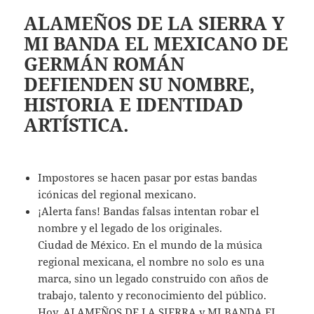
ALAMEÑOS DE LA SIERRA Y
MI BANDA EL MEXICANO DE
GERMÁN ROMÁN
DEFIENDEN SU NOMBRE,
HISTORIA E IDENTIDAD
ARTÍSTICA.
Impostores se hacen pasar por estas bandas
icónicas del regional mexicano.
¡Alerta fans! Bandas falsas intentan robar el
nombre y el legado de los originales.
Ciudad de México. En el mundo de la música
regional mexicana, el nombre no solo es una
marca, sino un legado construido con años de
trabajo, talento y reconocimiento del público.
Hoy, ALAMEÑOS DE LA SIERRA y MI BANDA EL