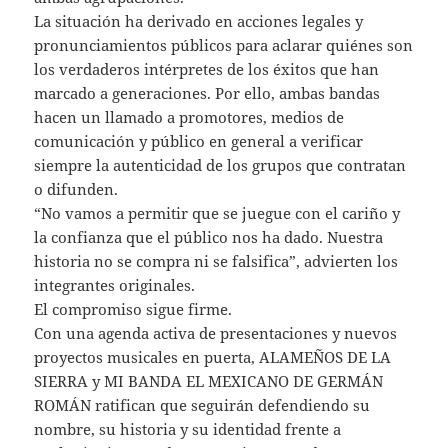
La situación ha derivado en acciones legales y
pronunciamientos públicos para aclarar quiénes son
los verdaderos intérpretes de los éxitos que han
marcado a generaciones. Por ello, ambas bandas
hacen un llamado a promotores, medios de
comunicación y público en general a verificar
siempre la autenticidad de los grupos que contratan
o difunden.
“No vamos a permitir que se juegue con el cariño y
la confianza que el público nos ha dado. Nuestra
historia no se compra ni se falsifica”, advierten los
integrantes originales.
El compromiso sigue firme.
Con una agenda activa de presentaciones y nuevos
proyectos musicales en puerta, ALAMEÑOS DE LA
SIERRA y MI BANDA EL MEXICANO DE GERMÁN
ROMÁN ratifican que seguirán defendiendo su
nombre, su historia y su identidad frente a