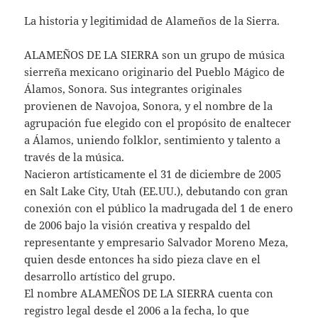
La historia y legitimidad de Alameños de la Sierra.
ALAMEÑOS DE LA SIERRA son un grupo de música
sierreña mexicano originario del Pueblo Mágico de
Álamos, Sonora. Sus integrantes originales
provienen de Navojoa, Sonora, y el nombre de la
agrupación fue elegido con el propósito de enaltecer
a Álamos, uniendo folklor, sentimiento y talento a
través de la música.
Nacieron artísticamente el 31 de diciembre de 2005
en Salt Lake City, Utah (EE.UU.), debutando con gran
conexión con el público la madrugada del 1 de enero
de 2006 bajo la visión creativa y respaldo del
representante y empresario Salvador Moreno Meza,
quien desde entonces ha sido pieza clave en el
desarrollo artístico del grupo.
El nombre ALAMEÑOS DE LA SIERRA cuenta con
registro legal desde el 2006 a la fecha, lo que