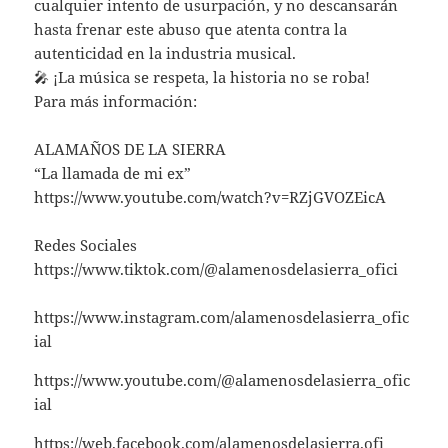
cualquier intento de usurpación, y no descansarán
hasta frenar este abuso que atenta contra la
autenticidad en la industria musical.
🎤 ¡La música se respeta, la historia no se roba!
Para más información:
ALAMAÑOS DE LA SIERRA
“La llamada de mi ex”
https://www.youtube.com/watch?v=RZjGVOZEicA
Redes Sociales
https://www.tiktok.com/@alamenosdelasierra_ofici
https://www.instagram.com/alamenosdelasierra_ofic
ial
https://www.youtube.com/@alamenosdelasierra_ofic
ial
https://web.facebook.com/alamenosdelasierra.ofi