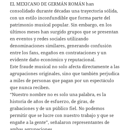
EL MEXICANO DE GERMÁN ROMÁN han
consolidado durante décadas una trayectoria sólida,
con un estilo inconfundible que forma parte del
patrimonio musical popular. Sin embargo, en los
últimos meses han surgido grupos que se presentan
en eventos y redes sociales utilizando
denominaciones similares, generando confusión
entre los fans, engaños en contrataciones y un
evidente daño económico y reputacional.
Este fraude musical no solo afecta directamente a las
agrupaciones originales, sino que también perjudica
a miles de personas que pagan por un espectáculo
que nunca reciben.
“Nuestro nombre no es solo una palabra, es la
historia de años de esfuerzo, de giras, de
grabaciones y de un público fiel. No podemos
permitir que se lucre con nuestro trabajo y que se
engañe a la gente”, señalaron representantes de
ambas agrupaciones.