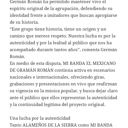
Germán Román ha permitido mantener vivo el
espíritu original de la agrupación, defendiendo su
identidad frente a imitadores que buscan apropiarse
de su historia.
“Este grupo tiene historia, tiene un origen y un
camino que merece respeto. Nuestra lucha es por la
autenticidad y por la lealtad al público que nos ha
acompañado durante tantos años”, comenta Germán
Román.
En medio de esta disputa, MI BANDA EL MEXICANO
DE GRAMÁN ROMÁN continúa activa en escenarios
nacionales e internacionales, ofreciendo giras,
grabaciones y presentaciones en vivo que reafirman
su vigencia en la música popular, y busca dejar claro
ante el público que ellos representan la autenticidad
y la continuidad legítima del proyecto original.
Una lucha por la autenticidad
Tanto ALAMEÑOS DE LA SIERRA como MI BANDA