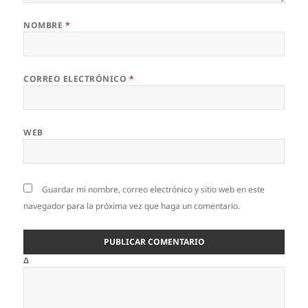
NOMBRE
*
CORREO ELECTRÓNICO
*
WEB
Guardar mi nombre, correo electrónico y sitio web en este
navegador para la próxima vez que haga un comentario.
Δ