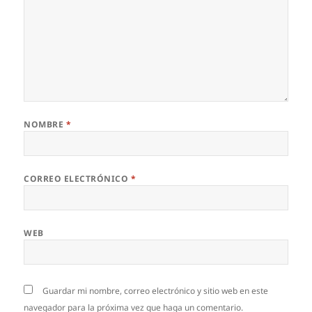
NOMBRE
*
CORREO ELECTRÓNICO
*
WEB
Guardar mi nombre, correo electrónico y sitio web en este
navegador para la próxima vez que haga un comentario.