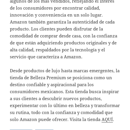
algunos de los más vendidos, reflejando el interés
de los consumidores por encontrar calidad,
innovación y conveniencia en un solo lugar.
Amazon también garantiza la autenticidad de cada
producto. Los clientes pueden disfrutar de la
comodidad de comprar desde casa, con la confianza
de que están adquiriendo productos originales y de
alta calidad, respaldados por la tecnología y el
servicio que caracteriza a Amazon.
Desde productos de lujo hasta marcas emergentes, la
tienda de Belleza Premium se posiciona como un
destino confiable y aspiracional para los
consumidores mexicanos. Esta tienda busca inspirar
a sus clientes a descubrir nuevos productos,
experimentar con lo último en belleza y transformar
su rutina, todo con la confianza y comodidad que
solo Amazon puede ofrecer. Visita la tienda
AQUÍ
.