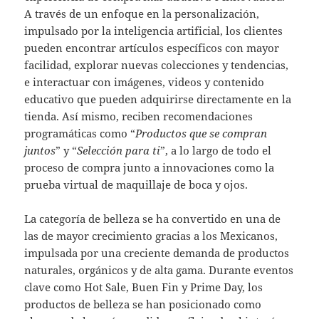
A través de un enfoque en la personalización,
impulsado por la inteligencia artificial, los clientes
pueden encontrar artículos específicos con mayor
facilidad, explorar nuevas colecciones y tendencias,
e interactuar con imágenes, videos y contenido
educativo que pueden adquirirse directamente en la
tienda. Así mismo, reciben recomendaciones
programáticas como “
Productos que se compran
juntos
” y “
Selección para ti
”, a lo largo de todo el
proceso de compra junto a innovaciones como la
prueba virtual de maquillaje de boca y ojos.
La categoría de belleza se ha convertido en una de
las de mayor crecimiento gracias a los Mexicanos,
impulsada por una creciente demanda de productos
naturales, orgánicos y de alta gama. Durante eventos
clave como Hot Sale, Buen Fin y Prime Day, los
productos de belleza se han posicionado como