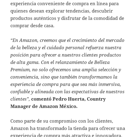
experiencia conveniente de compra en línea para
quienes desean explorar tendencias, descubrir
productos auténticos y disfrutar de la comodidad de
comprar desde casa.
“En Amazon, creemos que el crecimiento del mercado
de la belleza y el cuidado personal refuerza nuestra
posición para ofrecer a nuestros clientes productos
de alta gama. Con el relanzamiento de Belleza
Premium, no solo ofrecemos una amplia selección y
conveniencia, sino que también transformamos la
experiencia de compra para que sea más inmersiva,
confiable y alineada con las expectativas de nuestros
clientes”,
comentó Pedro Huerta, Country
Manager de Amazon México.
Como parte de su compromiso con los clientes,
Amazon ha transformado la tienda para ofrecer una
experiencia de compra más atractiva e innovadora.