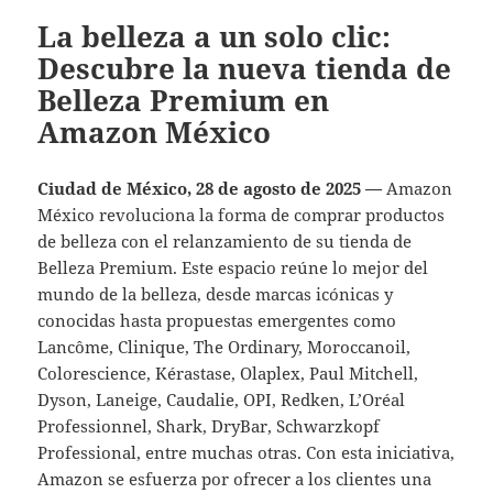
La belleza a un solo clic:
Descubre la nueva tienda de
Belleza Premium en
Amazon México
Ciudad de México, 28 de agosto de 2025 —
Amazon
México revoluciona la forma de comprar productos
de belleza con el relanzamiento de su tienda de
Belleza Premium. Este espacio reúne lo mejor del
mundo de la belleza, desde marcas icónicas y
conocidas hasta propuestas emergentes como
Lancôme, Clinique, The Ordinary, Moroccanoil,
Colorescience, Kérastase, Olaplex, Paul Mitchell,
Dyson, Laneige, Caudalie, OPI, Redken, L’Oréal
Professionnel, Shark, DryBar, Schwarzkopf
Professional, entre muchas otras. Con esta iniciativa,
Amazon se esfuerza por ofrecer a los clientes una