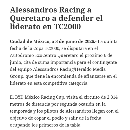
Alessandros Racing a
Queretaro a defender el
liderato en TC2000
Ciudad de México, a 3 de junio de 2026.-
La quinta
fecha de la Copa TC2000, se disputará en el
Autódromo EcoCentro Querétaro el próximo 6 de
junio, cita de suma importancia para el contingente
del equipo Alessandros Racing/Heraldo Media
Group, que tiene la encomienda de afianzarse en el
liderato en esta competitiva categoría.
El BYD México Racing Cup, visita el circuito de 2,314
metros de distancia por segunda ocasión en la
temporada y los pilotos de Alessandros llegan con el
objetivo de copar el podio y salir de la fecha
ocupando los primeros de la tabla.