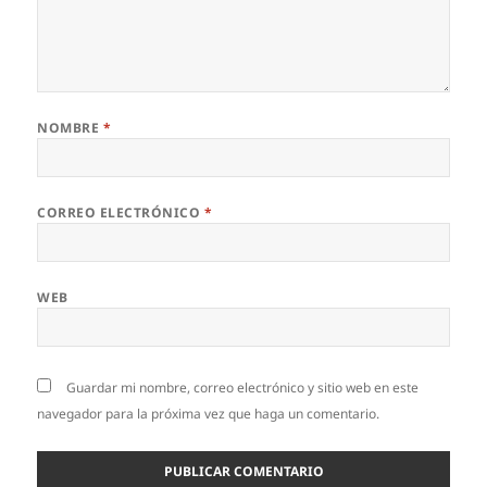
NOMBRE
*
CORREO ELECTRÓNICO
*
WEB
Guardar mi nombre, correo electrónico y sitio web en este
navegador para la próxima vez que haga un comentario.