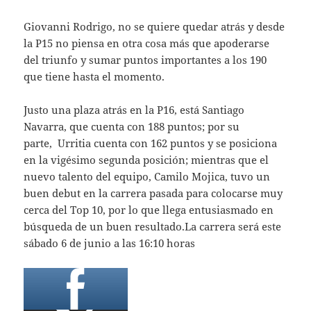
Giovanni Rodrigo, no se quiere quedar atrás y desde
la P15 no piensa en otra cosa más que apoderarse
del triunfo y sumar puntos importantes a los 190
que tiene hasta el momento.
Justo una plaza atrás en la P16, está Santiago
Navarra, que cuenta con 188 puntos; por su
parte, Urritia cuenta con 162 puntos y se posiciona
en la vigésimo segunda posición; mientras que el
nuevo talento del equipo, Camilo Mojica, tuvo un
buen debut en la carrera pasada para colocarse muy
cerca del Top 10, por lo que llega entusiasmado en
búsqueda de un buen resultado.La carrera será este
sábado 6 de junio a las 16:10 horas