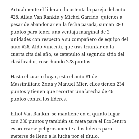
Actualmente el liderato lo ostenta la pareja del auto
#28, Allan Van Rankin y Michel Garrido, quienes a
pesar de abandonar en la fecha pasada, suman 280
puntos para tener una ventaja marginal de 2
unidades con respecto a su compañero de equipo del
auto #26, Aldo Vincenti, que tras triunfar en la
cuarta cita del año, se catapultó al segundo sitio del
clasificador, cosechando 278 puntos.
Hasta el cuarto lugar, está el auto #1 de
Massimiliano Zona y Manuel Mier, ellos tienen 234
puntos y tienen que recortar una brecha de 46
puntos contra los líderes.
Elliot Van Rankin, se mantiene en el quinto lugar
con 230 puntos y también su meta para el EcoCentro
es acercarse peligrosamente a los líderes para
meterse de lleno a la lucha por el título.