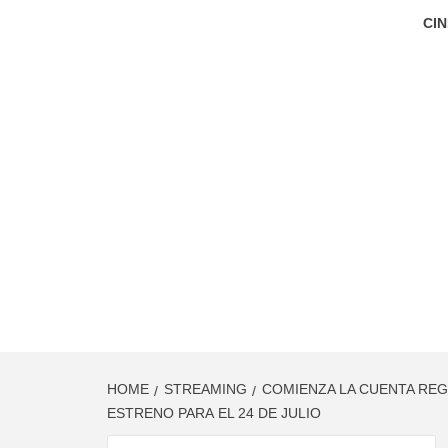
CIN
HOME
STREAMING
COMIENZA LA CUENTA REG
ESTRENO PARA EL 24 DE JULIO