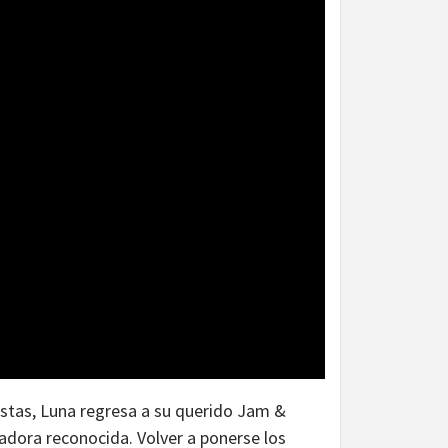
istas, Luna regresa a su querido Jam &
inadora reconocida. Volver a ponerse los