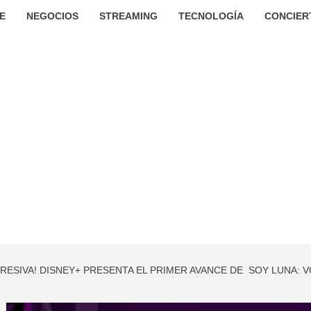
E
NEGOCIOS
STREAMING
TECNOLOGÍA
CONCIER
RESIVA! DISNEY+ PRESENTA EL PRIMER AVANCE DE SOY LUNA: 