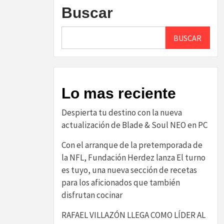
Buscar
BUSCAR
Lo mas reciente
Despierta tu destino con la nueva
actualización de Blade & Soul NEO en PC
Con el arranque de la pretemporada de
la NFL, Fundación Herdez lanza El turno
es tuyo, una nueva sección de recetas
para los aficionados que también
disfrutan cocinar
RAFAEL VILLAZÓN LLEGA COMO LÍDER AL