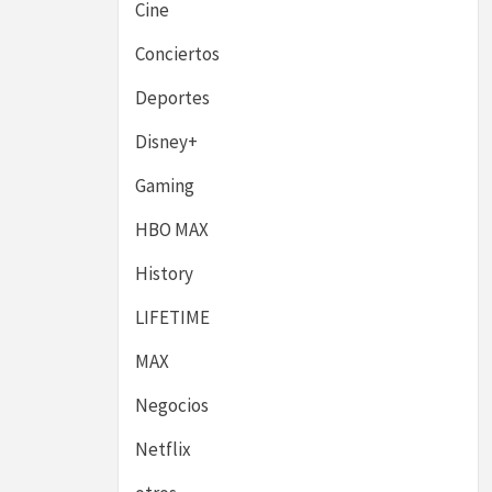
Cine
Conciertos
Deportes
Disney+
Gaming
HBO MAX
History
LIFETIME
MAX
Negocios
Netflix