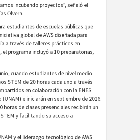
amos incubando proyectos”, señaló el
as Olvera.
para estudiantes de escuelas públicas que
niciativa global de AWS diseñada para
ía a través de talleres prácticos en
, el programa incluyó a 10 preparatorias,
junio, cuando estudiantes de nivel medio
ursos STEM de 20 horas cada uno a través
 impartidos en colaboración con la ENES
o (UNAM) e iniciarán en septiembre de 2026.
 horas de clases presenciales recibirán un
s STEM y facilitando su acceso a
 UNAM y el liderazgo tecnológico de AWS