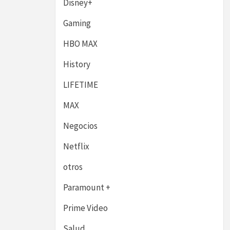
Disney+
Gaming
HBO MAX
History
LIFETIME
MAX
Negocios
Netflix
otros
Paramount +
Prime Video
Salud