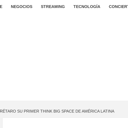
E
NEGOCIOS
STREAMING
TECNOLOGÍA
CONCIER
ÉTARO SU PRIMER THINK BIG SPACE DE AMÉRICA LATINA