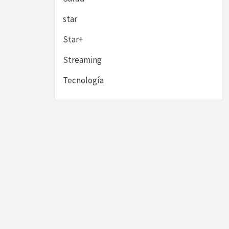
star
Star+
Streaming
Tecnología