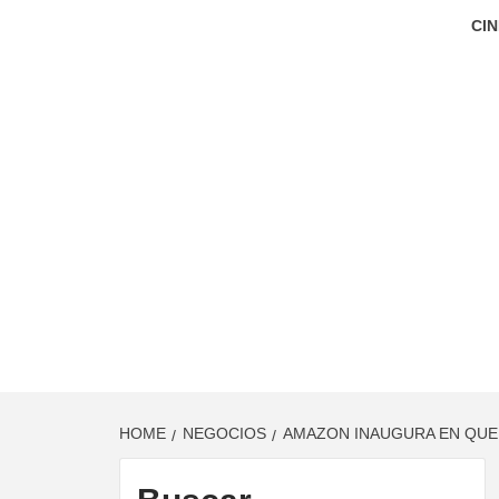
CIN
HOME
NEGOCIOS
AMAZON INAUGURA EN QUER