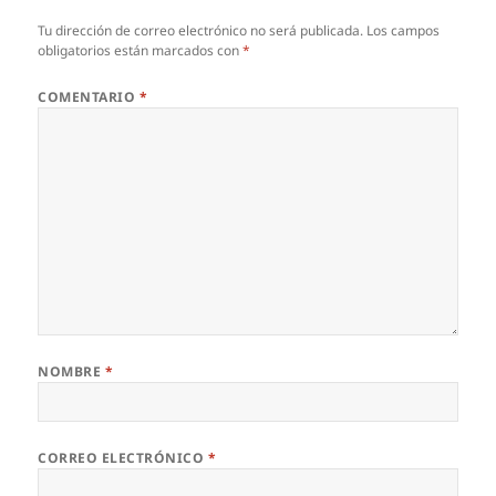
Tu dirección de correo electrónico no será publicada.
Los campos
obligatorios están marcados con
*
COMENTARIO
*
NOMBRE
*
CORREO ELECTRÓNICO
*