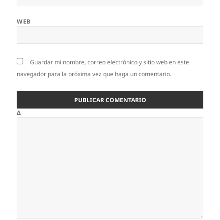
WEB
Guardar mi nombre, correo electrónico y sitio web en este
navegador para la próxima vez que haga un comentario.
Δ