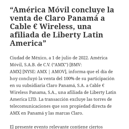
“América Móvil concluye la
venta de Claro Panamá a
Cable € Wireless, una
afiliada de Liberty Latin
America”
Ciudad de México, a 1 de julio de 2022. América
Móvil, S.A.B. de C.V. (“AMX”) [BMV:
AMX] [NYSE: AMX | AMOV], informa que el día de
hoy concluyó la venta del 100% de su participación
en su subsidiaria Claro Panamá, S.A. a Cable €
Wireless Panama, S.A., una afiliada de Liberty Latin
America LTD. La transacción excluye las torres de
telecomunicaciones que son propiedad directa de
AMX en Panamá y las marcas Claro.
El presente evento relevante contiene ciertos