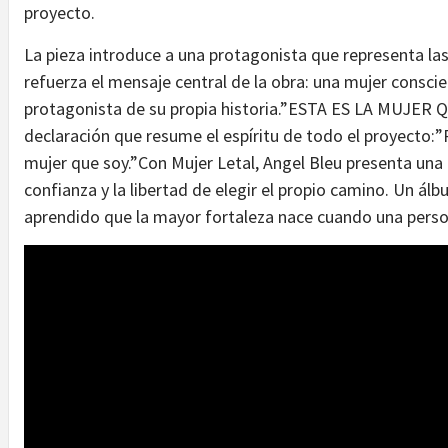
proyecto.
La pieza introduce a una protagonista que representa las
refuerza el mensaje central de la obra: una mujer conscie
protagonista de su propia historia.”ESTA ES LA MUJER 
declaración que resume el espíritu de todo el proyecto:”
mujer que soy.”Con Mujer Letal, Angel Bleu presenta una o
confianza y la libertad de elegir el propio camino. Un 
aprendido que la mayor fortaleza nace cuando una persona