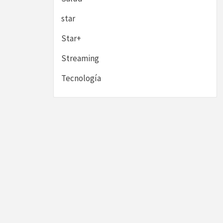
star
Star+
Streaming
Tecnología