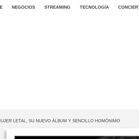
E
NEGOCIOS
STREAMING
TECNOLOGÍA
CONCIER
MUJER LETAL, SU NUEVO ÁLBUM Y SENCILLO HOMÓNIMO