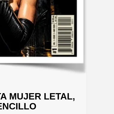
A MUJER LETAL,
ENCILLO