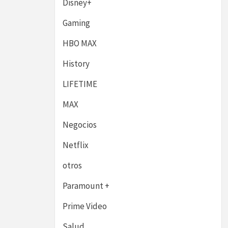
Disney+
Gaming
HBO MAX
History
LIFETIME
MAX
Negocios
Netflix
otros
Paramount +
Prime Video
Salud