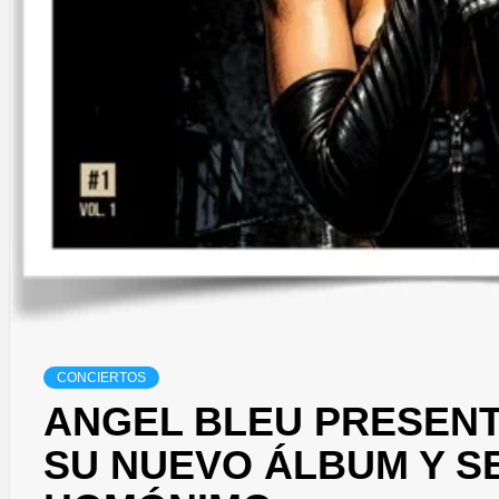
CONCIERTOS
ANGEL BLEU PRESENT
SU NUEVO ÁLBUM Y S