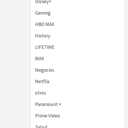
Disney+
Gaming
HBO MAX
History
LIFETIME
MAX
Negocios
Netflix
otros
Paramount +
Prime Video
Salud