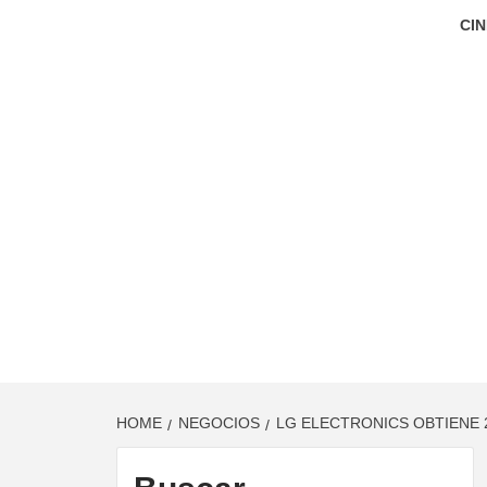
CIN
HOME
NEGOCIOS
LG ELECTRONICS OBTIENE 