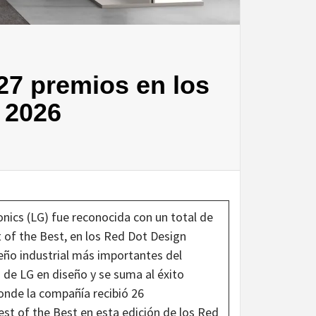
27 premios en los
 2026
nics (LG) fue reconocida con un total de
t of the Best, en los Red Dot Design
eño industrial más importantes del
 de LG en diseño y se suma al éxito
onde la compañía recibió 26
st of the Best en esta edición de los Red