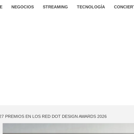
E
NEGOCIOS
STREAMING
TECNOLOGÍA
CONCIER
27 PREMIOS EN LOS RED DOT DESIGN AWARDS 2026