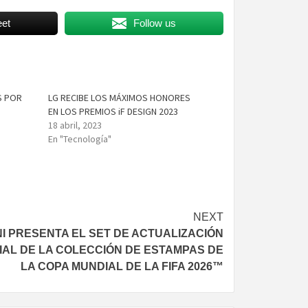
et
Follow us
S POR
LG RECIBE LOS MÁXIMOS HONORES
EN LOS PREMIOS iF DESIGN 2023
18 abril, 2023
En "Tecnología"
NEXT
NI PRESENTA EL SET DE ACTUALIZACIÓN
IAL DE LA COLECCIÓN DE ESTAMPAS DE
LA COPA MUNDIAL DE LA FIFA 2026™