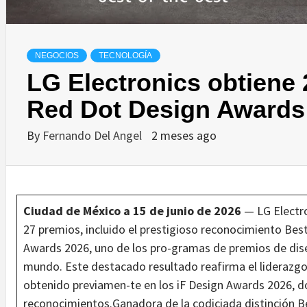
NEGOCIOS
TECNOLOGÍA
LG Electronics obtiene 
Red Dot Design Awards
By
Fernando Del Angel
2 meses ago
Ciudad de México a 15 de junio de 2026
— LG Electro
27 premios, incluido el prestigioso reconocimiento Bes
Awards 2026, uno de los pro-gramas de premios de dis
mundo. Este destacado resultado reafirma el liderazgo
obtenido previamen-te en los iF Design Awards 2026, d
reconocimientos.Ganadora de la codiciada distinción Be