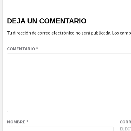
DEJA UN COMENTARIO
Tu dirección de correo electrónico no será publicada.
Los camp
COMENTARIO
*
NOMBRE
*
COR
ELEC