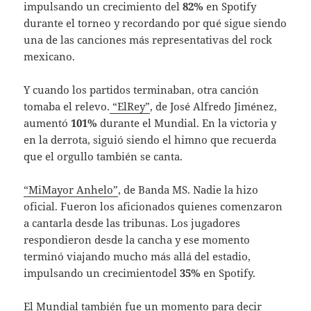
impulsando un crecimiento del
82%
en Spotify
durante el torneo y recordando por qué sigue siendo
una de las canciones más representativas del rock
mexicano.
Y cuando los partidos terminaban, otra canción
tomaba el relevo.
“ElRey”
, de José Alfredo Jiménez,
aumentó
101%
durante el Mundial. En la victoria y
en la derrota, siguió siendo el himno que recuerda
que el orgullo también se canta.
“MiMayor Anhelo”
, de Banda MS. Nadie la hizo
oficial. Fueron los aficionados quienes comenzaron
a cantarla desde las tribunas. Los jugadores
respondieron desde la cancha y ese momento
terminó viajando mucho más allá del estadio,
impulsando un crecimientodel
35%
en Spotify.
El Mundial también fue un momento para decir