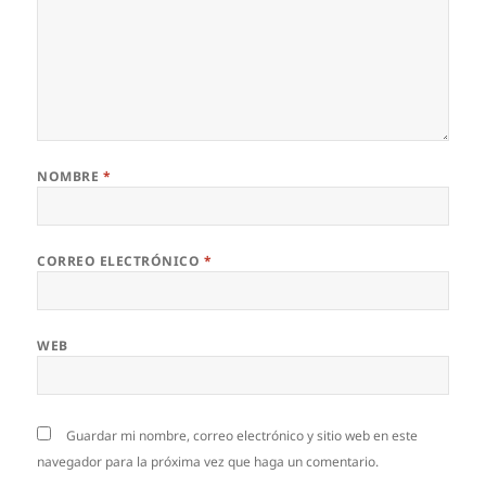
NOMBRE
*
CORREO ELECTRÓNICO
*
WEB
Guardar mi nombre, correo electrónico y sitio web en este
navegador para la próxima vez que haga un comentario.