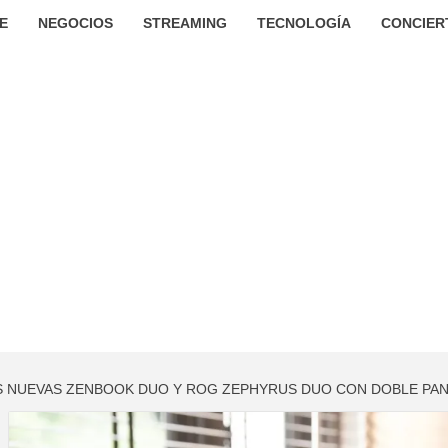
E
NEGOCIOS
STREAMING
TECNOLOGÍA
CONCIER
AS NUEVAS ZENBOOK DUO Y ROG ZEPHYRUS DUO CON DOBLE PAN