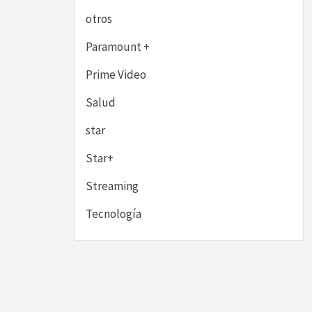
otros
Paramount +
Prime Video
Salud
star
Star+
Streaming
Tecnología