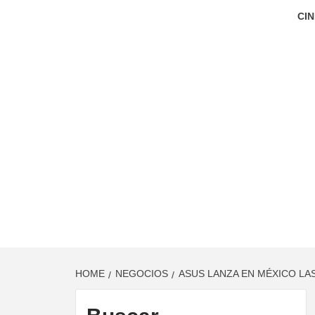
CIN
HOME
NEGOCIOS
ASUS LANZA EN MÉXICO L