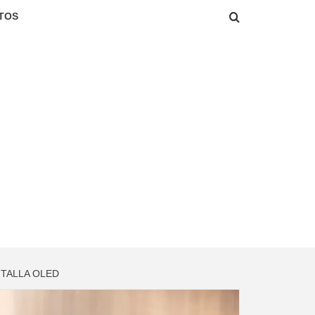
TOS
TALLA OLED