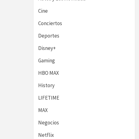
Cine
Conciertos
Deportes
Disney+
Gaming
HBO MAX
History
LIFETIME
MAX
Negocios
Netflix