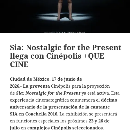
Sia: Nostalgic for the Present
llega con Cinépolis +QUE
CINE
Ciudad de México, 17 de junio de
2026.-
La preventa
Cinépolis
para la proyección
de
Sia: Nostalgic for the Present
ya está activa. Esta
experiencia cinematográfica conmemora el
décimo
aniversario de la presentación de la cantante
SIA en Coachella 2016.
La exhibición se presentará
en funciones especiales los próximos
23 y 26 de
julio
en
complejos Cinépolis seleccionados
.