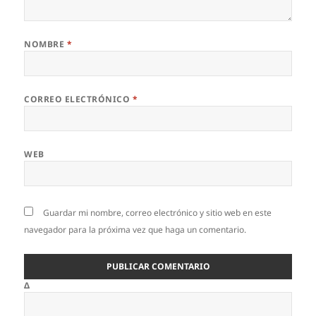
NOMBRE
*
CORREO ELECTRÓNICO
*
WEB
Guardar mi nombre, correo electrónico y sitio web en este
navegador para la próxima vez que haga un comentario.
Δ