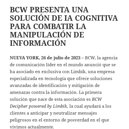
BCW PRESENTA UNA
SOLUCIÓN DE IA COGNITIVA
PARA COMBATIR LA
MANIPULACIÓN DE
INFORMACIÓN
NUEVA YORK, 26 de julio de 2023 –
BCW, la agencia
de comunicación líder en el mundo anunció que se
ha asociado en exclusiva con Limbik, una empresa
especializada en tecnología que ofrece soluciones
avanzadas de identificación y mitigación de
amenazas contra la información. La primera
solución que nace de esta asociación es
BCW
Decipher powered by Limbik,
la cual ayudará a los
clientes a anticipar y neutralizar mensajes
peligrosos en el entorno de posverdad en el que
vivimos actualmente.