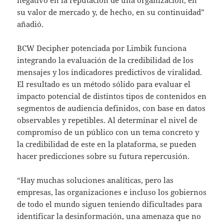
su valor de mercado y, de hecho, en su continuidad”
añadió.
BCW Decipher potenciada por Limbik funciona
integrando la evaluación de la credibilidad de los
mensajes y los indicadores predictivos de viralidad.
El resultado es un método sólido para evaluar el
impacto potencial de distintos tipos de contenidos en
segmentos de audiencia definidos, con base en datos
observables y repetibles. Al determinar el nivel de
compromiso de un público con un tema concreto y
la credibilidad de este en la plataforma, se pueden
hacer predicciones sobre su futura repercusión.
“Hay muchas soluciones analíticas, pero las
empresas, las organizaciones e incluso los gobiernos
de todo el mundo siguen teniendo dificultades para
identificar la desinformación, una amenaza que no