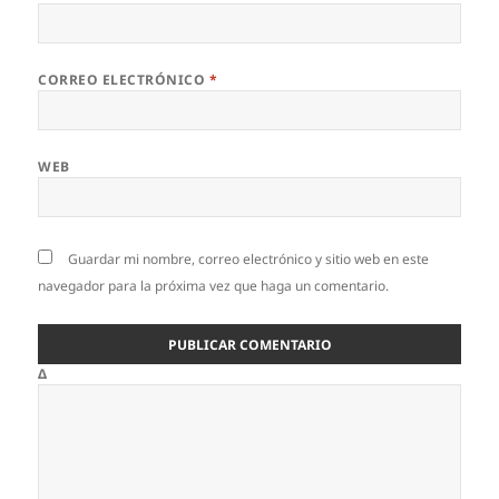
CORREO ELECTRÓNICO
*
WEB
Guardar mi nombre, correo electrónico y sitio web en este
navegador para la próxima vez que haga un comentario.
Δ