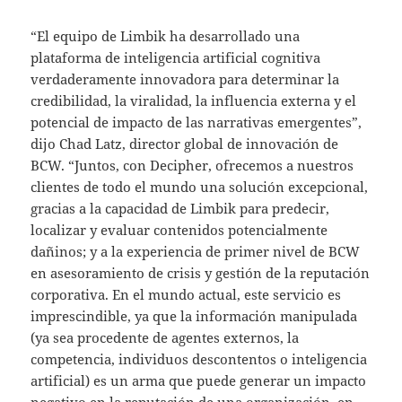
“El equipo de Limbik ha desarrollado una
plataforma de inteligencia artificial cognitiva
verdaderamente innovadora para determinar la
credibilidad, la viralidad, la influencia externa y el
potencial de impacto de las narrativas emergentes”,
dijo Chad Latz, director global de innovación de
BCW. “Juntos, con Decipher, ofrecemos a nuestros
clientes de todo el mundo una solución excepcional,
gracias a la capacidad de Limbik para predecir,
localizar y evaluar contenidos potencialmente
dañinos; y a la experiencia de primer nivel de BCW
en asesoramiento de crisis y gestión de la reputación
corporativa. En el mundo actual, este servicio es
imprescindible, ya que la información manipulada
(ya sea procedente de agentes externos, la
competencia, individuos descontentos o inteligencia
artificial) es un arma que puede generar un impacto
negativo en la reputación de una organización, en