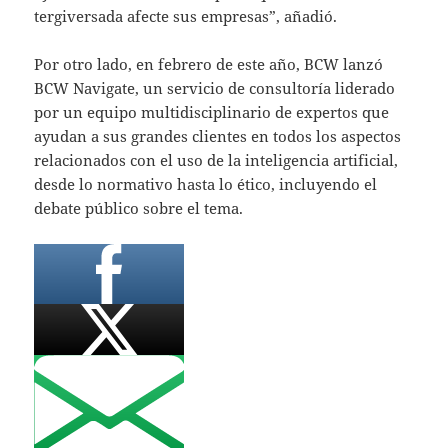
tergiversada afecte sus empresas”, añadió.
Por otro lado, en febrero de este año, BCW lanzó
BCW Navigate, un servicio de consultoría liderado
por un equipo multidisciplinario de expertos que
ayudan a sus grandes clientes en todos los aspectos
relacionados con el uso de la inteligencia artificial,
desde lo normativo hasta lo ético, incluyendo el
debate público sobre el tema.