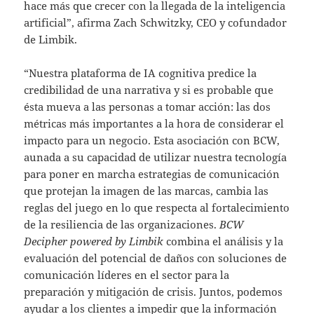
hace más que crecer con la llegada de la inteligencia
artificial”, afirma Zach Schwitzky, CEO y cofundador
de Limbik.
“Nuestra plataforma de IA cognitiva predice la
credibilidad de una narrativa y si es probable que
ésta mueva a las personas a tomar acción: las dos
métricas más importantes a la hora de considerar el
impacto para un negocio. Esta asociación con BCW,
aunada a su capacidad de utilizar nuestra tecnología
para poner en marcha estrategias de comunicación
que protejan la imagen de las marcas, cambia las
reglas del juego en lo que respecta al fortalecimiento
de la resiliencia de las organizaciones.
BCW
Decipher powered by Limbik
combina el análisis y la
evaluación del potencial de daños con soluciones de
comunicación líderes en el sector para la
preparación y mitigación de crisis. Juntos, podemos
ayudar a los clientes a impedir que la información