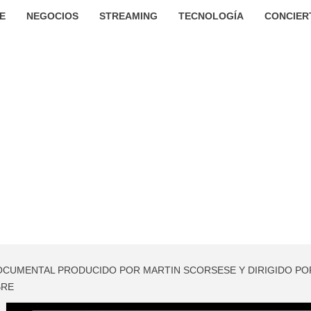
E
NEGOCIOS
STREAMING
TECNOLOGÍA
CONCIER
DOCUMENTAL PRODUCIDO POR MARTIN SCORSESE Y DIRIGIDO PO
BRE