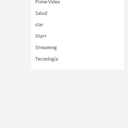
Prime Video
Salud
star
Star+
Streaming
Tecnología