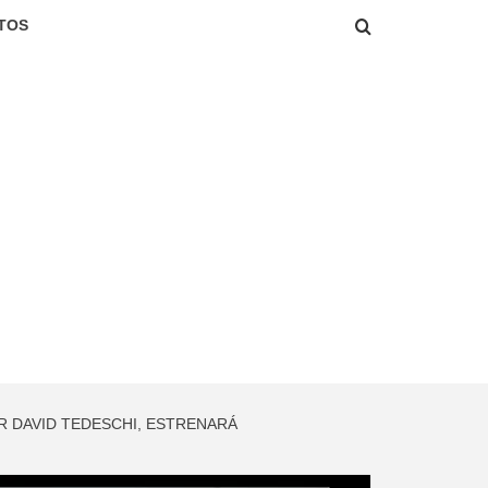
TOS
R DAVID TEDESCHI, ESTRENARÁ