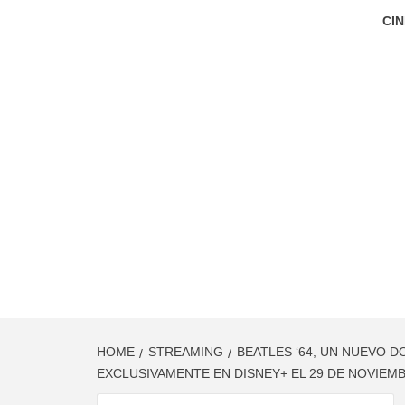
CIN
HOME
STREAMING
BEATLES ‘64, UN NUEVO 
EXCLUSIVAMENTE EN DISNEY+ EL 29 DE NOVIEM