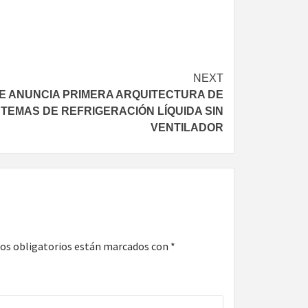
NEXT
E ANUNCIA PRIMERA ARQUITECTURA DE
STEMAS DE REFRIGERACIÓN LÍQUIDA SIN
VENTILADOR
os obligatorios están marcados con
*