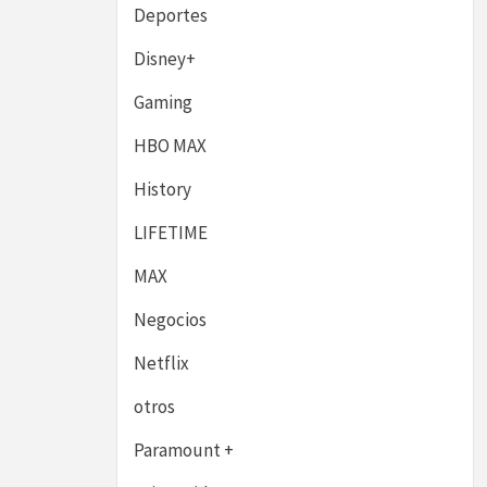
Deportes
Disney+
Gaming
HBO MAX
History
LIFETIME
MAX
Negocios
Netflix
otros
Paramount +