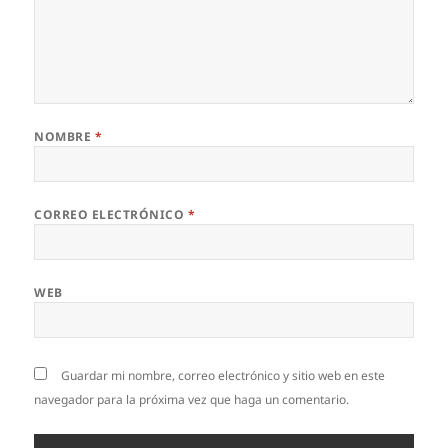
NOMBRE
*
CORREO ELECTRÓNICO
*
WEB
Guardar mi nombre, correo electrónico y sitio web en este
navegador para la próxima vez que haga un comentario.