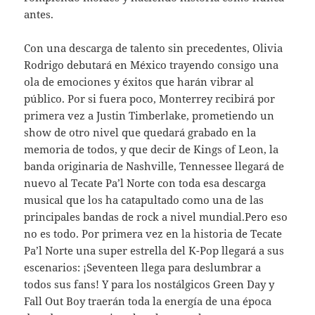
antes.
Con una descarga de talento sin precedentes, Olivia
Rodrigo debutará en México trayendo consigo una
ola de emociones y éxitos que harán vibrar al
público. Por si fuera poco, Monterrey recibirá por
primera vez a Justin Timberlake, prometiendo un
show de otro nivel que quedará grabado en la
memoria de todos, y que decir de Kings of Leon, la
banda originaria de Nashville, Tennessee llegará de
nuevo al Tecate Pa’l Norte con toda esa descarga
musical que los ha catapultado como una de las
principales bandas de rock a nivel mundial.Pero eso
no es todo. Por primera vez en la historia de Tecate
Pa’l Norte una super estrella del K-Pop llegará a sus
escenarios: ¡Seventeen llega para deslumbrar a
todos sus fans! Y para los nostálgicos Green Day y
Fall Out Boy traerán toda la energía de una época