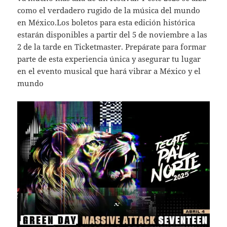
como el verdadero rugido de la música del mundo
en México.Los boletos para esta edición histórica
estarán disponibles a partir del 5 de noviembre a las
2 de la tarde en Ticketmaster. Prepárate para formar
parte de esta experiencia única y asegurar tu lugar
en el evento musical que hará vibrar a México y el
mundo