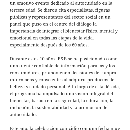
un emotivo evento dedicado al autocuidado en la
tercera edad. Se dieron cita especialistas, figuras
públicas y representantes del sector social en un
panel que puso en el centro del diálogo la
importancia de integrar el bienestar físico, mental y
emocional en todas las etapas de la vida,
especialmente después de los 60 años.
Durante estos 10 años, B&B se ha posicionado como
una fuente confiable de información para las y los
consumidores, promoviendo decisiones de compra
informadas y conscientes al adquirir productos de
belleza y cuidado personal. A lo largo de esta década,
el programa ha impulsado una visión integral del
bienestar, basada en la seguridad, la educación, la
inclusión, la sustentabilidad y la promoción del
autocuidado.
Este año, la celebración coincidió con una fecha muy