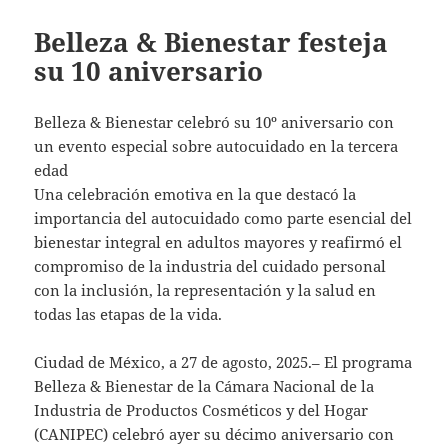
Belleza & Bienestar festeja
su 10 aniversario
Belleza & Bienestar celebró su 10º aniversario con
un evento especial sobre autocuidado en la tercera
edad
Una celebración emotiva en la que destacó la
importancia del autocuidado como parte esencial del
bienestar integral en adultos mayores y reafirmó el
compromiso de la industria del cuidado personal
con la inclusión, la representación y la salud en
todas las etapas de la vida.
Ciudad de México, a 27 de agosto, 2025.– El programa
Belleza & Bienestar de la Cámara Nacional de la
Industria de Productos Cosméticos y del Hogar
(CANIPEC) celebró ayer su décimo aniversario con