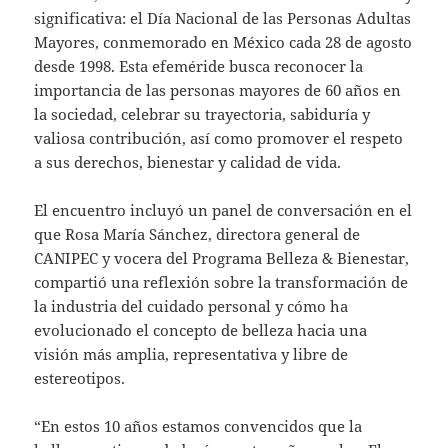
significativa: el Día Nacional de las Personas Adultas
Mayores, conmemorado en México cada 28 de agosto
desde 1998. Esta efeméride busca reconocer la
importancia de las personas mayores de 60 años en
la sociedad, celebrar su trayectoria, sabiduría y
valiosa contribución, así como promover el respeto
a sus derechos, bienestar y calidad de vida.
El encuentro incluyó un panel de conversación en el
que Rosa María Sánchez, directora general de
CANIPEC y vocera del Programa Belleza & Bienestar,
compartió una reflexión sobre la transformación de
la industria del cuidado personal y cómo ha
evolucionado el concepto de belleza hacia una
visión más amplia, representativa y libre de
estereotipos.
“En estos 10 años estamos convencidos que la