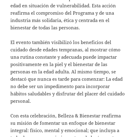
edad en situación de vulnerabilidad. Esta acción
reafirma el compromiso del Programa y de una
industria más solidaria, ética y centrada en el
bienestar de todas las personas.
El evento también visibilizó los beneficios del
cuidado desde edades tempranas, al mostrar cómo
una rutina constante y adecuada puede impactar
positivamente en la piel y el bienestar de las
personas en la edad adulta. Al mismo tiempo, se
destacó que nunca es tarde para comenzar: La edad
no debe ser un impedimento para incorporar
hábitos saludables y disfrutar del placer del cuidado
personal.
Con esta celebración, Belleza & Bienestar reafirma
su misión de fomentar un enfoque de bienestar
integral: físico, mental y emocional; que incluya a