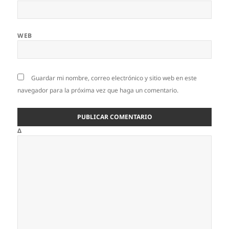
WEB
Guardar mi nombre, correo electrónico y sitio web en este
navegador para la próxima vez que haga un comentario.
Δ