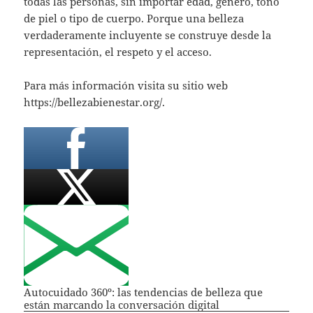
todas las personas, sin importar edad, género, tono
de piel o tipo de cuerpo. Porque una belleza
verdaderamente incluyente se construye desde la
representación, el respeto y el acceso.
Para más información visita su sitio web
https://bellezabienestar.org/.
Autocuidado 360º: las tendencias de belleza que
están marcando la conversación digital