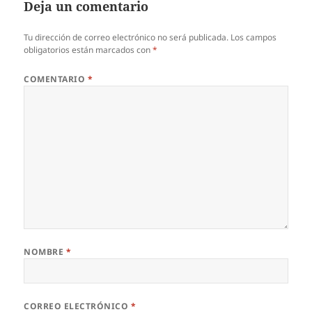
Deja un comentario
Tu dirección de correo electrónico no será publicada.
Los campos
obligatorios están marcados con
*
COMENTARIO
*
NOMBRE
*
CORREO ELECTRÓNICO
*