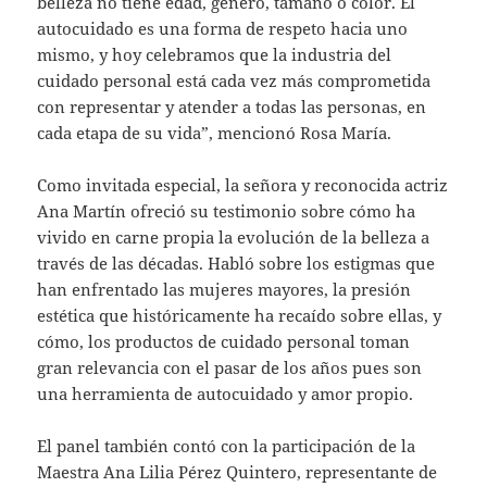
belleza no tiene edad, género, tamaño o color. El
autocuidado es una forma de respeto hacia uno
mismo, y hoy celebramos que la industria del
cuidado personal está cada vez más comprometida
con representar y atender a todas las personas, en
cada etapa de su vida”, mencionó Rosa María.
Como invitada especial, la señora y reconocida actriz
Ana Martín ofreció su testimonio sobre cómo ha
vivido en carne propia la evolución de la belleza a
través de las décadas. Habló sobre los estigmas que
han enfrentado las mujeres mayores, la presión
estética que históricamente ha recaído sobre ellas, y
cómo, los productos de cuidado personal toman
gran relevancia con el pasar de los años pues son
una herramienta de autocuidado y amor propio.
El panel también contó con la participación de la
Maestra Ana Lilia Pérez Quintero, representante de