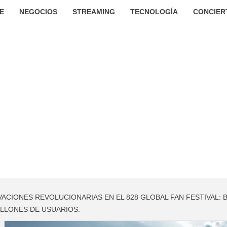
E
NEGOCIOS
STREAMING
TECNOLOGÍA
CONCIER
CIONES REVOLUCIONARIAS EN EL 828 GLOBAL FAN FESTIVAL: BA
ILLONES DE USUARIOS.