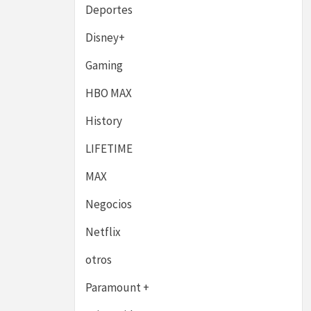
Deportes
Disney+
Gaming
HBO MAX
History
LIFETIME
MAX
Negocios
Netflix
otros
Paramount +