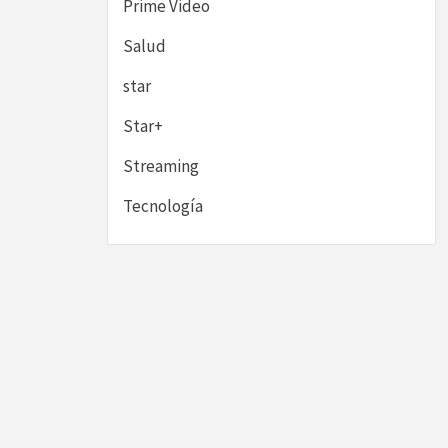
Prime Video
Salud
star
Star+
Streaming
Tecnología