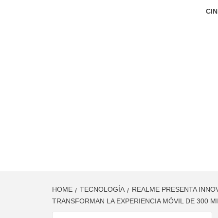
CIN
HOME
TECNOLOGÍA
REALME PRESENTA INNOVA
TRANSFORMAN LA EXPERIENCIA MÓVIL DE 300 M