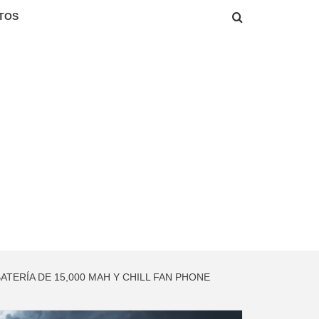
TOS
TERÍA DE 15,000 MAH Y CHILL FAN PHONE