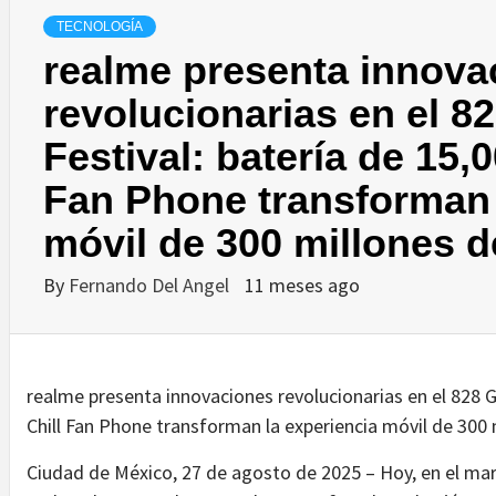
TECNOLOGÍA
realme presenta innova
revolucionarias en el 8
Festival: batería de 15,
Fan Phone transforman 
móvil de 300 millones d
By
Fernando Del Angel
11 meses ago
realme presenta innovaciones revolucionarias en el 828 G
Chill Fan Phone transforman la experiencia móvil de 300 
Ciudad de México, 27 de agosto de 2025 – Hoy, en el marc