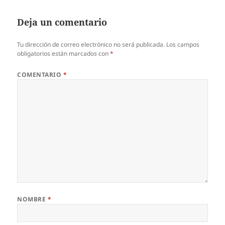
Deja un comentario
Tu dirección de correo electrónico no será publicada.
Los campos
obligatorios están marcados con
*
COMENTARIO
*
NOMBRE
*