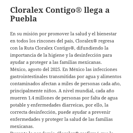
Cloralex Contigo® llega a
Puebla
En su misión por promover la salud y el bienestar
en todos los rincones del país, Cloralex® regresa
con la Ruta Cloralex Contigo®, difundiendo la
importancia de la higiene y la desinfección para
ayudar a proteger a las familias mexicanas.
México, agosto del 2025. En México las infecciones
gastrointestinales transmitidas por agua y alimentos
contaminados afectan a miles de personas cada año,
principalmente niños. A nivel mundial, cada año
mueren 1.4 millones de personas por falta de agua
potable y enfermedades diarreicas, por ello, la
correcta desinfección, puede ayudar a prevenir
enfermedades y proteger la salud de las familias
mexicanas.