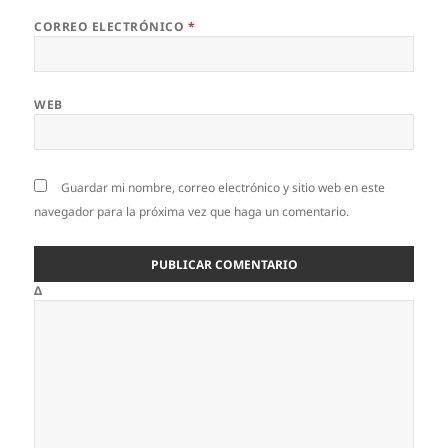
CORREO ELECTRÓNICO
*
WEB
Guardar mi nombre, correo electrónico y sitio web en este
navegador para la próxima vez que haga un comentario.
Δ