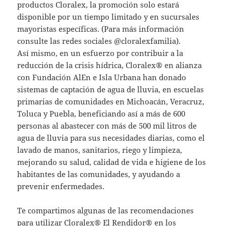
productos Cloralex, la promoción solo estará
disponible por un tiempo limitado y en sucursales
mayoristas específicas. (Para más información
consulte las redes sociales @cloralexfamilia).
Así mismo, en un esfuerzo por contribuir a la
reducción de la crisis hídrica, Cloralex® en alianza
con Fundación AlEn e Isla Urbana han donado
sistemas de captación de agua de lluvia, en escuelas
primarias de comunidades en Michoacán, Veracruz,
Toluca y Puebla, beneficiando así a más de 600
personas al abastecer con más de 500 mil litros de
agua de lluvia para sus necesidades diarias, como el
lavado de manos, sanitarios, riego y limpieza,
mejorando su salud, calidad de vida e higiene de los
habitantes de las comunidades, y ayudando a
prevenir enfermedades.
Te compartimos algunas de las recomendaciones
para utilizar Cloralex® El Rendidor® en los