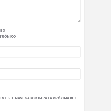
REO
TRÓNICO
EN ESTE NAVEGADOR PARA LA PRÓXIMA VEZ