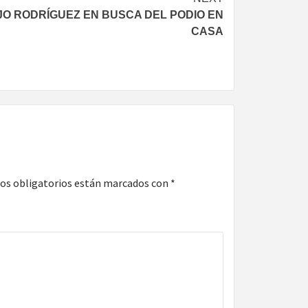
O RODRÍGUEZ EN BUSCA DEL PODIO EN
CASA
os obligatorios están marcados con
*