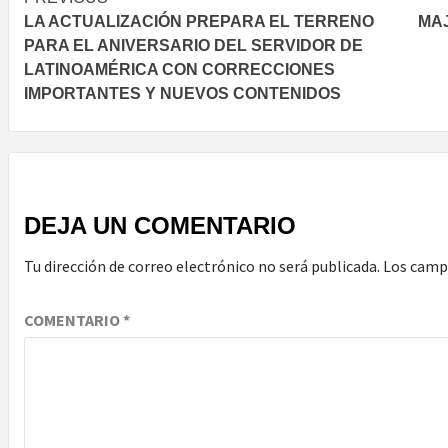
Post
LA ACTUALIZACIÓN PREPARA EL TERRENO
MAJ
navigation
PARA EL ANIVERSARIO DEL SERVIDOR DE
LATINOAMÉRICA CON CORRECCIONES
IMPORTANTES Y NUEVOS CONTENIDOS
DEJA UN COMENTARIO
Tu dirección de correo electrónico no será publicada.
Los camp
COMENTARIO
*