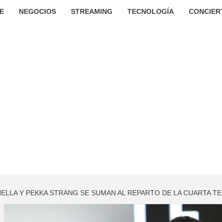
E
NEGOCIOS
STREAMING
TECNOLOGÍA
CONCIER
HELLA Y PEKKA STRANG SE SUMAN AL REPARTO DE LA CUARTA T