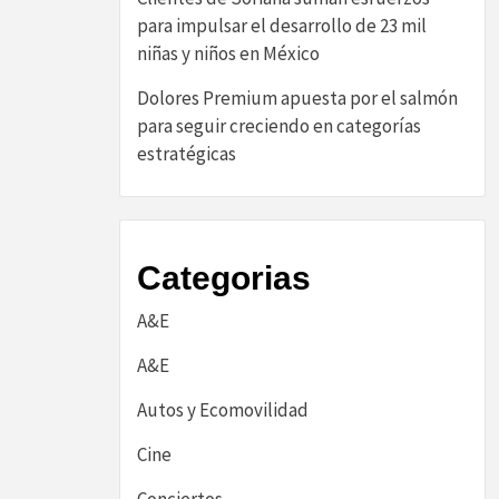
para impulsar el desarrollo de 23 mil
niñas y niños en México
Dolores Premium apuesta por el salmón
para seguir creciendo en categorías
estratégicas
Categorias
A&E
A&E
Autos y Ecomovilidad
Cine