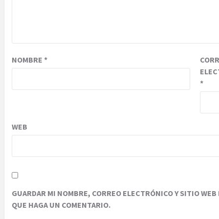
NOMBRE
*
COR
ELEC
*
WEB
GUARDAR MI NOMBRE, CORREO ELECTRÓNICO Y SITIO WEB 
QUE HAGA UN COMENTARIO.