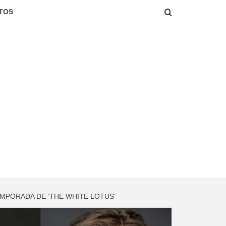
TOS
EMPORADA DE ‘THE WHITE LOTUS’