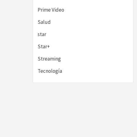
Prime Video
Salud
star
Star+
Streaming
Tecnología