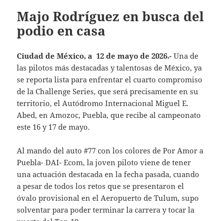
Majo Rodríguez en busca del
podio en casa
Ciudad de México, a 12 de mayo de 2026.-
Una de
las pilotos más destacadas y talentosas de México, ya
se reporta lista para enfrentar el cuarto compromiso
de la Challenge Series, que será precisamente en su
territorio, el Autódromo Internacional Miguel E.
Abed, en Amozoc, Puebla, que recibe al campeonato
este 16 y 17 de mayo.
Al mando del auto #77 con los colores de Por Amor a
Puebla- DAI- Ecom, la joven piloto viene de tener
una actuación destacada en la fecha pasada, cuando
a pesar de todos los retos que se presentaron el
óvalo provisional en el Aeropuerto de Tulum, supo
solventar para poder terminar la carrera y tocar la