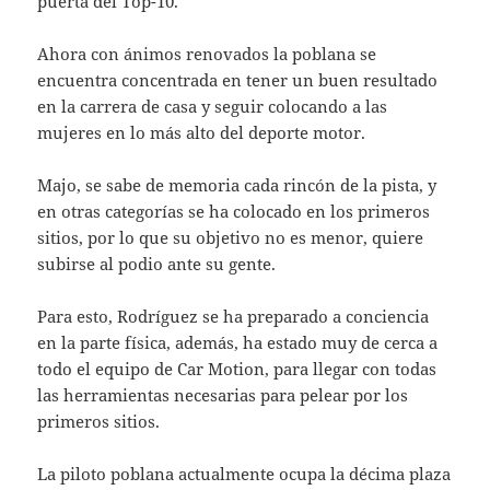
puerta del Top-10.
Ahora con ánimos renovados la poblana se
encuentra concentrada en tener un buen resultado
en la carrera de casa y seguir colocando a las
mujeres en lo más alto del deporte motor.
Majo, se sabe de memoria cada rincón de la pista, y
en otras categorías se ha colocado en los primeros
sitios, por lo que su objetivo no es menor, quiere
subirse al podio ante su gente.
Para esto, Rodríguez se ha preparado a conciencia
en la parte física, además, ha estado muy de cerca a
todo el equipo de Car Motion, para llegar con todas
las herramientas necesarias para pelear por los
primeros sitios.
La piloto poblana actualmente ocupa la décima plaza