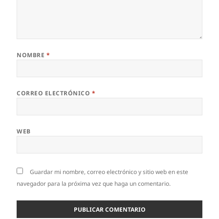
NOMBRE
*
CORREO ELECTRÓNICO
*
WEB
Guardar mi nombre, correo electrónico y sitio web en este
navegador para la próxima vez que haga un comentario.