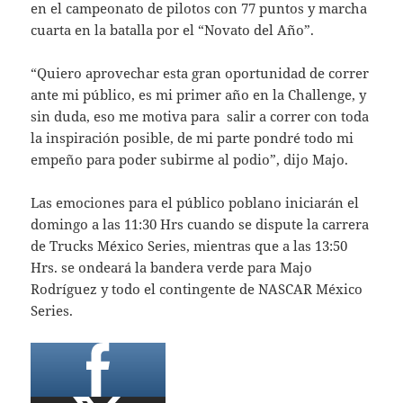
en el campeonato de pilotos con 77 puntos y marcha
cuarta en la batalla por el “Novato del Año”.
“Quiero aprovechar esta gran oportunidad de correr
ante mi público, es mi primer año en la Challenge, y
sin duda, eso me motiva para salir a correr con toda
la inspiración posible, de mi parte pondré todo mi
empeño para poder subirme al podio”, dijo Majo.
Las emociones para el público poblano iniciarán el
domingo a las 11:30 Hrs cuando se dispute la carrera
de Trucks México Series, mientras que a las 13:50
Hrs. se ondeará la bandera verde para Majo
Rodríguez y todo el contingente de NASCAR México
Series.