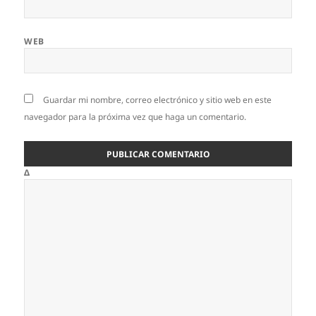
WEB
Guardar mi nombre, correo electrónico y sitio web en este
navegador para la próxima vez que haga un comentario.
Δ