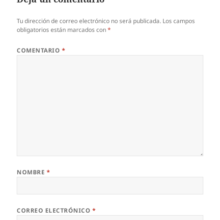
Tu dirección de correo electrónico no será publicada.
Los campos
obligatorios están marcados con
*
COMENTARIO
*
NOMBRE
*
CORREO ELECTRÓNICO
*