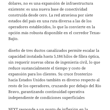
dólares, no es una expansión de infraestructura
existente: es una nueva base de conectividad
construida desde cero. La red atraviesa por siete
estados del país en una ruta diversa a las de los
operadores establecidos, lo que la convierte en la
opción más robusta disponible en el corredor Texas-
Bajío.
diseño de tres ductos canalizados permite escalar la
capacidad instalada hasta 5,184 hilos de fibra óptica,
sin requerir nuevas obras de ingeniería civil, lo que
reduce sustancialmente el tiempo y costo de
expansión para los clientes. Su cruce fronterizo
hacia Estados Unidos también es diverso respecto al
resto de los operadores, cruzando por debajo del Río
Bravo, garantizando continuidad operativa
independiente de condiciones superficiales
NEXT responde a un punto de inflexión en la