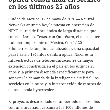
en los últimos 25 años
Ciudad de México, 12 de mayo de 2026.— Neutral
Networks anunció hoy la puesta en operación de
NEXT, su red de fibra óptica de larga distancia que
conecta Laredo, Texas, con Querétaro, el data center
hub más importante de México. Con 1,120
kilómetros de longitud canalizados y una capacidad
para hasta 5,184 hilos de fibra óptica, NEXT es la
infraestructura de telecomunicaciones de mayor
extensión construida en el país en los últimos 25
años y la primera diseñada específicamente para
soportar la demanda de la inteligencia artificial, los
servicios en la nube y la interconexión de centros de
datos a escala hyperscaler
El proyecto, desarrollado en un periodo de dos años
con una inversión cercana a los 100 millones de