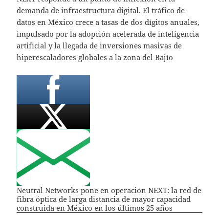
demanda de infraestructura digital. El tráfico de
datos en México crece a tasas de dos dígitos anuales,
impulsado por la adopción acelerada de inteligencia
artificial y la llegada de inversiones masivas de
hiperescaladores globales a la zona del Bajío
Neutral Networks pone en operación NEXT: la red de
fibra óptica de larga distancia de mayor capacidad
construida en México en los últimos 25 años