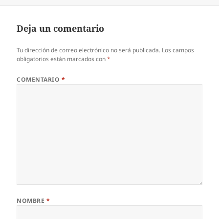
Deja un comentario
Tu dirección de correo electrónico no será publicada.
Los campos
obligatorios están marcados con
*
COMENTARIO
*
NOMBRE
*