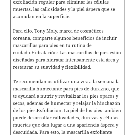
exfoliación regular para eliminar las células
muertas, las callosidades y la piel áspera que se
acumulan en la superficie.
Para ello, Tony Moly, marca de cosméticos
coreana, comparte algunos beneficios de incluir
mascarillas para pies en tu rutina de
cuidado.Hidratación: Las mascarillas de pies están
diseñadas para hidratar intensamente esta área y
restaurar su suavidad y flexibilidad.
Te recomendamos utilizar una vez a la semana la
mascarilla humectante para pies de durazno, que
te ayudará a nutrir y revitalizar los pies opacos y
secos, además de humectar y relajar la hinchazón
de los pies.Exfoliación: La piel de los pies también
puede desarrollar callosidades, durezas y células
muertas que dan lugar a una apariencia áspera y
descuidada. Para esto, la mascarilla exfoliante