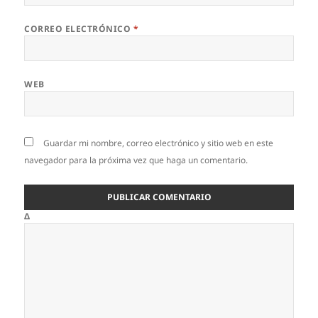
CORREO ELECTRÓNICO
*
WEB
Guardar mi nombre, correo electrónico y sitio web en este
navegador para la próxima vez que haga un comentario.
Δ