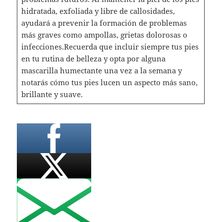
hidratada, exfoliada y libre de callosidades,
ayudará a prevenir la formación de problemas
más graves como ampollas, grietas dolorosas o
infecciones.Recuerda que incluir siempre tus pies
en tu rutina de belleza y opta por alguna
mascarilla humectante una vez a la semana y
notarás cómo tus pies lucen un aspecto más sano,
brillante y suave.