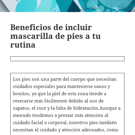
Beneficios de incluir
mascarilla de pies a tu
rutina
Los pies son una parte del cuerpo que necesitan
cuidados especiales para mantenerse sanos y
bonitos, ya que la piel de esta zona tiende a
resecarse más fácilmente debido al uso de
zapatos, el roce y la falta de hidratación.Aunque a
menudo tendemos a prestar más atención al
cuidado facial o corporal, nuestros pies también
necesitan el cuidado y atención adecuados, como