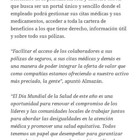
que busca ser un portal único y sencillo donde el
empleado podrá gestionar sus citas médicas y sus
medicamentos, acceder a toda la cartera de
beneficios a los que tiene derecho, información útil
y sobre todo sus pólizas.
“Facilitar el acceso de los colaboradores a sus
pólizas de seguros, a sus citas médicas y demás es
una manera de poder integrar la oferta de valor que
como compañías estamos ofreciendo a nuestro activo
más preciado, la gente”,
apuntó Almazán.
“El Día Mundial de la Salud de este año es una
oportunidad para renovar el compromiso de los
líderes y las comunidades locales de trabajar juntos
para abordar las desigualdades en la atención
médica y promover una salud equitativa. Todos
tenemos un papel que desempeñar para garantizar