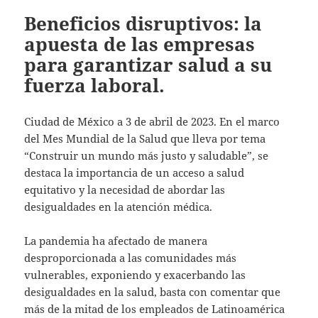
Beneficios disruptivos: la
apuesta de las empresas
para garantizar salud a su
fuerza laboral.
Ciudad de México a 3 de abril de 2023. En el marco
del Mes Mundial de la Salud que lleva por tema
“Construir un mundo más justo y saludable”, se
destaca la importancia de un acceso a salud
equitativo y la necesidad de abordar las
desigualdades en la atención médica.
La pandemia ha afectado de manera
desproporcionada a las comunidades más
vulnerables, exponiendo y exacerbando las
desigualdades en la salud, basta con comentar que
más de la mitad de los empleados de Latinoamérica