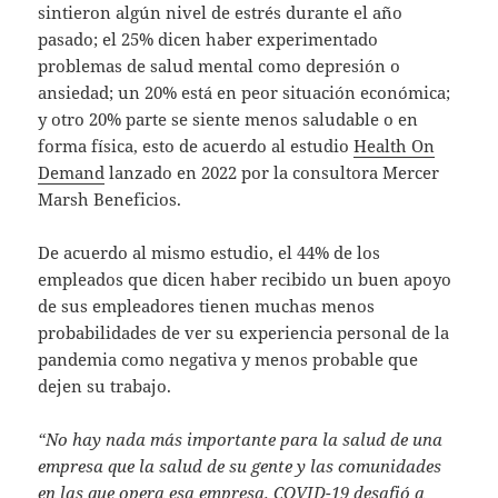
sintieron algún nivel de estrés durante el año
pasado; el 25% dicen haber experimentado
problemas de salud mental como depresión o
ansiedad; un 20% está en peor situación económica;
y otro 20% parte se siente menos saludable o en
forma física, esto de acuerdo al estudio
Health On
Demand
lanzado en 2022 por la consultora Mercer
Marsh Beneficios.
De acuerdo al mismo estudio, el 44% de los
empleados que dicen haber recibido un buen apoyo
de sus empleadores tienen muchas menos
probabilidades de ver su experiencia personal de la
pandemia como negativa y menos probable que
dejen su trabajo.
“No hay nada más importante para la salud de una
empresa que la salud de su gente y las comunidades
en las que opera esa empresa. COVID-19 desafió a