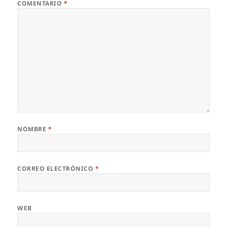
COMENTARIO
*
NOMBRE
*
CORREO ELECTRÓNICO
*
WEB