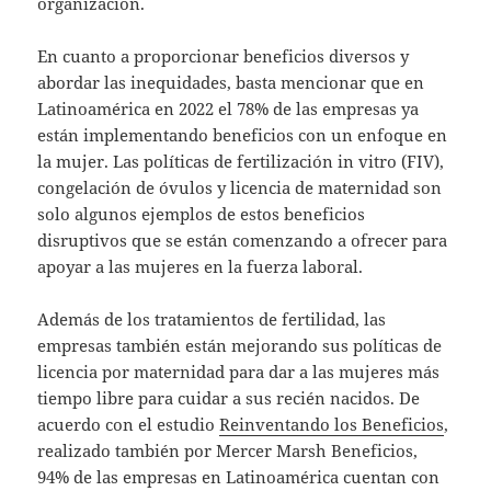
organización.
En cuanto a proporcionar beneficios diversos y
abordar las inequidades, basta mencionar que en
Latinoamérica en 2022 el 78% de las empresas ya
están implementando beneficios con un enfoque en
la mujer. Las políticas de fertilización in vitro (FIV),
congelación de óvulos y licencia de maternidad son
solo algunos ejemplos de estos beneficios
disruptivos que se están comenzando a ofrecer para
apoyar a las mujeres en la fuerza laboral.
Además de los tratamientos de fertilidad, las
empresas también están mejorando sus políticas de
licencia por maternidad para dar a las mujeres más
tiempo libre para cuidar a sus recién nacidos. De
acuerdo con el estudio
Reinventando los Beneficios
,
realizado también por Mercer Marsh Beneficios,
94% de las empresas en Latinoamérica cuentan con