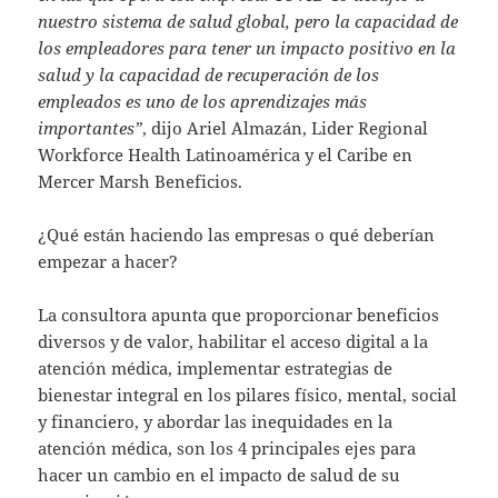
nuestro sistema de salud global, pero la capacidad de
los empleadores para tener un impacto positivo en la
salud y la capacidad de recuperación de los
empleados es uno de los aprendizajes más
importantes”
, dijo Ariel Almazán, Lider Regional
Workforce Health Latinoamérica y el Caribe en
Mercer Marsh Beneficios.
¿Qué están haciendo las empresas o qué deberían
empezar a hacer?
La consultora apunta que proporcionar beneficios
diversos y de valor, habilitar el acceso digital a la
atención médica, implementar estrategias de
bienestar integral en los pilares físico, mental, social
y financiero, y abordar las inequidades en la
atención médica, son los 4 principales ejes para
hacer un cambio en el impacto de salud de su