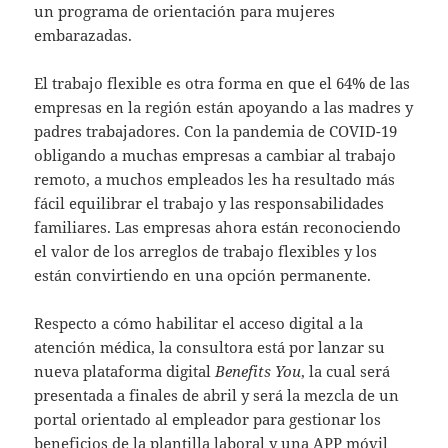
un programa de orientación para mujeres
embarazadas.
El trabajo flexible es otra forma en que el 64% de las
empresas en la región están apoyando a las madres y
padres trabajadores. Con la pandemia de COVID-19
obligando a muchas empresas a cambiar al trabajo
remoto, a muchos empleados les ha resultado más
fácil equilibrar el trabajo y las responsabilidades
familiares. Las empresas ahora están reconociendo
el valor de los arreglos de trabajo flexibles y los
están convirtiendo en una opción permanente.
Respecto a cómo habilitar el acceso digital a la
atención médica, la consultora está por lanzar su
nueva plataforma digital
Benefits You
, la cual será
presentada a finales de abril y será la mezcla de un
portal orientado al empleador para gestionar los
beneficios de la plantilla laboral y una APP móvil