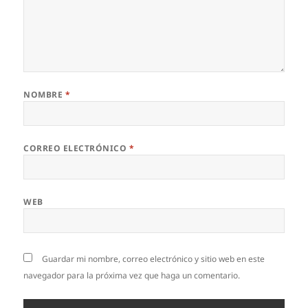
NOMBRE
*
CORREO ELECTRÓNICO
*
WEB
Guardar mi nombre, correo electrónico y sitio web en este
navegador para la próxima vez que haga un comentario.