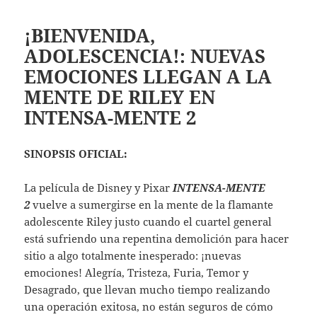
¡BIENVENIDA,
ADOLESCENCIA!: NUEVAS
EMOCIONES LLEGAN A LA
MENTE DE RILEY EN
INTENSA-MENTE 2
SINOPSIS OFICIAL:
La película de Disney y Pixar
INTENSA-MENTE
2
vuelve a sumergirse en la mente de la flamante
adolescente Riley justo cuando el cuartel general
está sufriendo una repentina demolición para hacer
sitio a algo totalmente inesperado: ¡nuevas
emociones! Alegría, Tristeza, Furia, Temor y
Desagrado, que llevan mucho tiempo realizando
una operación exitosa, no están seguros de cómo