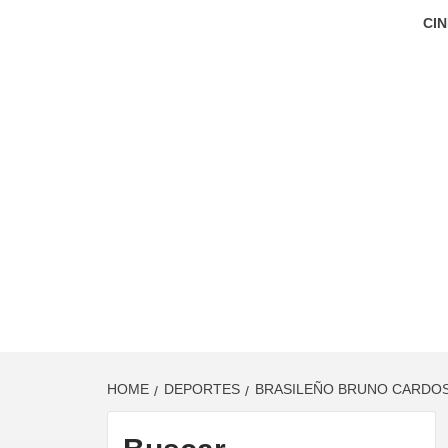
CIN
HOME
DEPORTES
BRASILEÑO BRUNO CARDOS