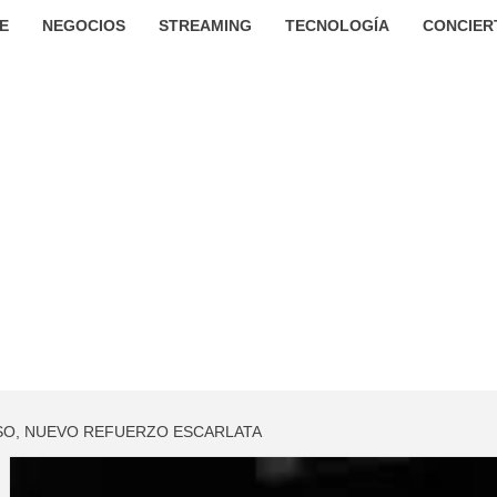
E
NEGOCIOS
STREAMING
TECNOLOGÍA
CONCIER
O, NUEVO REFUERZO ESCARLATA