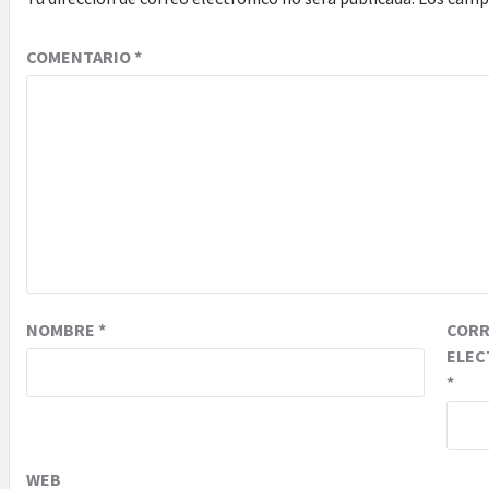
COMENTARIO
*
NOMBRE
*
COR
ELEC
*
WEB