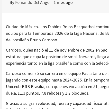
By
Fernando Del Angel
1 mes ago
Ciudad de México- Los Diablos Rojos Basquetbol continu
equipo para la Temporada 2026 de la Liga Nacional de B
del brasileño Bruno Cardoso.
Cardoso, quien nació el 11 de noviembre de 2002 en Sao 
estatura que ocupa la posición de small forward y llega a
experiencia tanto en la liga brasileña como con la Selecci
Cardoso comenzó su carrera en el equipo Paulistano de 
jugando con este equipo hasta 2024-2025. En la temporad
Uniceub-BRB Brasilia, con quienes vio acción en 51 jueg
duela, 11.3 puntos, 7.8 rebotes y 1.2 bloqueos.
Gracias a su gran velocidad, fuerza y capacidad físico-atl