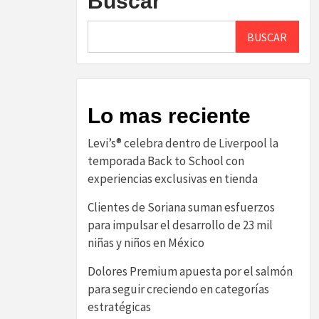
Buscar
BUSCAR
Lo mas reciente
Levi’s® celebra dentro de Liverpool la
temporada Back to School con
experiencias exclusivas en tienda
Clientes de Soriana suman esfuerzos
para impulsar el desarrollo de 23 mil
niñas y niños en México
Dolores Premium apuesta por el salmón
para seguir creciendo en categorías
estratégicas