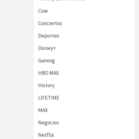
Cine
Conciertos
Deportes
Disney+
Gaming
HBO MAX
History
LIFETIME
MAX
Negocios
Netflix