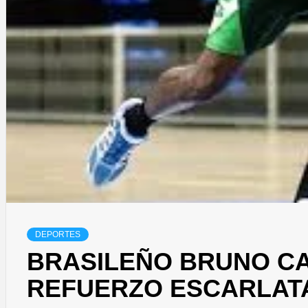
DEPORTES
BRASILEÑO BRUNO C
REFUERZO ESCARLAT