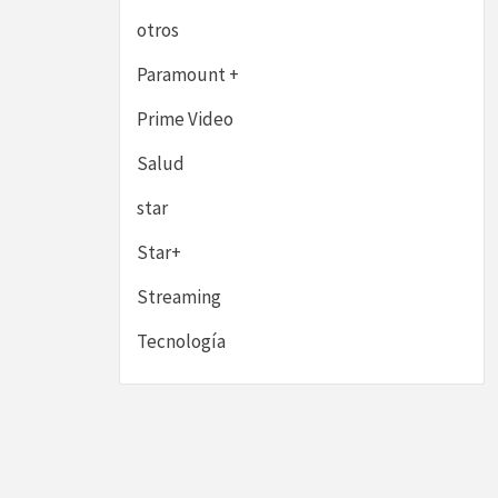
otros
Paramount +
Prime Video
Salud
star
Star+
Streaming
Tecnología