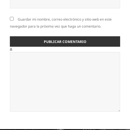
Guardar mi nombre, correo electrónico y sitio web en este
navegador para la próxima vez que haga un comentario.
Δ