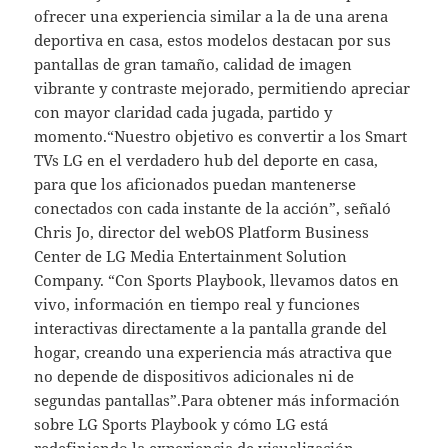
ofrecer una experiencia similar a la de una arena
deportiva en casa, estos modelos destacan por sus
pantallas de gran tamaño, calidad de imagen
vibrante y contraste mejorado, permitiendo apreciar
con mayor claridad cada jugada, partido y
momento.“Nuestro objetivo es convertir a los Smart
TVs LG en el verdadero hub del deporte en casa,
para que los aficionados puedan mantenerse
conectados con cada instante de la acción”, señaló
Chris Jo, director del webOS Platform Business
Center de LG Media Entertainment Solution
Company. “Con Sports Playbook, llevamos datos en
vivo, información en tiempo real y funciones
interactivas directamente a la pantalla grande del
hogar, creando una experiencia más atractiva que
no depende de dispositivos adicionales ni de
segundas pantallas”.Para obtener más información
sobre LG Sports Playbook y cómo LG está
redefiniendo la experiencia de visualización