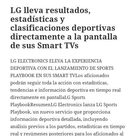
LG lleva resultados,
estadísticas y
clasificaciones deportivas
directamente a la pantalla
de sus Smart TVs
LG ELECTRONICS ELEVA LA EXPERIENCIA
DEPORTIVA CON EL LANZAMIENTO DE SPORTS
PLAYBOOK EN SUS SMART TVLos aficionados
podrán seguir toda la acción con estadísticas,
tendencias e información deportiva en tiempo real
directamente en pantallaLG Sports
PlaybookResumenLG Electronics lanza LG Sports
Playbook, un nuevo servicio que proporciona
información deportiva detallada, incluyendo
análisis previos a los partidos, estadísticas en tiempo
real y resúmenes posteriores para los aficionados al