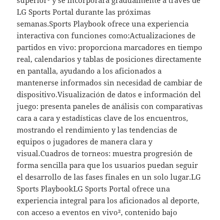
LG Sports Portal durante las próximas
semanas.Sports Playbook ofrece una experiencia
interactiva con funciones como:Actualizaciones de
partidos en vivo: proporciona marcadores en tiempo
real, calendarios y tablas de posiciones directamente
en pantalla, ayudando a los aficionados a
mantenerse informados sin necesidad de cambiar de
dispositivo.Visualización de datos e información del
juego: presenta paneles de análisis con comparativas
cara a cara y estadísticas clave de los encuentros,
mostrando el rendimiento y las tendencias de
equipos o jugadores de manera clara y
visual.Cuadros de torneos: muestra progresión de
forma sencilla para que los usuarios puedan seguir
el desarrollo de las fases finales en un solo lugar.LG
Sports PlaybookLG Sports Portal ofrece una
experiencia integral para los aficionados al deporte,
con acceso a eventos en vivo², contenido bajo