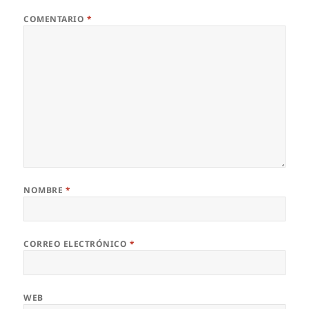
COMENTARIO
*
NOMBRE
*
CORREO ELECTRÓNICO
*
WEB