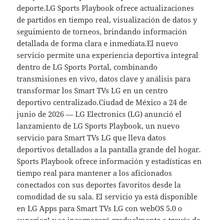
deporte.LG Sports Playbook ofrece actualizaciones
de partidos en tiempo real, visualización de datos y
seguimiento de torneos, brindando información
detallada de forma clara e inmediata.El nuevo
servicio permite una experiencia deportiva integral
dentro de LG Sports Portal, combinando
transmisiones en vivo, datos clave y análisis para
transformar los Smart TVs LG en un centro
deportivo centralizado.Ciudad de México a 24 de
junio de 2026 — LG Electronics (LG) anunció el
lanzamiento de LG Sports Playbook, un nuevo
servicio para Smart TVs LG que lleva datos
deportivos detallados a la pantalla grande del hogar.
Sports Playbook ofrece información y estadísticas en
tiempo real para mantener a los aficionados
conectados con sus deportes favoritos desde la
comodidad de su sala. El servicio ya está disponible
en LG Apps para Smart TVs LG con webOS 5.0 o
superior¹ y se incorporará gradualmente a través de