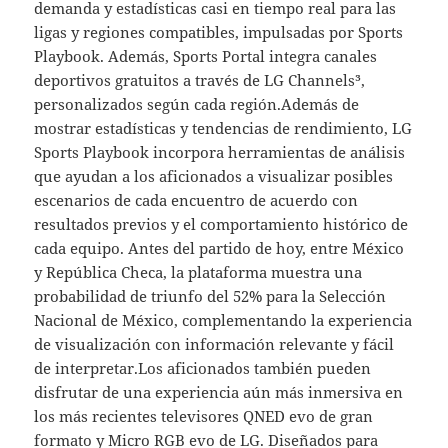
demanda y estadísticas casi en tiempo real para las
ligas y regiones compatibles, impulsadas por Sports
Playbook. Además, Sports Portal integra canales
deportivos gratuitos a través de LG Channels³,
personalizados según cada región.Además de
mostrar estadísticas y tendencias de rendimiento, LG
Sports Playbook incorpora herramientas de análisis
que ayudan a los aficionados a visualizar posibles
escenarios de cada encuentro de acuerdo con
resultados previos y el comportamiento histórico de
cada equipo. Antes del partido de hoy, entre México
y República Checa, la plataforma muestra una
probabilidad de triunfo del 52% para la Selección
Nacional de México, complementando la experiencia
de visualización con información relevante y fácil
de interpretar.Los aficionados también pueden
disfrutar de una experiencia aún más inmersiva en
los más recientes televisores QNED evo de gran
formato y Micro RGB evo de LG. Diseñados para