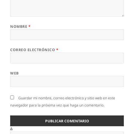
NOMBRE
*
CORREO ELECTRÓNICO
*
WEB
Guardar mi nombre, correo electrónico y sitio web en este
navegador para la próxima vez que haga un comentario.
Δ