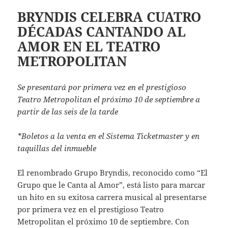
BRYNDIS CELEBRA CUATRO
DÉCADAS CANTANDO AL
AMOR EN EL TEATRO
METROPOLITAN
Se presentará por primera vez en el prestigioso
Teatro Metropolitan el próximo 10 de septiembre a
partir de las seis de la tarde
*Boletos a la venta en el Sistema Ticketmaster y en
taquillas del inmueble
El renombrado Grupo Bryndis, reconocido como “El
Grupo que le Canta al Amor”, está listo para marcar
un hito en su exitosa carrera musical al presentarse
por primera vez en el prestigioso Teatro
Metropolitan el próximo 10 de septiembre. Con