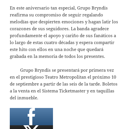
En este aniversario tan especial, Grupo Bryndis
reafirma su compromiso de seguir regalando
melodías que despierten emociones y hagan latir los
corazones de sus seguidores. La banda agradece
profundamente el apoyo y cariño de sus fanáticos a
lo largo de estas cuatro décadas y espera compartir
este hito con ellos en una noche que quedará
grabada en la memoria de todos los presentes.
Grupo Bryndis se presentará por primera vez
en el prestigioso Teatro Metropolitan el próximo 10
de septiembre a partir de las seis de la tarde. Boletos
a la venta en el Sistema Ticketmaster y en taquillas
del inmueble.