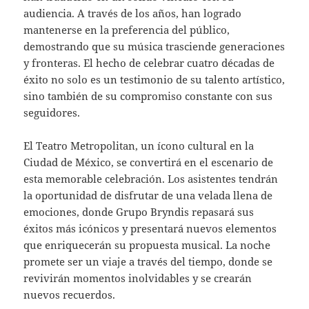
audiencia. A través de los años, han logrado
mantenerse en la preferencia del público,
demostrando que su música trasciende generaciones
y fronteras. El hecho de celebrar cuatro décadas de
éxito no solo es un testimonio de su talento artístico,
sino también de su compromiso constante con sus
seguidores.
El Teatro Metropolitan, un ícono cultural en la
Ciudad de México, se convertirá en el escenario de
esta memorable celebración. Los asistentes tendrán
la oportunidad de disfrutar de una velada llena de
emociones, donde Grupo Bryndis repasará sus
éxitos más icónicos y presentará nuevos elementos
que enriquecerán su propuesta musical. La noche
promete ser un viaje a través del tiempo, donde se
revivirán momentos inolvidables y se crearán
nuevos recuerdos.