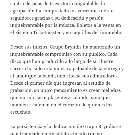
cuatro décadas de trayectoria inigualable, la
agrupación ha conquistado los corazones de sus
seguidores gracias a su dedicación y pasión
inquebrantable por la música. Boletos a la venta en
el Sistema Ticketmaster y en taquillas del inmueble.
Desde sus inicios, Grupo Bryndis ha mantenido un
inquebrantable compromiso con su público. Cada
disco que han producido a lo largo de su ilustre
carrera ha sido una muestra palpable de la entrega y
el amor que la banda tiene hacia sus admiradores.
Desde el primer día que ingresan al estudio de
grabación, su único pensamiento es crear melodías
que no solo sean placenteras al oído, sino que
también resuenen en el corazón de quienes los
escuchan.
La persistencia y la dedicación de Grupo Bryndis se
han traducido en un sólido vínculo con su