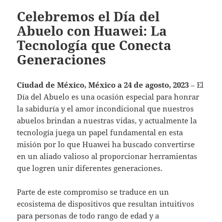
Celebremos el Día del
Abuelo con Huawei: La
Tecnología que Conecta
Generaciones
Ciudad de México, México a 24 de agosto, 2023
– El
Día del Abuelo es una ocasión especial para honrar
la sabiduría y el amor incondicional que nuestros
abuelos brindan a nuestras vidas, y actualmente la
tecnología juega un papel fundamental en esta
misión por lo que Huawei ha buscado convertirse
en un aliado valioso al proporcionar herramientas
que logren unir diferentes generaciones.
Parte de este compromiso se traduce en un
ecosistema de dispositivos que resultan intuitivos
para personas de todo rango de edad y a