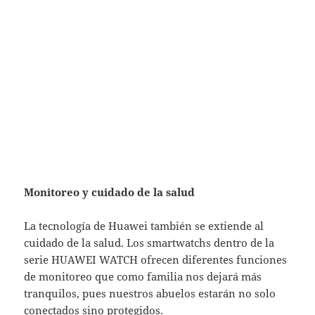
Monitoreo y cuidado de la salud
La tecnología de Huawei también se extiende al
cuidado de la salud. Los smartwatchs dentro de la
serie HUAWEI WATCH ofrecen diferentes funciones
de monitoreo que como familia nos dejará más
tranquilos, pues nuestros abuelos estarán no solo
conectados sino protegidos.