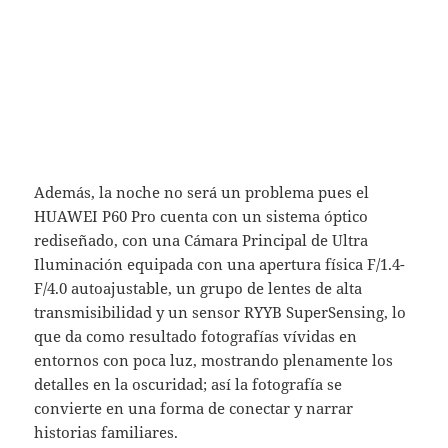
Además, la noche no será un problema pues el
HUAWEI P60 Pro cuenta con un sistema óptico
rediseñado, con una Cámara Principal de Ultra
Iluminación equipada con una apertura física F/1.4-
F/4.0 autoajustable, un grupo de lentes de alta
transmisibilidad y un sensor RYYB SuperSensing, lo
que da como resultado fotografías vívidas en
entornos con poca luz, mostrando plenamente los
detalles en la oscuridad; así la fotografía se
convierte en una forma de conectar y narrar
historias familiares.