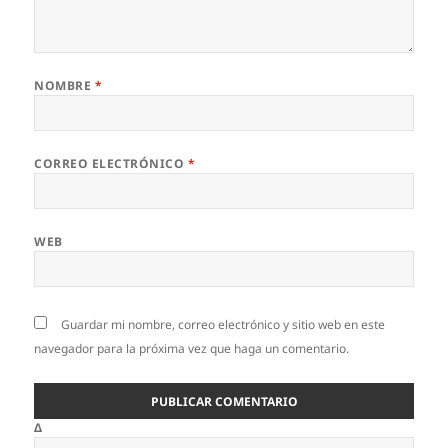
NOMBRE
*
CORREO ELECTRÓNICO
*
WEB
Guardar mi nombre, correo electrónico y sitio web en este
navegador para la próxima vez que haga un comentario.
Δ