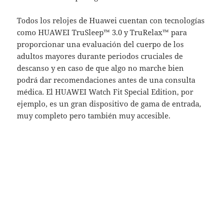
Todos los relojes de Huawei cuentan con tecnologías
como HUAWEI TruSleep™ 3.0 y TruRelax™ para
proporcionar una evaluación del cuerpo de los
adultos mayores durante periodos cruciales de
descanso y en caso de que algo no marche bien
podrá dar recomendaciones antes de una consulta
médica. El HUAWEI Watch Fit Special Edition, por
ejemplo, es un gran dispositivo de gama de entrada,
muy completo pero también muy accesible.