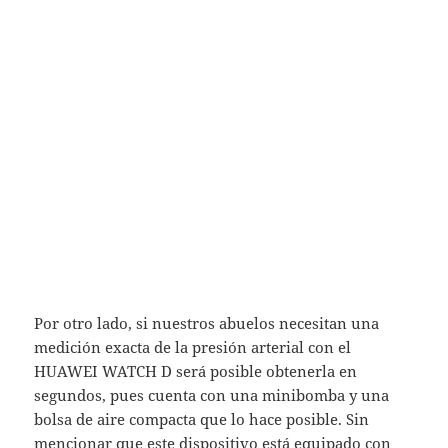
Por otro lado, si nuestros abuelos necesitan una
medición exacta de la presión arterial con el
HUAWEI WATCH D será posible obtenerla en
segundos, pues cuenta con una minibomba y una
bolsa de aire compacta que lo hace posible. Sin
mencionar que este dispositivo está equipado con