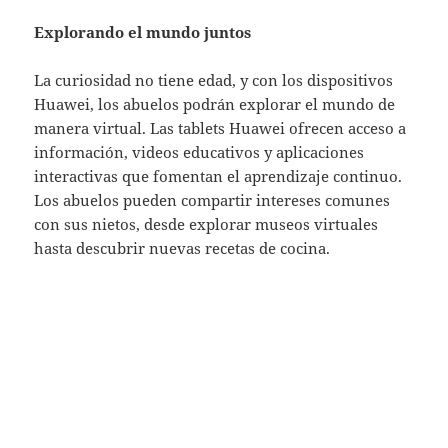
Explorando el mundo juntos
La curiosidad no tiene edad, y con los dispositivos
Huawei, los abuelos podrán explorar el mundo de
manera virtual. Las tablets Huawei ofrecen acceso a
información, videos educativos y aplicaciones
interactivas que fomentan el aprendizaje continuo.
Los abuelos pueden compartir intereses comunes
con sus nietos, desde explorar museos virtuales
hasta descubrir nuevas recetas de cocina.