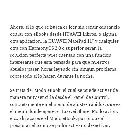
Ahora, si lo que se busca es leer sin sentir cansancio
ocular con eBooks desde HUAWEI Libros, o alguna
otra aplicación, la HUAWEI MatePad 11” y cualquier
otra con HarmonyOS 2.0 o superior serán la
solución perfecta pues cuentan con una función
interesante que está pensada para que nuestros
abuelos pasen horas leyendo sin ningún problema,
sobre todo si lo hacen durante la noche.
Se trata del Modo eBook, el cual se puede activar de
manera muy sencilla desde el Panel de Control,
concretamente en el menú de ajustes rápidos, que es
el menú donde aparece Huawei Share, Modo avión,
etc., ahí aparece el Modo eBook, por lo que al
presionar el ícono se podrá activar o desactivar.