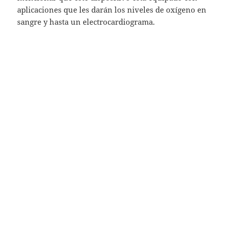
aplicaciones que les darán los niveles de oxígeno en
sangre y hasta un electrocardiograma.