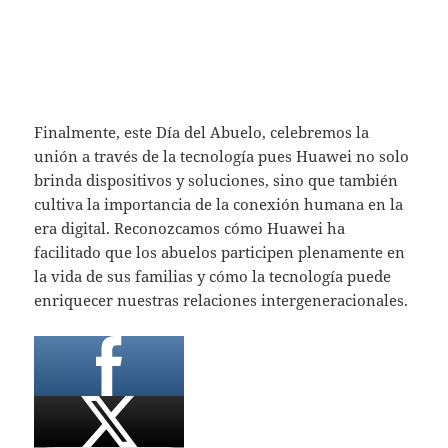
Finalmente, este Día del Abuelo, celebremos la
unión a través de la tecnología pues Huawei no solo
brinda dispositivos y soluciones, sino que también
cultiva la importancia de la conexión humana en la
era digital. Reconozcamos cómo Huawei ha
facilitado que los abuelos participen plenamente en
la vida de sus familias y cómo la tecnología puede
enriquecer nuestras relaciones intergeneracionales.