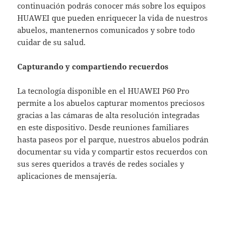
continuación podrás conocer más sobre los equipos
HUAWEI que pueden enriquecer la vida de nuestros
abuelos, mantenernos comunicados y sobre todo
cuidar de su salud.
Capturando y compartiendo recuerdos
La tecnología disponible en el HUAWEI P60 Pro
permite a los abuelos capturar momentos preciosos
gracias a las cámaras de alta resolución integradas
en este dispositivo. Desde reuniones familiares
hasta paseos por el parque, nuestros abuelos podrán
documentar su vida y compartir estos recuerdos con
sus seres queridos a través de redes sociales y
aplicaciones de mensajería.