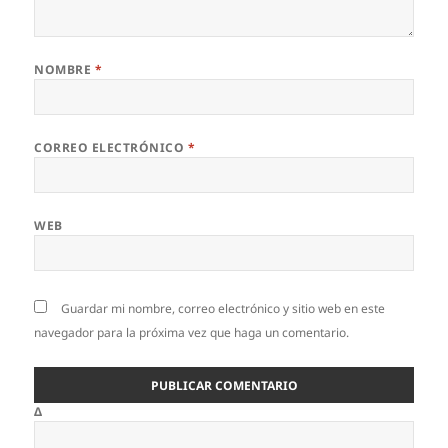
NOMBRE
*
CORREO ELECTRÓNICO
*
WEB
Guardar mi nombre, correo electrónico y sitio web en este
navegador para la próxima vez que haga un comentario.
Δ