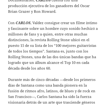
producción ejecutiva de los ganadores del Oscar
Brian Grazer y Ron Howard.
Con
CARLOS
, Valdez consigue crear un filme íntimo
y fascinante sobre un hombre cuyo sonido hechizó a
millones de fans y a quien, entre otras muchas
distinciones, la revista Rolling Stone ubicó en el
puesto 15 de su lista de los “100 mejores guitarristas
de todos los tiempos”. Santana es, junto con los
Rolling Stones, una de las dos únicas bandas que ha
logrado que un álbum alcance el Top 10 en cada
década desde los años 60.
Durante más de cinco décadas —desde los primeros
días de Santana como una banda pionera en la
fusión de ritmos afro, latinos, de blues y de rock en
San Francisco—, Carlos Santana ha sido la fuerza
visionaria detrás de un arte que trasciende géneros