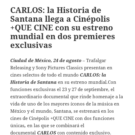
CARLOS: la Historia de
Santana llega a Cinépolis
+QUE CINE con su estreno
mundial en dos premieres
exclusivas
Ciudad de México, 24 de agosto
– Trafalgar
Releasing y Sony Pictures Classics presentan en
cines selectos de todo el mundo
CARLOS: la
Historia de Santana
en su estreno mundial
.
Con
funciones exclusivas el 23 y 27 de septiembre, el
extraordinario documental que rinde homenaje a la
vida de uno de los mayores íconos de la música en
México y el mundo, Santana, se estrenará en los
cines de Cinépolis +QUE CINE con dos funciones
únicas
,
en las que se combinará el
documental
CARLOS
con contenido exclusivo.