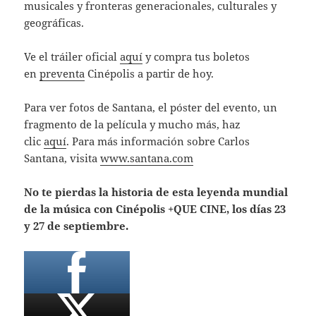
musicales y fronteras generacionales, culturales y
geográficas.
Ve el tráiler oficial
aquí
y compra tus boletos
en
preventa
Cinépolis a partir de hoy.
Para ver fotos de Santana, el póster del evento, un
fragmento de la película y mucho más, haz
clic
aquí
. Para más información sobre Carlos
Santana, visita
www.santana.com
No te pierdas la historia de esta leyenda mundial
de la música con Cinépolis +QUE CINE, los días 23
y 27 de septiembre.