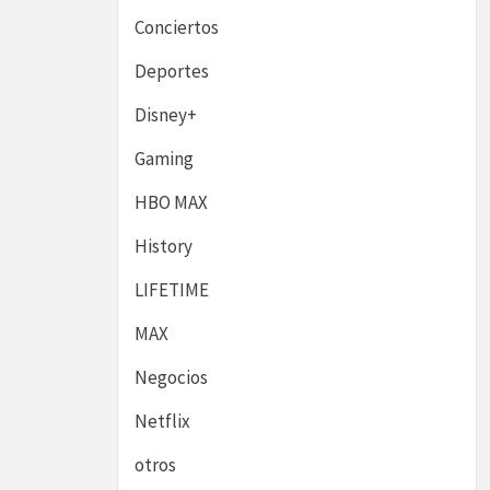
Conciertos
Deportes
Disney+
Gaming
HBO MAX
History
LIFETIME
MAX
Negocios
Netflix
otros