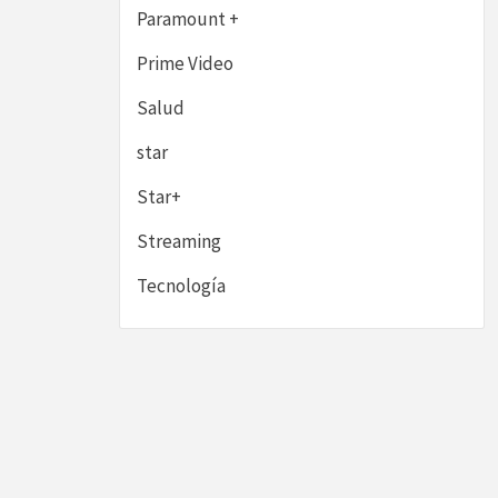
Paramount +
Prime Video
Salud
star
Star+
Streaming
Tecnología