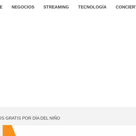
E
NEGOCIOS
STREAMING
TECNOLOGÍA
CONCIER
S GRATIS POR DÍA DEL NIÑO