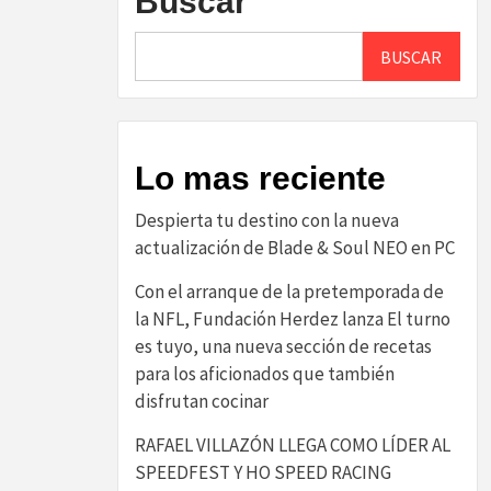
Buscar
BUSCAR
Lo mas reciente
Despierta tu destino con la nueva
actualización de Blade & Soul NEO en PC
Con el arranque de la pretemporada de
la NFL, Fundación Herdez lanza El turno
es tuyo, una nueva sección de recetas
para los aficionados que también
disfrutan cocinar
RAFAEL VILLAZÓN LLEGA COMO LÍDER AL
SPEEDFEST Y HO SPEED RACING