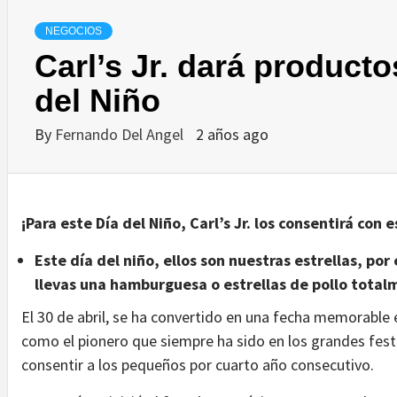
NEGOCIOS
Carl’s Jr. dará producto
del Niño
By
Fernando Del Angel
2 años ago
¡Para este Día del Niño, Carl’s Jr. los consentirá con 
Este día del niño, ellos son nuestras estrellas, po
llevas una hamburguesa o estrellas de pollo totalm
El 30 de abril, se ha convertido en una fecha memorable
como el pionero que siempre ha sido en los grandes festej
consentir a los pequeños por cuarto año consecutivo.