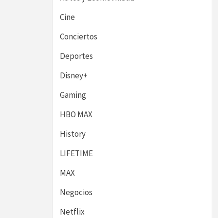
Cine
Conciertos
Deportes
Disney+
Gaming
HBO MAX
History
LIFETIME
MAX
Negocios
Netflix