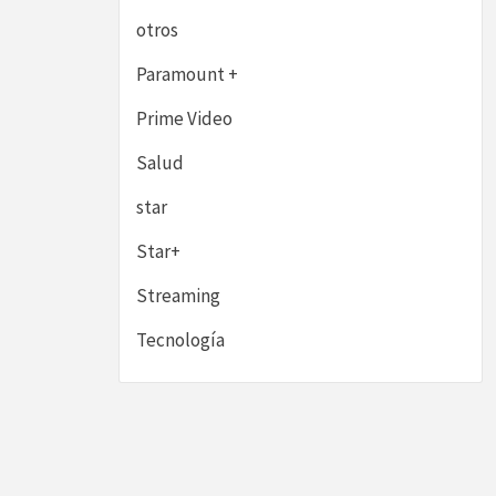
otros
Paramount +
Prime Video
Salud
star
Star+
Streaming
Tecnología