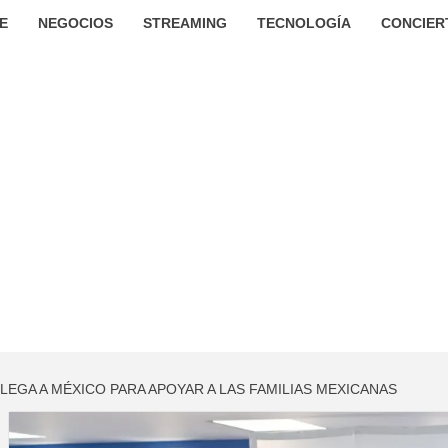
E
NEGOCIOS
STREAMING
TECNOLOGÍA
CONCIER
EGA A MÉXICO PARA APOYAR A LAS FAMILIAS MEXICANAS