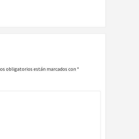
os obligatorios están marcados con
*