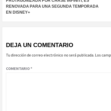
PROTAGONIZADA POR CHASE INFINITI, ES
RENOVADA PARA UNA SEGUNDA TEMPORADA
EN DISNEY+
DEJA UN COMENTARIO
Tu dirección de correo electrónico no será publicada.
Los camp
COMENTARIO
*