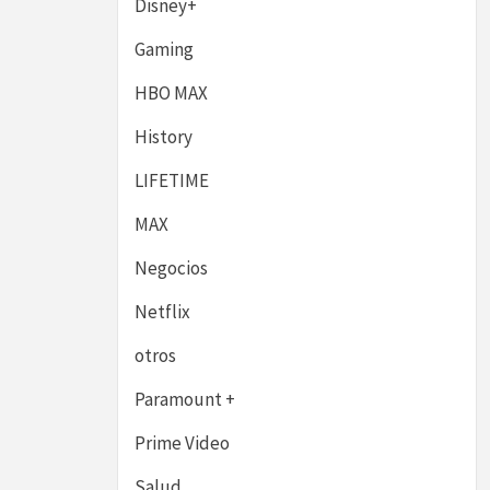
Disney+
Gaming
HBO MAX
History
LIFETIME
MAX
Negocios
Netflix
otros
Paramount +
Prime Video
Salud