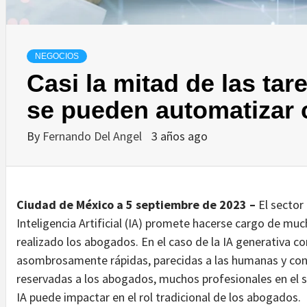
NEGOCIOS
Casi la mitad de las tar
se pueden automatizar 
By
Fernando Del Angel
3 años ago
Ciudad de México a 5 septiembre de 2023 –
El sector
Inteligencia Artificial (IA) promete hacerse cargo de mu
realizado los abogados. En el caso de la IA generativa 
asombrosamente rápidas, parecidas a las humanas y con
reservadas a los abogados, muchos profesionales en el s
IA puede impactar en el rol tradicional de los abogados.