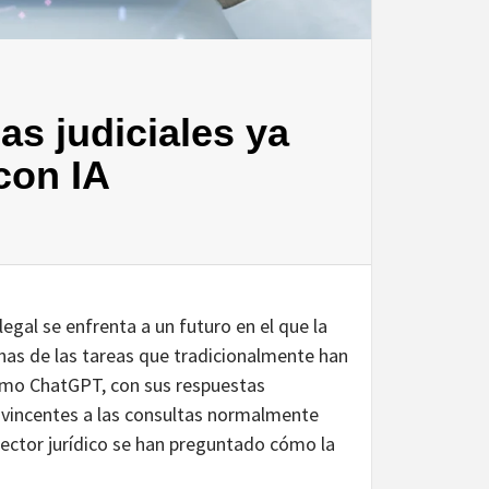
eas judiciales ya
con IA
 legal se enfrenta a un futuro en el que la
chas de las tareas que tradicionalmente han
como ChatGPT, con sus respuestas
vincentes a las consultas normalmente
ector jurídico se han preguntado cómo la