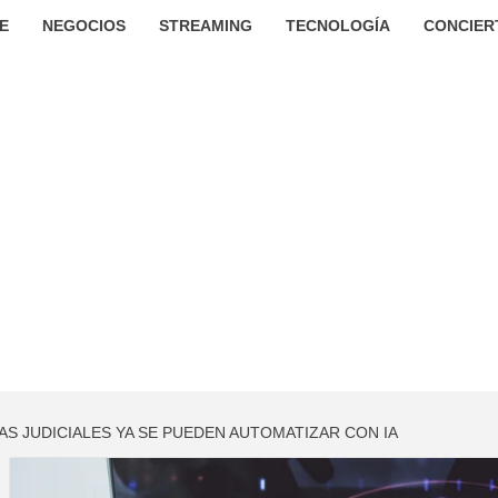
E
NEGOCIOS
STREAMING
TECNOLOGÍA
CONCIER
EAS JUDICIALES YA SE PUEDEN AUTOMATIZAR CON IA