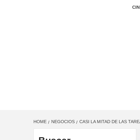
CIN
HOME
NEGOCIOS
CASI LA MITAD DE LAS TAR