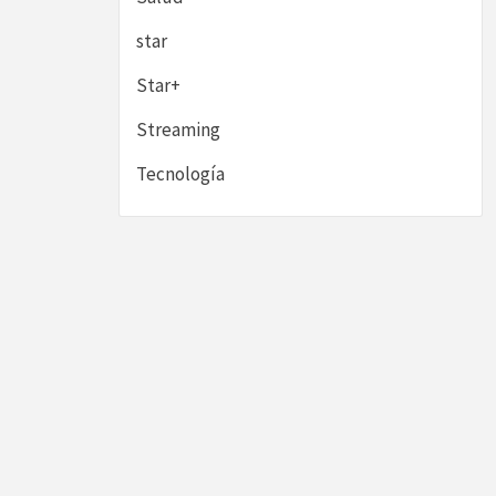
star
Star+
Streaming
Tecnología