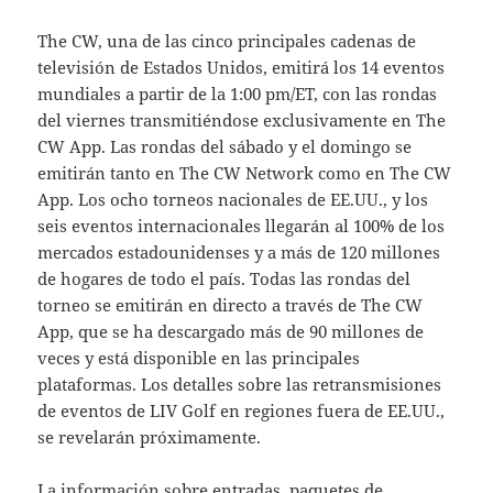
The CW, una de las cinco principales cadenas de
televisión de Estados Unidos, emitirá los 14 eventos
mundiales a partir de la 1:00 pm/ET, con las rondas
del viernes transmitiéndose exclusivamente en The
CW App. Las rondas del sábado y el domingo se
emitirán tanto en The CW Network como en The CW
App. Los ocho torneos nacionales de EE.UU., y los
seis eventos internacionales llegarán al 100% de los
mercados estadounidenses y a más de 120 millones
de hogares de todo el país. Todas las rondas del
torneo se emitirán en directo a través de The CW
App, que se ha descargado más de 90 millones de
veces y está disponible en las principales
plataformas. Los detalles sobre las retransmisiones
de eventos de LIV Golf en regiones fuera de EE.UU.,
se revelarán próximamente.
La información sobre entradas, paquetes de