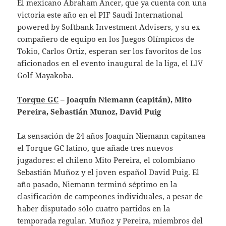
El mexicano Abraham Ancer, que ya cuenta con una
victoria este año en el PIF Saudi International
powered by Softbank Investment Advisers, y su ex
compañero de equipo en los Juegos Olímpicos de
Tokio, Carlos Ortiz, esperan ser los favoritos de los
aficionados en el evento inaugural de la liga, el LIV
Golf Mayakoba.
Torque GC
– Joaquín Niemann (capitán), Mito
Pereira, Sebastián Munoz, David Puig
La sensación de 24 años Joaquín Niemann capitanea
el Torque GC latino, que añade tres nuevos
jugadores: el chileno Mito Pereira, el colombiano
Sebastián Muñoz y el joven español David Puig. El
año pasado, Niemann terminó séptimo en la
clasificación de campeones individuales, a pesar de
haber disputado sólo cuatro partidos en la
temporada regular. Muñoz y Pereira, miembros del