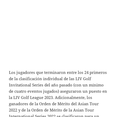
Los jugadores que terminaron entre los 24 primeros
de la clasificación individual de las LIV Golf
Invitational Series del año pasado (con un mínimo
de cuatro eventos jugados) aseguraron un puesto en
la LIV Golf League 2023. Adicionalmente, los
ganadores de la Orden de Mérito del Asian Tour
2022 y de la Orden de Mérito de la Asian Tour
International Series 2022 se clasificaron para un