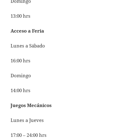
Domingo
13:00 hrs
Acceso a Feria
Lunes a Sábado
16:00 hrs
Domingo
14:00 hrs
Juegos Mecánicos
Lunes a Jueves
17:00 – 24:00 hrs