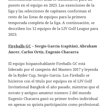
puesto en el equipo en 2023. Las exenciones de la
liga y las selecciones de capitanes conforman el
resto de las listas de equipos para la primera
temporada completa de la liga. A continuación, se
describen los 12 equipos de la LIV Golf League para
2023:
Fireballs GC
– Sergio Garcia (capitán), Abraham
Ancer, Carlos Ortiz, Eugenio Chacarra
El equipo hispanohablante Fireballs GC está
liderado por el campeón del Masters 2017 y leyenda
de la Ryder Cup, Sergio García. Los Fireballs se
hicieron con el título por equipos en el LIV Golf
Invitational Bangkok el año pasado, mientras que el
novato y antiguo amateur número 2 del mundo
Eugenio Chacarra ganó su primer trofeo individual
en apenas su quinta participación como profesional.