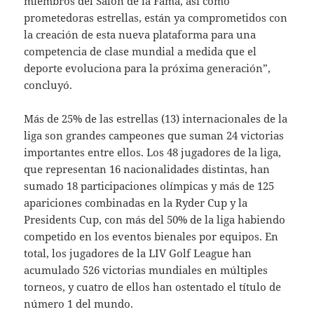
miembros del Salón de la Fama, así como
prometedoras estrellas, están ya comprometidos con
la creación de esta nueva plataforma para una
competencia de clase mundial a medida que el
deporte evoluciona para la próxima generación”,
concluyó.
Más de 25% de las estrellas (13) internacionales de la
liga son grandes campeones que suman 24 victorias
importantes entre ellos. Los 48 jugadores de la liga,
que representan 16 nacionalidades distintas, han
sumado 18 participaciones olímpicas y más de 125
apariciones combinadas en la Ryder Cup y la
Presidents Cup, con más del 50% de la liga habiendo
competido en los eventos bienales por equipos. En
total, los jugadores de la LIV Golf League han
acumulado 526 victorias mundiales en múltiples
torneos, y cuatro de ellos han ostentado el título de
número 1 del mundo.