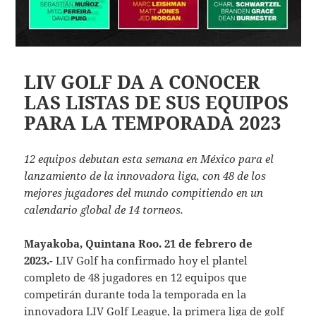
LIV GOLF DA A CONOCER
LAS LISTAS DE SUS EQUIPOS
PARA LA TEMPORADA 2023
12 equipos debutan esta semana en México para el
lanzamiento de la innovadora liga, con 48 de los
mejores jugadores del mundo compitiendo en un
calendario global de 14 torneos.
Mayakoba, Quintana Roo. 21 de febrero de
2023.-
LIV Golf ha confirmado hoy el plantel
completo de 48 jugadores en 12 equipos que
competirán durante toda la temporada en la
innovadora LIV Golf League, la primera liga de golf