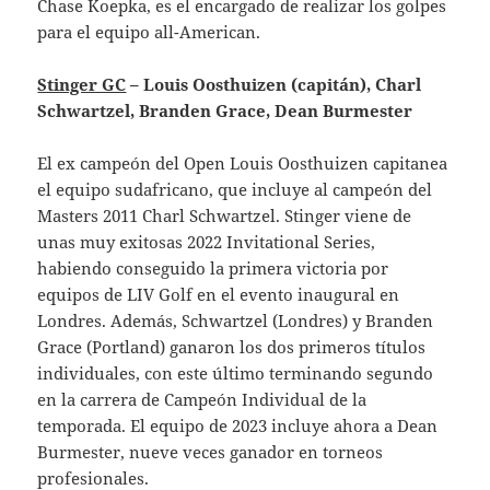
Chase Koepka, es el encargado de realizar los golpes
para el equipo all-American.
Stinger GC
– Louis Oosthuizen (capitán), Charl
Schwartzel,
Branden Grace
, Dean Burmester
El ex campeón del Open Louis Oosthuizen capitanea
el equipo sudafricano, que incluye al campeón del
Masters 2011 Charl Schwartzel. Stinger viene de
unas muy exitosas 2022 Invitational Series,
habiendo conseguido la primera victoria por
equipos de LIV Golf en el evento inaugural en
Londres. Además, Schwartzel (Londres) y Branden
Grace (Portland) ganaron los dos primeros títulos
individuales, con este último terminando segundo
en la carrera de Campeón Individual de la
temporada. El equipo de 2023 incluye ahora a Dean
Burmester, nueve veces ganador en torneos
profesionales.