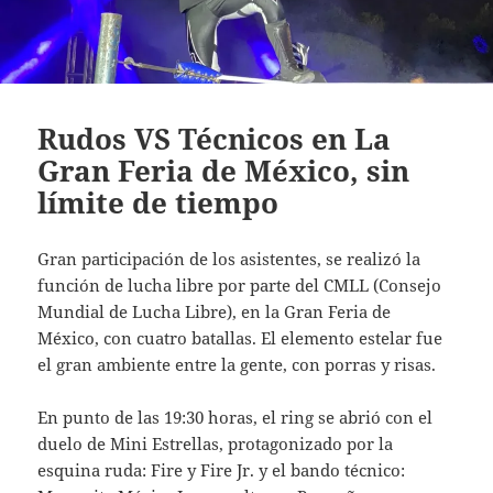
Rudos VS Técnicos en La
Gran Feria de México, sin
límite de tiempo
Gran participación de los asistentes, se realizó la
función de lucha libre por parte del CMLL (Consejo
Mundial de Lucha Libre), en la Gran Feria de
México, con cuatro batallas. El elemento estelar fue
el gran ambiente entre la gente, con porras y risas.
En punto de las 19:30 horas, el ring se abrió con el
duelo de Mini Estrellas, protagonizado por la
esquina ruda: Fire y Fire Jr. y el bando técnico: