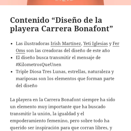
Contenido “Diseño de la
playera Carrera Bonafont”
Las ilustradoras
Irish Martínez
,
Yeti Iglesias
y
Fer
Oms
son las creadoras del diseño de este año
El diseño busca transmitir el mensaje de
#KilometrosQueUnen
Triple Diosa Tres Lunas, estrellas, naturaleza y
mariposas son los elementos que forman parte
del diseño
La playera en la Carrera Bonafont siempre ha sido
un elemento muy importante que ha buscado
transmitir la unión, la igualdad y el
empoderamiento femenino, pero sobre todo ha
querido ser inspiración para que corran libres, y