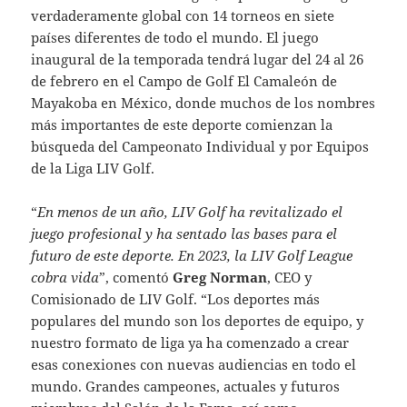
verdaderamente global con 14 torneos en siete
países diferentes de todo el mundo. El juego
inaugural de la temporada tendrá lugar del 24 al 26
de febrero en el Campo de Golf El Camaleón de
Mayakoba en México, donde muchos de los nombres
más importantes de este deporte comienzan la
búsqueda del Campeonato Individual y por Equipos
de la Liga LIV Golf.
“
En menos de un año, LIV Golf ha revitalizado el
juego profesional y ha sentado las bases para el
futuro de este deporte. En 2023, la LIV Golf League
cobra vida
”, comentó
Greg Norman
, CEO y
Comisionado de LIV Golf. “Los deportes más
populares del mundo son los deportes de equipo, y
nuestro formato de liga ya ha comenzado a crear
esas conexiones con nuevas audiencias en todo el
mundo. Grandes campeones, actuales y futuros