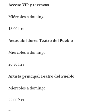
Acceso VIP y terrazas
Miércoles a domingo
18:00 hrs
Actos abridores Teatro del Pueblo
Miércoles a domingo
20:30 hrs
Artista principal Teatro del Pueblo
Miércoles a domingo
22:00 hrs