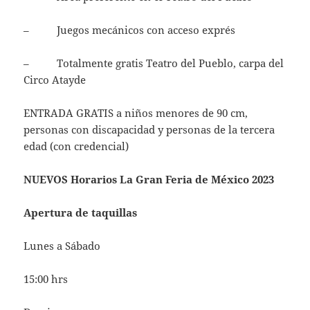
– Juegos mecánicos con acceso exprés
– Totalmente gratis Teatro del Pueblo, carpa del
Circo Atayde
ENTRADA GRATIS a niños menores de 90 cm,
personas con discapacidad y personas de la tercera
edad (con credencial)
NUEVOS Horarios La Gran Feria de México 2023
Apertura de taquillas
Lunes a Sábado
15:00 hrs