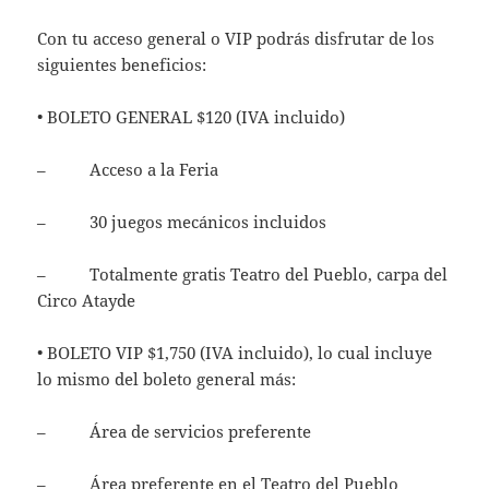
Con tu acceso general o VIP podrás disfrutar de los
siguientes beneficios:
• BOLETO GENERAL $120 (IVA incluido)
– Acceso a la Feria
– 30 juegos mecánicos incluidos
– Totalmente gratis Teatro del Pueblo, carpa del
Circo Atayde
• BOLETO VIP $1,750 (IVA incluido), lo cual incluye
lo mismo del boleto general más:
– Área de servicios preferente
– Área preferente en el Teatro del Pueblo