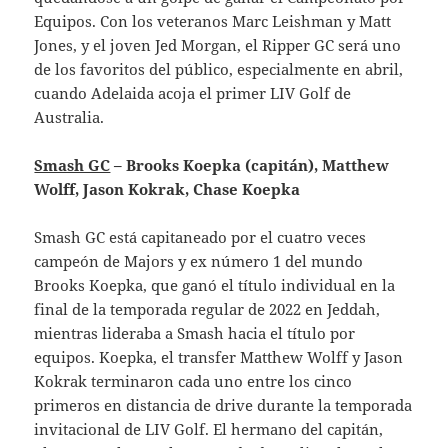
Equipos. Con los veteranos Marc Leishman y Matt
Jones, y el joven Jed Morgan, el Ripper GC será uno
de los favoritos del público, especialmente en abril,
cuando Adelaida acoja el primer LIV Golf de
Australia.
Smash GC
– Brooks Koepka (capitán), Matthew
Wolff, Jason Kokrak, Chase Koepka
Smash GC está capitaneado por el cuatro veces
campeón de Majors y ex número 1 del mundo
Brooks Koepka, que ganó el título individual en la
final de la temporada regular de 2022 en Jeddah,
mientras lideraba a Smash hacia el título por
equipos. Koepka, el transfer Matthew Wolff y Jason
Kokrak terminaron cada uno entre los cinco
primeros en distancia de drive durante la temporada
invitacional de LIV Golf. El hermano del capitán,