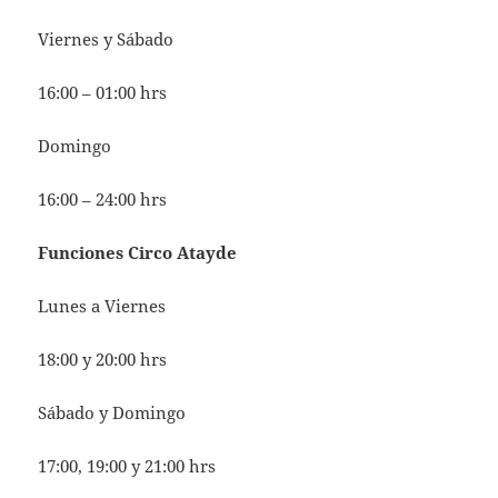
Viernes y Sábado
16:00 – 01:00 hrs
Domingo
16:00 – 24:00 hrs
Funciones Circo Atayde
Lunes a Viernes
18:00 y 20:00 hrs
Sábado y Domingo
17:00, 19:00 y 21:00 hrs