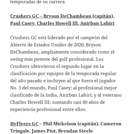
temporadas de su carrera.
Crushers GC – Bryson DeChambeau (capitán),
Paul Casey, Charles Howell III, Anirban Lahiri
Crushers GC está liderado por el campeón del
Abierto de Estados Unidos de 2020, Bryson
DeChambeau, ampliamente considerado como el
swing más potente del golf profesional. Los
Crushers obtuvieron el segundo lugar en la
clasificación por equipos de la temporada regular
del año pasado e incluyen al que fuera el jugador
No. 3 del mundo, Paul Casey; al profesional mejor
clasificado de la India, Anirban Lahiri; y al veterano
Charles Howell III; sumando casi 60 años de
experiencia profesional entre ellos.
HyFlyers GC
– Phil Mickelson (capitán), Cameron
Tringale, James Piot, Brendan Steele