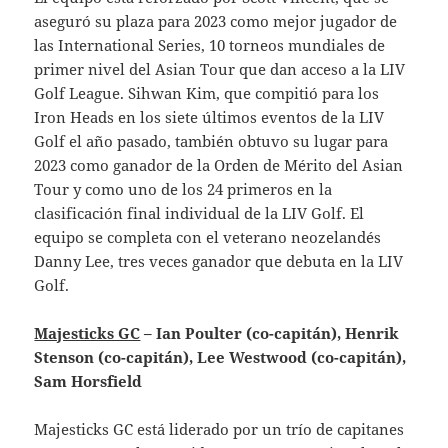
aseguró su plaza para 2023 como mejor jugador de
las International Series, 10 torneos mundiales de
primer nivel del Asian Tour que dan acceso a la LIV
Golf League. Sihwan Kim, que compitió para los
Iron Heads en los siete últimos eventos de la LIV
Golf el año pasado, también obtuvo su lugar para
2023 como ganador de la Orden de Mérito del Asian
Tour y como uno de los 24 primeros en la
clasificación final individual de la LIV Golf. El
equipo se completa con el veterano neozelandés
Danny Lee, tres veces ganador que debuta en la LIV
Golf.
Majesticks GC
– Ian Poulter (co-capitán), Henrik
Stenson (co-capitán), Lee Westwood (co-capitán),
Sam Horsfield
Majesticks GC está liderado por un trío de capitanes