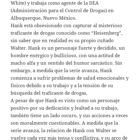
White) y trabaja como agente de la DEA
(Administración para el Control de Drogas) en
Albuquerque, Nuevo México.
Hank está obsesionado con capturar al misterioso
traficante de drogas conocido como “Heisenberg”,
sin saber que en realidad es su propio cuñado
Walter. Hank es un personaje fuerte y decidido, un
hombre enérgico y bullicioso, con una actitud de
macho alfa y un sentido del humor sarcástico. Sin
embargo, a medida que la serie avanza, Hank
comienza a sufrir problemas de salud emocionales y
físicos debido a su trabajo y a la tensión de su
búsqueda del traficante de drogas.
A pesar de que Hank es visto como un personaje
positivo por su dedicación y lealtad a su trabajo,
también tiene un lado oscuro, y sus acciones a veces
son moralmente cuestionables. A medida que la
serie avanza, la relación de Hank con Walter se
vuelve cada vez más tensa y conflictiva, y su arco de