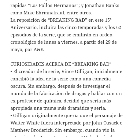
rápidas “Los Pollos Hermanos”; y Jonathan Banks
como Mike Ehrmnatraut, entre otros.
La reposición de “BREAKING BAD” en este 15°
Aniversario, incluirá las cinco temporadas y los 62
episodios de la serie, que se emitirán en orden
cronológico de lunes a viernes, a partir del 29 de
mayo, por A&E.
CURIOSIDADES ACERCA DE “BREAKING BAD”
• El creador de la serie, Vince Gilligan, inicialmente
concibió la idea de la serie como una comedia
oscura. Sin embargo, después de investigar el
mundo de la fabricación de drogas y hablar con un
ex profesor de química, decidió que sería más
apropiada una trama más dramática y seria.
• Gilligan originalmente quería que el personaje de
Walter White fuera interpretado por John Cusack o
Matthew Broderick. Sin embargo, cuando vio la