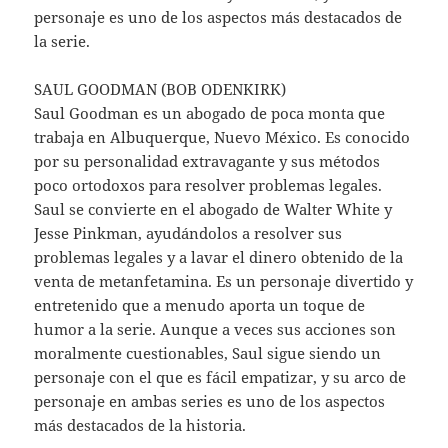
personaje es uno de los aspectos más destacados de
la serie.
SAUL GOODMAN (BOB ODENKIRK)
Saul Goodman es un abogado de poca monta que
trabaja en Albuquerque, Nuevo México. Es conocido
por su personalidad extravagante y sus métodos
poco ortodoxos para resolver problemas legales.
Saul se convierte en el abogado de Walter White y
Jesse Pinkman, ayudándolos a resolver sus
problemas legales y a lavar el dinero obtenido de la
venta de metanfetamina. Es un personaje divertido y
entretenido que a menudo aporta un toque de
humor a la serie. Aunque a veces sus acciones son
moralmente cuestionables, Saul sigue siendo un
personaje con el que es fácil empatizar, y su arco de
personaje en ambas series es uno de los aspectos
más destacados de la historia.