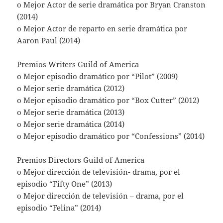
o Mejor Actor de serie dramática por Bryan Cranston
(2014)
o Mejor Actor de reparto en serie dramática por
Aaron Paul (2014)
Premios Writers Guild of America
o Mejor episodio dramático por “Pilot” (2009)
o Mejor serie dramática (2012)
o Mejor episodio dramático por “Box Cutter” (2012)
o Mejor serie dramática (2013)
o Mejor serie dramática (2014)
o Mejor episodio dramático por “Confessions” (2014)
Premios Directors Guild of America
o Mejor dirección de televisión- drama, por el
episodio “Fifty One” (2013)
o Mejor dirección de televisión – drama, por el
episodio “Felina” (2014)