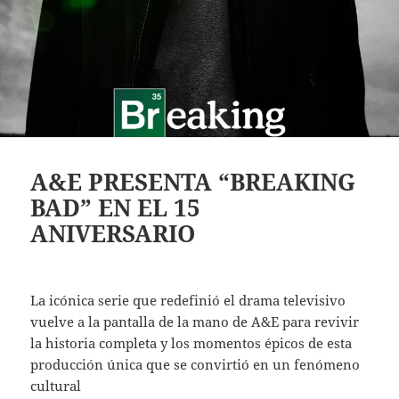
A&E PRESENTA “BREAKING
BAD” EN EL 15
ANIVERSARIO
La icónica serie que redefinió el drama televisivo
vuelve a la pantalla de la mano de A&E para revivir
la historia completa y los momentos épicos de esta
producción única que se convirtió en un fenómeno
cultural