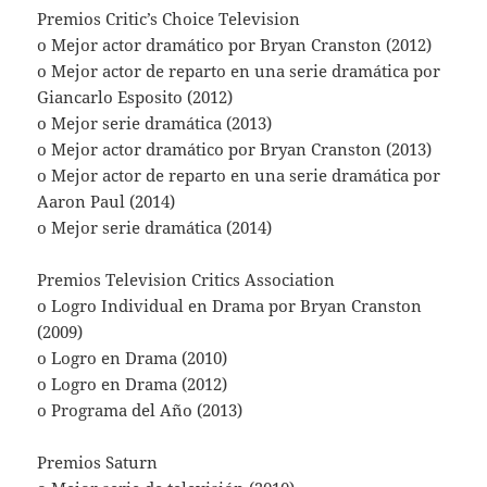
Premios Critic’s Choice Television
o Mejor actor dramático por Bryan Cranston (2012)
o Mejor actor de reparto en una serie dramática por
Giancarlo Esposito (2012)
o Mejor serie dramática (2013)
o Mejor actor dramático por Bryan Cranston (2013)
o Mejor actor de reparto en una serie dramática por
Aaron Paul (2014)
o Mejor serie dramática (2014)
Premios Television Critics Association
o Logro Individual en Drama por Bryan Cranston
(2009)
o Logro en Drama (2010)
o Logro en Drama (2012)
o Programa del Año (2013)
Premios Saturn