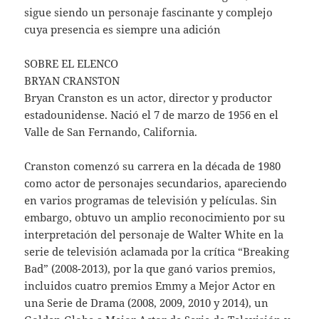
sigue siendo un personaje fascinante y complejo
cuya presencia es siempre una adición
SOBRE EL ELENCO
BRYAN CRANSTON
Bryan Cranston es un actor, director y productor
estadounidense. Nació el 7 de marzo de 1956 en el
Valle de San Fernando, California.
Cranston comenzó su carrera en la década de 1980
como actor de personajes secundarios, apareciendo
en varios programas de televisión y películas. Sin
embargo, obtuvo un amplio reconocimiento por su
interpretación del personaje de Walter White en la
serie de televisión aclamada por la crítica “Breaking
Bad” (2008-2013), por la que ganó varios premios,
incluidos cuatro premios Emmy a Mejor Actor en
una Serie de Drama (2008, 2009, 2010 y 2014), un