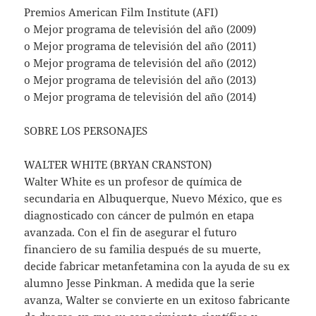
Premios American Film Institute (AFI)
o Mejor programa de televisión del año (2009)
o Mejor programa de televisión del año (2011)
o Mejor programa de televisión del año (2012)
o Mejor programa de televisión del año (2013)
o Mejor programa de televisión del año (2014)
SOBRE LOS PERSONAJES
WALTER WHITE (BRYAN CRANSTON)
Walter White es un profesor de química de
secundaria en Albuquerque, Nuevo México, que es
diagnosticado con cáncer de pulmón en etapa
avanzada. Con el fin de asegurar el futuro
financiero de su familia después de su muerte,
decide fabricar metanfetamina con la ayuda de su ex
alumno Jesse Pinkman. A medida que la serie
avanza, Walter se convierte en un exitoso fabricante