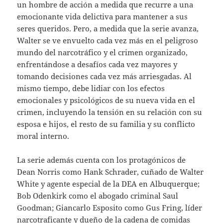
un hombre de acción a medida que recurre a una
emocionante vida delictiva para mantener a sus
seres queridos. Pero, a medida que la serie avanza,
Walter se ve envuelto cada vez más en el peligroso
mundo del narcotráfico y el crimen organizado,
enfrentándose a desafíos cada vez mayores y
tomando decisiones cada vez más arriesgadas. Al
mismo tiempo, debe lidiar con los efectos
emocionales y psicológicos de su nueva vida en el
crimen, incluyendo la tensión en su relación con su
esposa e hijos, el resto de su familia y su conflicto
moral interno.
La serie además cuenta con los protagónicos de
Dean Norris como Hank Schrader, cuñado de Walter
White y agente especial de la DEA en Albuquerque;
Bob Odenkirk como el abogado criminal Saul
Goodman; Giancarlo Esposito como Gus Fring, líder
narcotraficante y dueño de la cadena de comidas