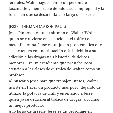
terribles, Walter sigue siendo un personaje
fascinante y memorable debido a su complejidad y la
forma en que se desarrolla a lo largo de la serie.
JESSE PINKMAN (AARON PAUL)
Jesse Pinkman es un exalumno de Walter White,
quien se convierte en su socio en el tráfico de
metanfetamina. Jesse es un joven problemático que
se encuentra en una situación difícil debido a su
adicción a las drogas y su historial de delitos
menores. Era un estudiante que prestaba poca
atención a las clases de química de Walter como su
profesor.
Al buscar a Jesse para que trabajen juntos, Walter
insiste en hacer un producto más puro, dejando de
utilizar la pólvora de chili y enseñando a Jesse,
quien ya se dedicaba al tráfico de drogas, a cocinar
un mejor producto.
A lo largo de la serie, Jesse es un personaje en