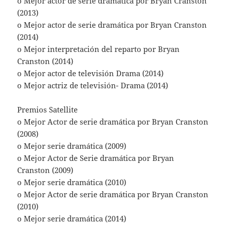
o Mejor actor de serie dramática por Bryan Cranston
(2013)
o Mejor actor de serie dramática por Bryan Cranston
(2014)
o Mejor interpretación del reparto por Bryan
Cranston (2014)
o Mejor actor de televisión Drama (2014)
o Mejor actriz de televisión- Drama (2014)
Premios Satellite
o Mejor Actor de serie dramática por Bryan Cranston
(2008)
o Mejor serie dramática (2009)
o Mejor Actor de Serie dramática por Bryan
Cranston (2009)
o Mejor serie dramática (2010)
o Mejor Actor de serie dramática por Bryan Cranston
(2010)
o Mejor serie dramática (2014)