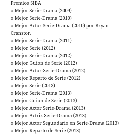
Premios SIBA
o Mejor Serie-Drama (2009)
o Mejor Serie-Drama (2010)
o Mejor Actor Serie-Drama (2010) por Bryan
Cranston
o Mejor Serie-Drama (2011)
o Mejor Serie (2012)
o Mejor Serie-Drama (2012)
o Mejor Guion de Serie (2012)
o Mejor Actor-Serie-Drama (2012)
o Mejor Reparto de Serie (2012)
o Mejor Serie (2013)
o Mejor Serie-Drama (2013)
o Mejor Guion de Serie (2013)
o Mejor Actor Serie-Drama (2013)
o Mejor Actriz Serie-Drama (2013)
o Mejor Actor Segundario en Serie-Drama (2013)
o Mejor Reparto de Serie (2013)