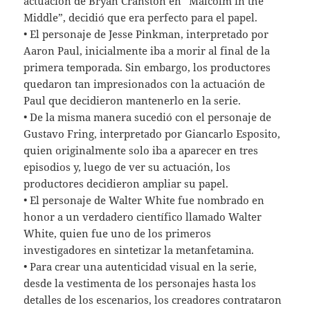
actuación de Bryan Cranston en “Malcolm in the
Middle”, decidió que era perfecto para el papel.
• El personaje de Jesse Pinkman, interpretado por
Aaron Paul, inicialmente iba a morir al final de la
primera temporada. Sin embargo, los productores
quedaron tan impresionados con la actuación de
Paul que decidieron mantenerlo en la serie.
• De la misma manera sucedió con el personaje de
Gustavo Fring, interpretado por Giancarlo Esposito,
quien originalmente solo iba a aparecer en tres
episodios y, luego de ver su actuación, los
productores decidieron ampliar su papel.
• El personaje de Walter White fue nombrado en
honor a un verdadero científico llamado Walter
White, quien fue uno de los primeros
investigadores en sintetizar la metanfetamina.
• Para crear una autenticidad visual en la serie,
desde la vestimenta de los personajes hasta los
detalles de los escenarios, los creadores contrataron