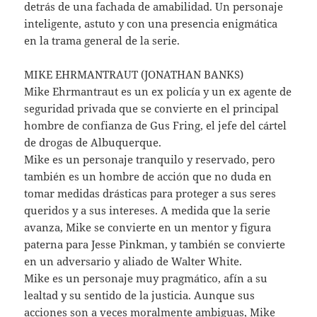
detrás de una fachada de amabilidad. Un personaje
inteligente, astuto y con una presencia enigmática
en la trama general de la serie.
MIKE EHRMANTRAUT (JONATHAN BANKS)
Mike Ehrmantraut es un ex policía y un ex agente de
seguridad privada que se convierte en el principal
hombre de confianza de Gus Fring, el jefe del cártel
de drogas de Albuquerque.
Mike es un personaje tranquilo y reservado, pero
también es un hombre de acción que no duda en
tomar medidas drásticas para proteger a sus seres
queridos y a sus intereses. A medida que la serie
avanza, Mike se convierte en un mentor y figura
paterna para Jesse Pinkman, y también se convierte
en un adversario y aliado de Walter White.
Mike es un personaje muy pragmático, afín a su
lealtad y su sentido de la justicia. Aunque sus
acciones son a veces moralmente ambiguas, Mike