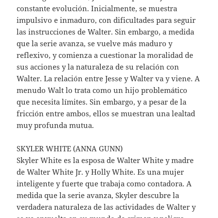
constante evolución. Inicialmente, se muestra
impulsivo e inmaduro, con dificultades para seguir
las instrucciones de Walter. Sin embargo, a medida
que la serie avanza, se vuelve más maduro y
reflexivo, y comienza a cuestionar la moralidad de
sus acciones y la naturaleza de su relación con
Walter. La relación entre Jesse y Walter va y viene. A
menudo Walt lo trata como un hijo problemático
que necesita límites. Sin embargo, y a pesar de la
fricción entre ambos, ellos se muestran una lealtad
muy profunda mutua.
SKYLER WHITE (ANNA GUNN)
Skyler White es la esposa de Walter White y madre
de Walter White Jr. y Holly White. Es una mujer
inteligente y fuerte que trabaja como contadora. A
medida que la serie avanza, Skyler descubre la
verdadera naturaleza de las actividades de Walter y