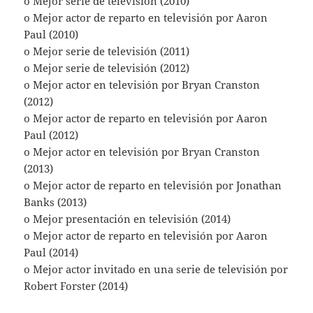
o Mejor serie de televisión (2010)
o Mejor actor de reparto en televisión por Aaron
Paul (2010)
o Mejor serie de televisión (2011)
o Mejor serie de televisión (2012)
o Mejor actor en televisión por Bryan Cranston
(2012)
o Mejor actor de reparto en televisión por Aaron
Paul (2012)
o Mejor actor en televisión por Bryan Cranston
(2013)
o Mejor actor de reparto en televisión por Jonathan
Banks (2013)
o Mejor presentación en televisión (2014)
o Mejor actor de reparto en televisión por Aaron
Paul (2014)
o Mejor actor invitado en una serie de televisión por
Robert Forster (2014)