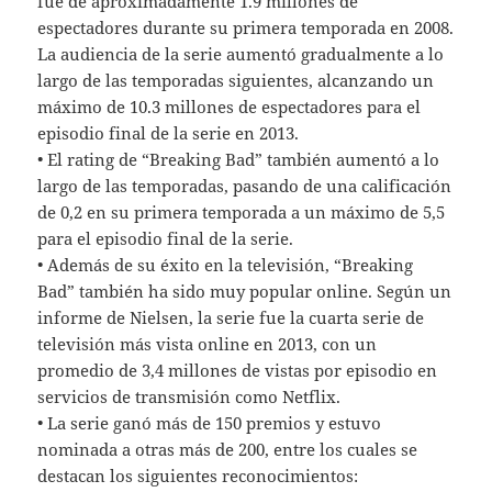
fue de aproximadamente 1.9 millones de
espectadores durante su primera temporada en 2008.
La audiencia de la serie aumentó gradualmente a lo
largo de las temporadas siguientes, alcanzando un
máximo de 10.3 millones de espectadores para el
episodio final de la serie en 2013.
• El rating de “Breaking Bad” también aumentó a lo
largo de las temporadas, pasando de una calificación
de 0,2 en su primera temporada a un máximo de 5,5
para el episodio final de la serie.
• Además de su éxito en la televisión, “Breaking
Bad” también ha sido muy popular online. Según un
informe de Nielsen, la serie fue la cuarta serie de
televisión más vista online en 2013, con un
promedio de 3,4 millones de vistas por episodio en
servicios de transmisión como Netflix.
• La serie ganó más de 150 premios y estuvo
nominada a otras más de 200, entre los cuales se
destacan los siguientes reconocimientos: