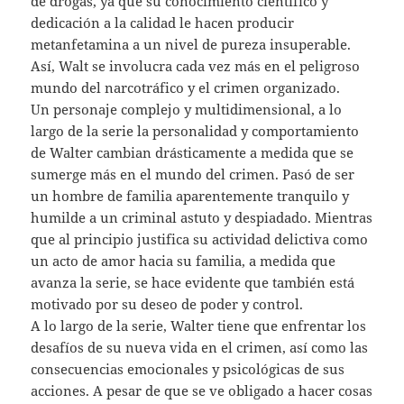
de drogas, ya que su conocimiento científico y
dedicación a la calidad le hacen producir
metanfetamina a un nivel de pureza insuperable.
Así, Walt se involucra cada vez más en el peligroso
mundo del narcotráfico y el crimen organizado.
Un personaje complejo y multidimensional, a lo
largo de la serie la personalidad y comportamiento
de Walter cambian drásticamente a medida que se
sumerge más en el mundo del crimen. Pasó de ser
un hombre de familia aparentemente tranquilo y
humilde a un criminal astuto y despiadado. Mientras
que al principio justifica su actividad delictiva como
un acto de amor hacia su familia, a medida que
avanza la serie, se hace evidente que también está
motivado por su deseo de poder y control.
A lo largo de la serie, Walter tiene que enfrentar los
desafíos de su nueva vida en el crimen, así como las
consecuencias emocionales y psicológicas de sus
acciones. A pesar de que se ve obligado a hacer cosas