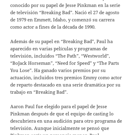
conocido por su papel de Jesse Pinkman en la serie
de televisión “Breaking Bad”. Nació el 27 de agosto
de 1979 en Emmett, Idaho, y comenzó su carrera
como actor a fines de la década de 1990.
Además de su papel en “Breaking Bad”, Paul ha
aparecido en varias películas y programas de
televisión, incluidos “The Path”, “Westworld”,
“BoJack Horseman”, “Need for Speed” y “The Parts
You Lose”. Ha ganado varios premios por su
actuación, incluidos tres premios Emmy como actor
de reparto destacado en una serie dramática por su
trabajo en “Breaking Bad”.
Aaron Paul fue elegido para el papel de Jesse
Pinkman después de que el equipo de casting lo
descubriera en una audición para otro programa de
televisión. Aunque inicialmente se pensó que