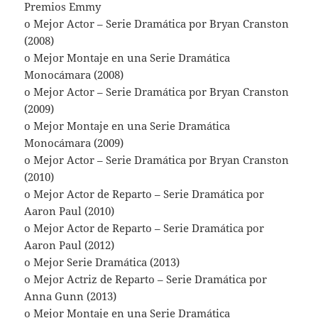
Premios Emmy
o Mejor Actor – Serie Dramática por Bryan Cranston
(2008)
o Mejor Montaje en una Serie Dramática
Monocámara (2008)
o Mejor Actor – Serie Dramática por Bryan Cranston
(2009)
o Mejor Montaje en una Serie Dramática
Monocámara (2009)
o Mejor Actor – Serie Dramática por Bryan Cranston
(2010)
o Mejor Actor de Reparto – Serie Dramática por
Aaron Paul (2010)
o Mejor Actor de Reparto – Serie Dramática por
Aaron Paul (2012)
o Mejor Serie Dramática (2013)
o Mejor Actriz de Reparto – Serie Dramática por
Anna Gunn (2013)
o Mejor Montaje en una Serie Dramática