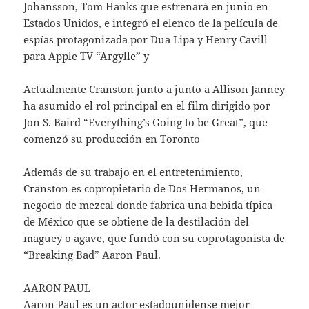
Johansson, Tom Hanks que estrenará en junio en
Estados Unidos, e integró el elenco de la película de
espías protagonizada por Dua Lipa y Henry Cavill
para Apple TV “Argylle” y
Actualmente Cranston junto a junto a Allison Janney
ha asumido el rol principal en el film dirigido por
Jon S. Baird “Everything’s Going to be Great”, que
comenzó su producción en Toronto
Además de su trabajo en el entretenimiento,
Cranston es copropietario de Dos Hermanos, un
negocio de mezcal donde fabrica una bebida típica
de México que se obtiene de la destilación del
maguey o agave, que fundó con su coprotagonista de
“Breaking Bad” Aaron Paul.
AARON PAUL
Aaron Paul es un actor estadounidense mejor