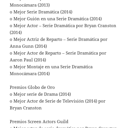
Monocámara (2013)
o Mejor Serie Dramática (2014)
o Mejor Guión en una Serie Dramática (2014)
o Mejor Actor – Serie Dramática por Bryan Cranston
(2014)
o Mejor Actriz de Reparto – Serie Dramática por
Anna Gunn (2014)
o Mejor Actor de Reparto – Serie Dramática por
Aaron Paul (2014)
o Mejor Montaje en una Serie Dramática
Monocámara (2014)
Premios Globo de Oro
o Mejor serie de Drama (2014)
o Mejor Actor de Serie de Televisión (2014) por
Bryan Cranston
Premios Screen Actors Guild