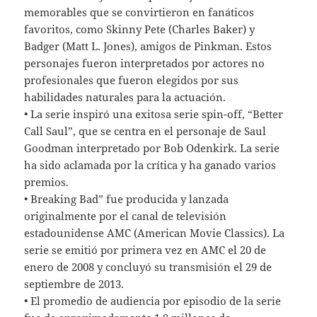
memorables que se convirtieron en fanáticos
favoritos, como Skinny Pete (Charles Baker) y
Badger (Matt L. Jones), amigos de Pinkman. Estos
personajes fueron interpretados por actores no
profesionales que fueron elegidos por sus
habilidades naturales para la actuación.
• La serie inspiró una exitosa serie spin-off, “Better
Call Saul”, que se centra en el personaje de Saul
Goodman interpretado por Bob Odenkirk. La serie
ha sido aclamada por la crítica y ha ganado varios
premios.
• Breaking Bad” fue producida y lanzada
originalmente por el canal de televisión
estadounidense AMC (American Movie Classics). La
serie se emitió por primera vez en AMC el 20 de
enero de 2008 y concluyó su transmisión el 29 de
septiembre de 2013.
• El promedio de audiencia por episodio de la serie