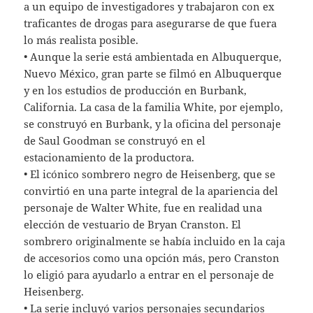
a un equipo de investigadores y trabajaron con ex
traficantes de drogas para asegurarse de que fuera
lo más realista posible.
• Aunque la serie está ambientada en Albuquerque,
Nuevo México, gran parte se filmó en Albuquerque
y en los estudios de producción en Burbank,
California. La casa de la familia White, por ejemplo,
se construyó en Burbank, y la oficina del personaje
de Saul Goodman se construyó en el
estacionamiento de la productora.
• El icónico sombrero negro de Heisenberg, que se
convirtió en una parte integral de la apariencia del
personaje de Walter White, fue en realidad una
elección de vestuario de Bryan Cranston. El
sombrero originalmente se había incluido en la caja
de accesorios como una opción más, pero Cranston
lo eligió para ayudarlo a entrar en el personaje de
Heisenberg.
• La serie incluyó varios personajes secundarios