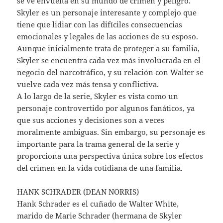
se ve envuelta en su mundo de crimen y peligro.
Skyler es un personaje interesante y complejo que
tiene que lidiar con las difíciles consecuencias
emocionales y legales de las acciones de su esposo.
Aunque inicialmente trata de proteger a su familia,
Skyler se encuentra cada vez más involucrada en el
negocio del narcotráfico, y su relación con Walter se
vuelve cada vez más tensa y conflictiva.
A lo largo de la serie, Skyler es vista como un
personaje controvertido por algunos fanáticos, ya
que sus acciones y decisiones son a veces
moralmente ambiguas. Sin embargo, su personaje es
importante para la trama general de la serie y
proporciona una perspectiva única sobre los efectos
del crimen en la vida cotidiana de una familia.
HANK SCHRADER (DEAN NORRIS)
Hank Schrader es el cuñado de Walter White,
marido de Marie Schrader (hermana de Skyler