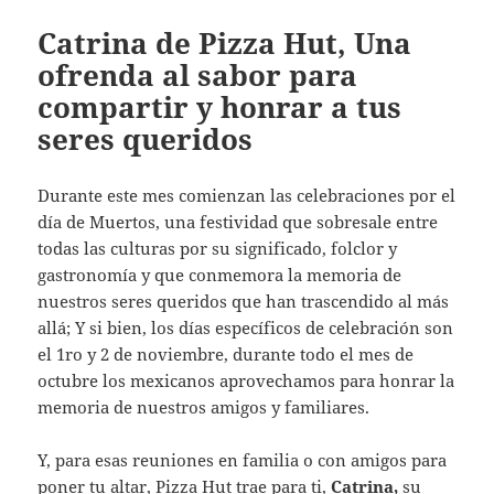
Catrina de Pizza Hut, Una
ofrenda al sabor para
compartir y honrar a tus
seres queridos
Durante este mes comienzan las celebraciones por el
día de Muertos, una festividad que sobresale entre
todas las culturas por su significado, folclor y
gastronomía y que conmemora la memoria de
nuestros seres queridos que han trascendido al más
allá; Y si bien, los días específicos de celebración son
el 1ro y 2 de noviembre, durante todo el mes de
octubre los mexicanos aprovechamos para honrar la
memoria de nuestros amigos y familiares.
Y, para esas reuniones en familia o con amigos para
poner tu altar, Pizza Hut trae para ti,
Catrina,
su