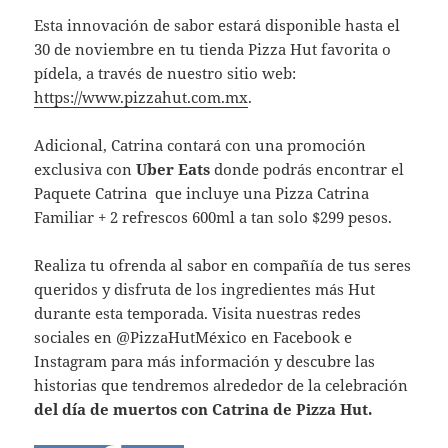
Esta innovación de sabor estará disponible hasta el
30 de noviembre en tu tienda Pizza Hut favorita o
pídela, a través de nuestro sitio web:
https://www.pizzahut.com.mx
.
Adicional, Catrina contará con una promoción
exclusiva con
Uber Eats
donde podrás encontrar el
Paquete Catrina que incluye una Pizza Catrina
Familiar + 2 refrescos 600ml a tan solo $299 pesos.
Realiza tu ofrenda al sabor en compañía de tus seres
queridos y disfruta de los ingredientes más Hut
durante esta temporada. Visita nuestras redes
sociales en @PizzaHutMéxico en Facebook e
Instagram para más información y descubre las
historias que tendremos alrededor de la celebración
del día de muertos con Catrina de Pizza Hut.