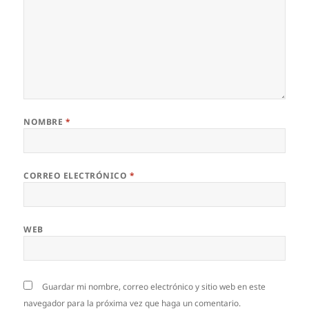
NOMBRE
*
CORREO ELECTRÓNICO
*
WEB
Guardar mi nombre, correo electrónico y sitio web en este
navegador para la próxima vez que haga un comentario.