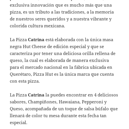
exclusiva innovación que es mucho más que una
pizza, es un tributo a las tradiciones, a la memoria
de nuestros seres queridos y a nuestra vibrante y
colorida cultura mexicana.
La Pizza
Catrina
está elaborada con la única masa
negra Hut Cheese de edición especial y que se
caracteriza por tener una deliciosa orilla rellena de
queso, la cual es elaborada de manera exclusiva
para el mercado nacional en la fábrica ubicada en
Querétaro, Pizza Hut es la única marca que cuenta
con esta pizza.
La Pizza
Catrina
la puedes encontrar en 4 deliciosos
sabores, Champiñones, Hawaiana, Pepperoni y
Queso, acompañada de un toque de salsa búfalo que
llenará de color tu mesa durante esta fecha tan
especial.