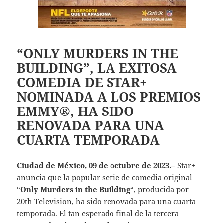
“ONLY MURDERS IN THE
BUILDING”, LA EXITOSA
COMEDIA DE STAR+
NOMINADA A LOS PREMIOS
EMMY®, HA SIDO
RENOVADA PARA UNA
CUARTA TEMPORADA
Ciudad de México, 09 de octubre de 2023.–
Star+
anuncia que la popular serie de comedia original
“
Only Murders in the Building
“, producida por
20th Television, ha sido renovada para una cuarta
temporada. El tan esperado final de la tercera