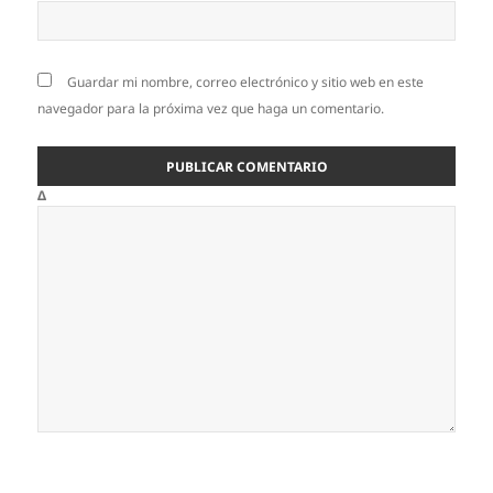
Guardar mi nombre, correo electrónico y sitio web en este
navegador para la próxima vez que haga un comentario.
Δ