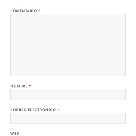
COMENTARIO
*
NOMBRE
*
CORREO ELECTRÓNICO
*
WEB