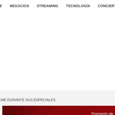
E
NEGOCIOS
STREAMING
TECNOLOGÍA
CONCIER
LME DURANTE SUS ESPECIALES