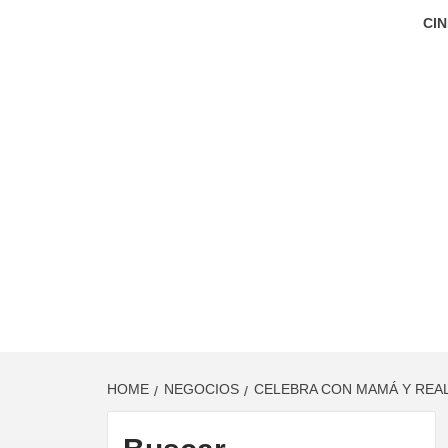
CIN
HOME
NEGOCIOS
CELEBRA CON MAMÁ Y REA