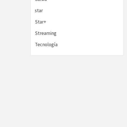
star
Star+
Streaming
Tecnología