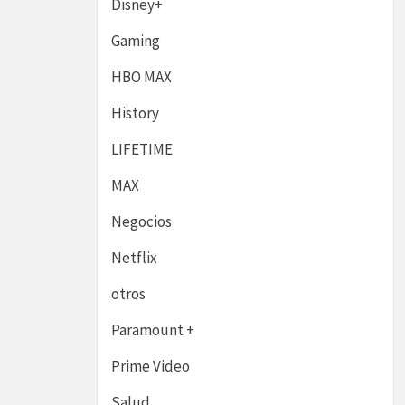
Disney+
Gaming
HBO MAX
History
LIFETIME
MAX
Negocios
Netflix
otros
Paramount +
Prime Video
Salud