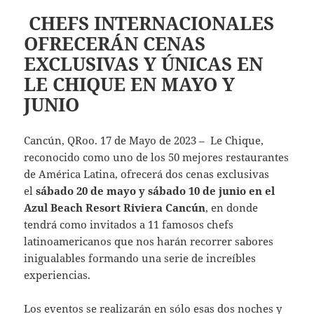
​ CHEFS INTERNACIONALES
OFRECERÁN CENAS
EXCLUSIVAS Y ÚNICAS EN
LE CHIQUE EN MAYO Y
JUNIO
Cancún, QRoo. 17 de Mayo de 2023 – Le Chique,
reconocido como uno de los 50 mejores restaurantes
de América Latina, ofrecerá dos cenas exclusivas
el
sábado 20 de mayo y sábado 10 de junio en el
Azul Beach Resort Riviera Cancún
, en donde
tendrá como invitados a 11 famosos chefs
latinoamericanos que nos harán recorrer sabores
inigualables formando una serie de increíbles
experiencias.
Los eventos se realizarán en sólo esas dos noches y