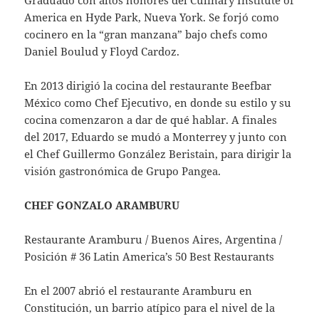
America en Hyde Park, Nueva York. Se forjó como
cocinero en la “gran manzana” bajo chefs como
Daniel Boulud y Floyd Cardoz.
En 2013 dirigió la cocina del restaurante Beefbar
México como Chef Ejecutivo, en donde su estilo y su
cocina comenzaron a dar de qué hablar. A finales
del 2017, Eduardo se mudó a Monterrey y junto con
el Chef Guillermo González Beristain, para dirigir la
visión gastronómica de Grupo Pangea.
CHEF GONZALO ARAMBURU
Restaurante Aramburu / Buenos Aires, Argentina /
Posición # 36 Latin America’s 50 Best Restaurants
En el 2007 abrió el restaurante Aramburu en
Constitución, un barrio atípico para el nivel de la