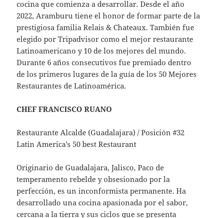
cocina que comienza a desarrollar. Desde el año
2022, Aramburu tiene el honor de formar parte de la
prestigiosa familia Relais & Chateaux. También fue
elegido por Tripadvisor como el mejor restaurante
Latinoamericano y 10 de los mejores del mundo.
Durante 6 años consecutivos fue premiado dentro
de los primeros lugares de la guía de los 50 Mejores
Restaurantes de Latinoamérica.
CHEF FRANCISCO RUANO
Restaurante Alcalde (Guadalajara) / Posición #32
Latin America’s 50 best Restaurant
Originario de Guadalajara, Jalisco, Paco de
temperamento rebelde y obsesionado por la
perfección, es un inconformista permanente. Ha
desarrollado una cocina apasionada por el sabor,
cercana a la tierra y sus ciclos que se presenta