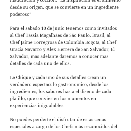
desde su origen, que se convierte en un ingrediente
poderoso”
Para el sábado 10 de junio tenemos como invitados
al Chef Tássia Magalhães de São Paulo, Brasil, al
Chef Jaime Torregrosa de Colombia Bogotá, al Chef
Gracia Navarro y Alex Herrera de San Salvador, El
Salvador, más adelante daremos a conocer más
detalles de cada uno de ellos.
Le Chique y cada uno de sus detalles crean un
verdadero espectáculo gastronómico, desde los
ingredientes, los sabores hasta el diseño de cada
platillo, que convierten los momentos en
experiencias inigualables.
No puedes perderte el disfrutar de estas cenas
especiales a cargo de los Chefs más reconocidos del