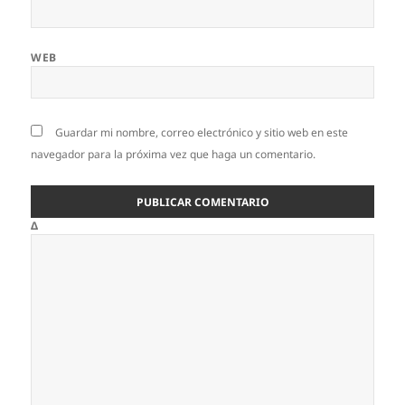
WEB
Guardar mi nombre, correo electrónico y sitio web en este
navegador para la próxima vez que haga un comentario.
Δ