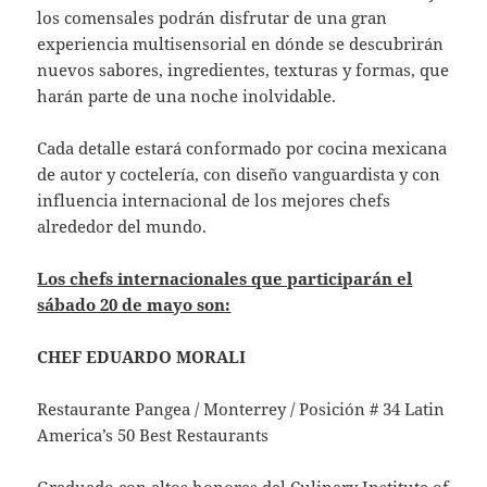
los comensales podrán disfrutar de una gran
experiencia multisensorial en dónde se descubrirán
nuevos sabores, ingredientes, texturas y formas, que
harán parte de una noche inolvidable.
Cada detalle estará conformado por cocina mexicana
de autor y coctelería, con diseño vanguardista y con
influencia internacional de los mejores chefs
alrededor del mundo.
Los chefs internacionales que participarán el
sábado 20 de mayo son:
CHEF EDUARDO MORALI
Restaurante Pangea / Monterrey / Posición # 34 Latin
America’s 50 Best Restaurants
Graduado con altos honores del Culinary Institute of