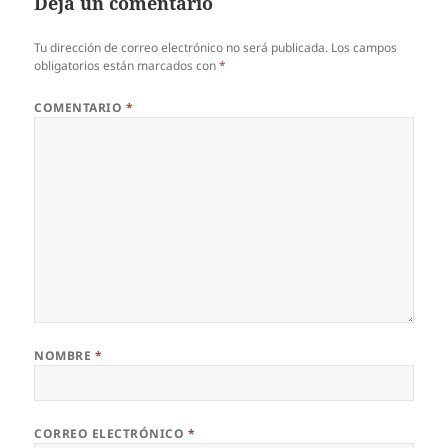
Deja un comentario
Tu dirección de correo electrónico no será publicada.
Los campos
obligatorios están marcados con
*
COMENTARIO
*
NOMBRE
*
CORREO ELECTRÓNICO
*