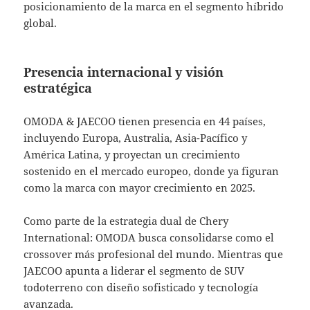
posicionamiento de la marca en el segmento híbrido
global.
Presencia internacional y visión
estratégica
OMODA & JAECOO tienen presencia en 44 países,
incluyendo Europa, Australia, Asia-Pacífico y
América Latina, y proyectan un crecimiento
sostenido en el mercado europeo, donde ya figuran
como la marca con mayor crecimiento en 2025.
Como parte de la estrategia dual de Chery
International: OMODA busca consolidarse como el
crossover más profesional del mundo. Mientras que
JAECOO apunta a liderar el segmento de SUV
todoterreno con diseño sofisticado y tecnología
avanzada.