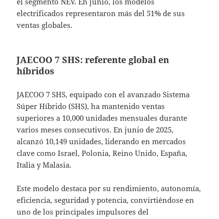
el segmento NEV. En junio, los modelos
electrificados representaron más del 51% de sus
ventas globales.
JAECOO 7 SHS: referente global en
híbridos
JAECOO 7 SHS, equipado con el avanzado Sistema
Súper Híbrido (SHS), ha mantenido ventas
superiores a 10,000 unidades mensuales durante
varios meses consecutivos. En junio de 2025,
alcanzó 10,149 unidades, liderando en mercados
clave como Israel, Polonia, Reino Unido, España,
Italia y Malasia.
Este modelo destaca por su rendimiento, autonomía,
eficiencia, seguridad y potencia, convirtiéndose en
uno de los principales impulsores del