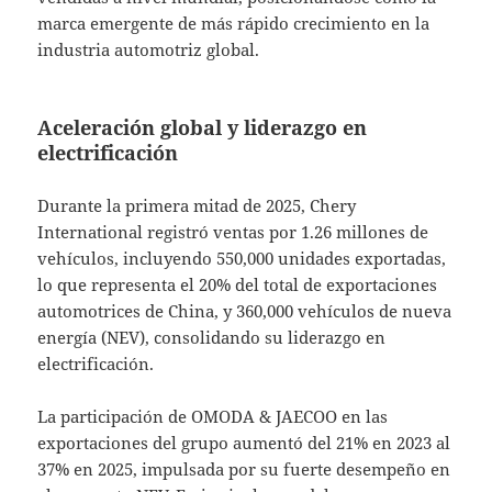
marca emergente de más rápido crecimiento en la
industria automotriz global.
Aceleración global y liderazgo en
electrificación
Durante la primera mitad de 2025, Chery
International registró ventas por 1.26 millones de
vehículos, incluyendo 550,000 unidades exportadas,
lo que representa el 20% del total de exportaciones
automotrices de China, y 360,000 vehículos de nueva
energía (NEV), consolidando su liderazgo en
electrificación.
La participación de OMODA & JAECOO en las
exportaciones del grupo aumentó del 21% en 2023 al
37% en 2025, impulsada por su fuerte desempeño en