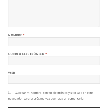
NOMBRE
*
CORREO ELECTRÓNICO
*
WEB
Guardar mi nombre, correo electrónico y sitio web en este
navegador para la próxima vez que haga un comentario.