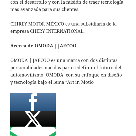
con el desarrollo y con la misión de traer tecnología
más avanzada para sus clientes.
CHIREY MOTOR MÉXICO es una subsidiaria de la
empresa CHERY INTERNATIONAL.
Acerca de OMODA | JAECOO
OMODA | JAECOO es una marca con dos distintas
personalidades nacidas para redefinir el futuro del
automovilismo. OMODA, con su enfoque en diseño
y tecnología bajo el lema “Art in Motio